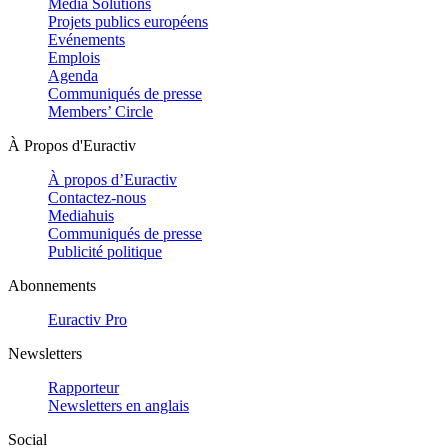
Media Solutions
Projets publics européens
Evénements
Emplois
Agenda
Communiqués de presse
Members’ Circle
À Propos d'Euractiv
À propos d’Euractiv
Contactez-nous
Mediahuis
Communiqués de presse
Publicité politique
Abonnements
Euractiv Pro
Newsletters
Rapporteur
Newsletters en anglais
Social