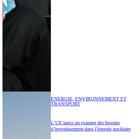
ENERGIE, ENVIRONNEMENT ET
TRANSPORT
L’UE lance un examen des besoins
d’investissement dans l’énergie nucléaire