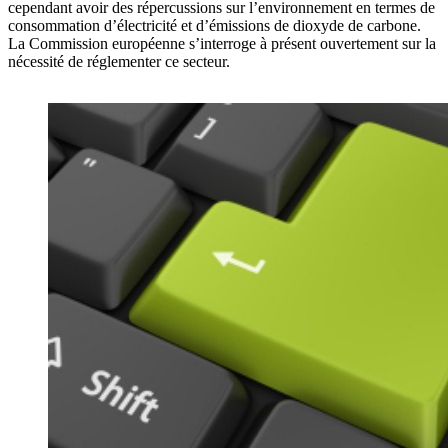
cependant avoir des répercussions sur l’environnement en termes de
consommation d’électricité et d’émissions de dioxyde de carbone.
La Commission européenne s’interroge à présent ouvertement sur la
nécessité de réglementer ce secteur.