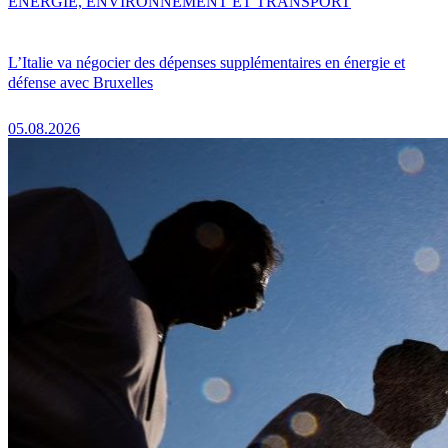
ENERGIE, ENVIRONNEMENT ET TRANSPORT
L’Italie va négocier des dépenses supplémentaires en énergie et
défense avec Bruxelles
05.08.2026