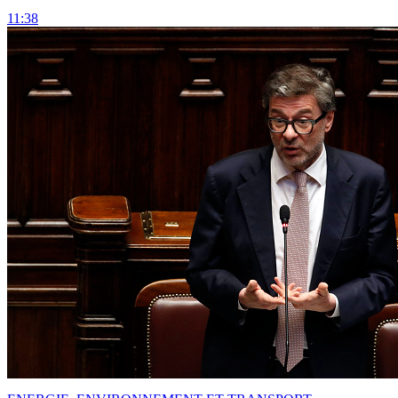
11:38