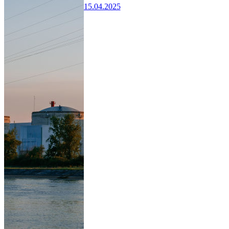
15.04.2025