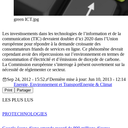
green ICT.jpg
Les investissements dans les technologies de l’information et de la
communication (TIC) devraient doubler d’ici 2020 dans l’Union
européenne pour répondre à la demande croissante des
consommateurs friands de services en ligne. Ce phénomène devrait
cependant avoir des répercussions sur l’environnement en termes de
consommation d’électricité et d’émissions de dioxyde de carbone.
La Commission européenne s’interroge à présent ouvertement sur la
nécessité de réglementer ce secteur.
Sep 24, 2012 - 15:52
Dernière mise à jour: Jun 10, 2013 - 12:14
Energie, Environnement et Transport
Energie & Climat
Print
Partager
LES PLUS LUS
PRO
TECHNOLOGIES