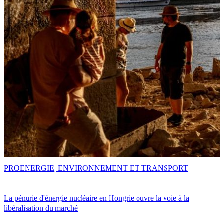
PRO
ENERGIE, ENVIRONNEMENT ET TRANSPORT
La pénurie d'énergie nucléaire en Hongrie ouvre la voie à la
libéralisation du marché