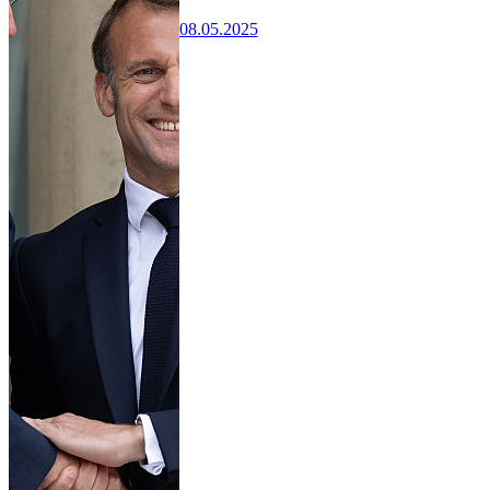
08.05.2025