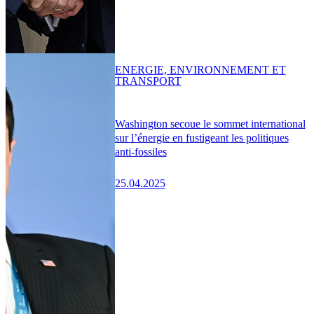
ENERGIE, ENVIRONNEMENT ET
TRANSPORT
Washington secoue le sommet international
sur l’énergie en fustigeant les politiques
anti-fossiles
25.04.2025