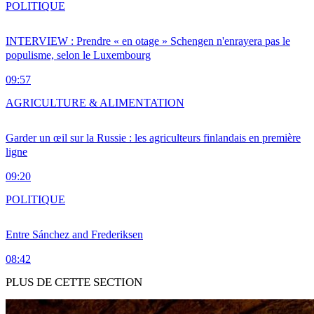
POLITIQUE
INTERVIEW : Prendre « en otage » Schengen n'enrayera pas le
populisme, selon le Luxembourg
09:57
AGRICULTURE & ALIMENTATION
Garder un œil sur la Russie : les agriculteurs finlandais en première
ligne
09:20
POLITIQUE
Entre Sánchez and Frederiksen
08:42
PLUS DE CETTE SECTION