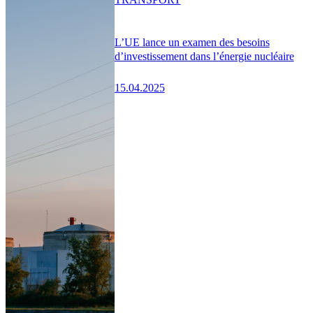
L’UE lance un examen des besoins
d’investissement dans l’énergie nucléaire
15.04.2025