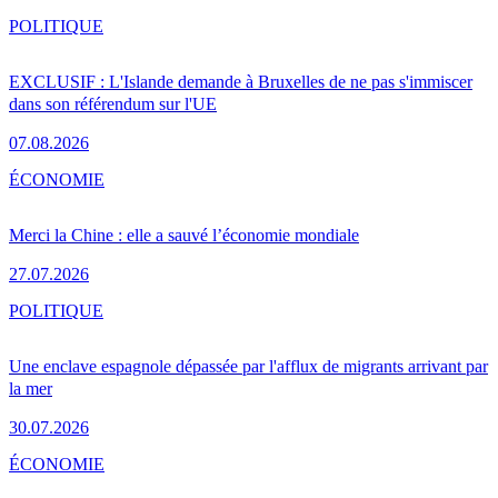
POLITIQUE
EXCLUSIF : L'Islande demande à Bruxelles de ne pas s'immiscer
dans son référendum sur l'UE
07.08.2026
ÉCONOMIE
Merci la Chine : elle a sauvé l’économie mondiale
27.07.2026
POLITIQUE
Une enclave espagnole dépassée par l'afflux de migrants arrivant par
la mer
30.07.2026
ÉCONOMIE