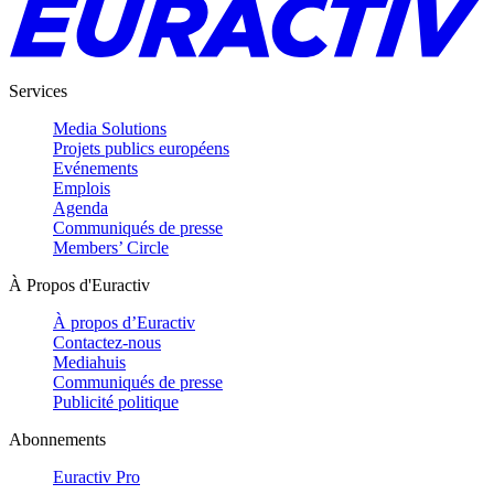
Services
Media Solutions
Projets publics européens
Evénements
Emplois
Agenda
Communiqués de presse
Members’ Circle
À Propos d'Euractiv
À propos d’Euractiv
Contactez-nous
Mediahuis
Communiqués de presse
Publicité politique
Abonnements
Euractiv Pro