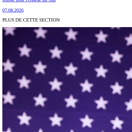
07.08.2026
PLUS DE CETTE SECTION