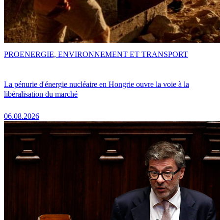
PRO
ENERGIE, ENVIRONNEMENT ET TRANSPORT
La pénurie d'énergie nucléaire en Hongrie ouvre la voie à la
libéralisation du marché
06.08.2026