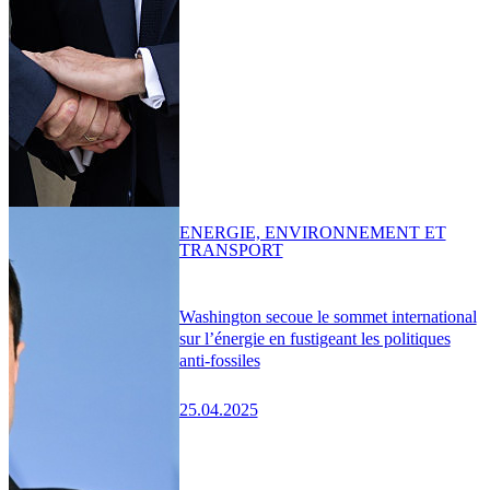
ENERGIE, ENVIRONNEMENT ET
TRANSPORT
Washington secoue le sommet international
sur l’énergie en fustigeant les politiques
anti-fossiles
25.04.2025