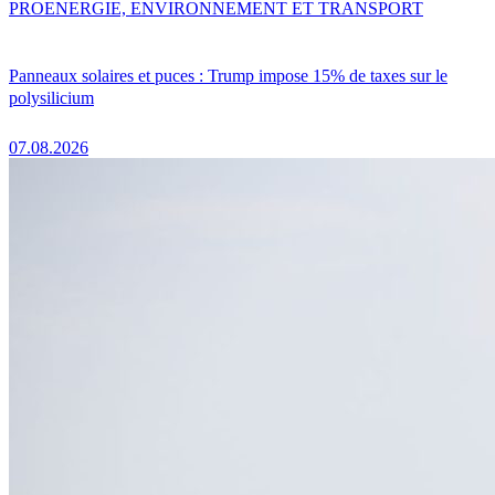
PRO
ENERGIE, ENVIRONNEMENT ET TRANSPORT
Panneaux solaires et puces : Trump impose 15% de taxes sur le
polysilicium
07.08.2026