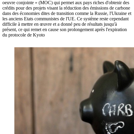
oeuvre conjointe » (MOC) qui permet aux pays riches d'obtenir des
crédits pour des projets visant la réduction des émissions de carbone
dans des économies dites de transition comme la Russie, l'Ukraine et
les anciens Etats communistes de l'UE. Ce système reste cependant
difficile à mettre en œuvre et a donné peu de résultats jusqu'à
présent, ce qui remet en cause son prolongement après l'expiration
du protocole de Kyoto