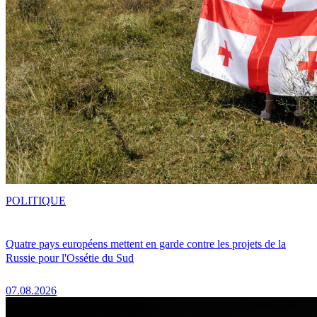
POLITIQUE
Quatre pays européens mettent en garde contre les projets de la
Russie pour l'Ossétie du Sud
07.08.2026