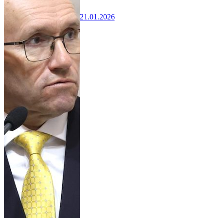
21.01.2026