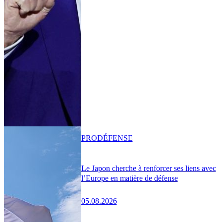
PRO
DÉFENSE
Le Japon cherche à renforcer ses liens avec
l’Europe en matière de défense
05.08.2026