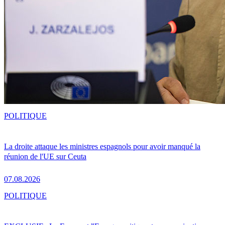
POLITIQUE
La droite attaque les ministres espagnols pour avoir manqué la
réunion de l'UE sur Ceuta
07.08.2026
POLITIQUE