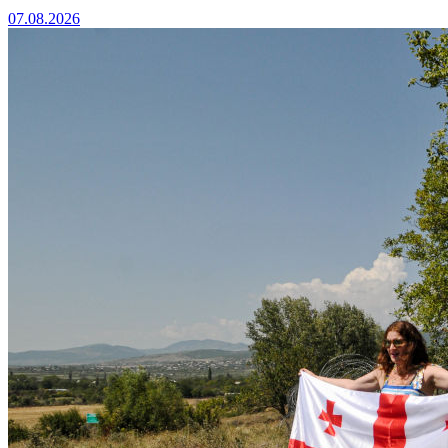
07.08.2026