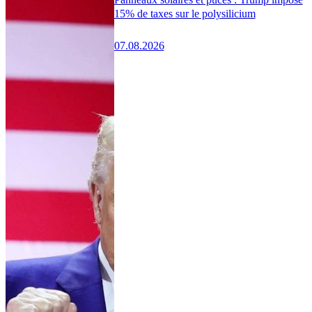
15% de taxes sur le polysilicium
07.08.2026