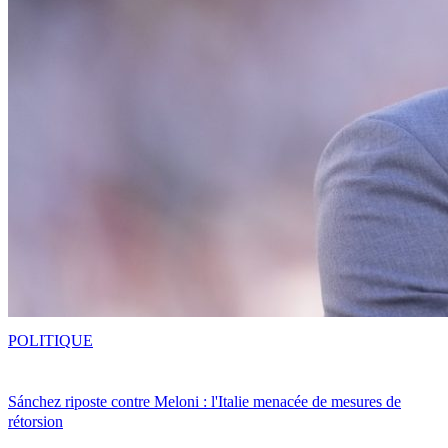
POLITIQUE
Sánchez riposte contre Meloni : l'Italie menacée de mesures de
rétorsion