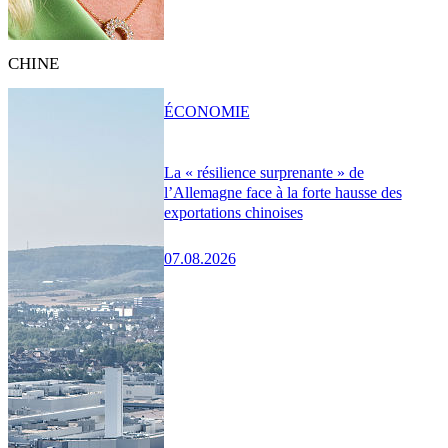
CHINE
ÉCONOMIE
La « résilience surprenante » de
l’Allemagne face à la forte hausse des
exportations chinoises
07.08.2026