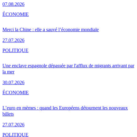
07.08.2026
ÉCONOMIE
Merci la Chine : elle a sauvé l’économie mondiale
27.07.2026
POLITIQUE
Une enclave espagnole dépassée par l'afflux de migrants arrivant par
la mer
30.07.2026
ÉCONOMIE
L’euro en mèmes : quand les Européens détournent les nouveaux
billets
27.07.2026
POLITIQUE