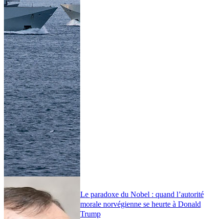
Le paradoxe du Nobel : quand l’autorité
morale norvégienne se heurte à Donald
Trump