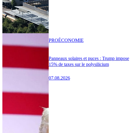
PRO
ÉCONOMIE
Panneaux solaires et puces : Trump impose
15% de taxes sur le polysilicium
07.08.2026