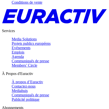
Conditions de vente
Services
Media Solutions
Projets publics européens
Evénements
Emplois
Agenda
Communiqués de presse
Members’ Circle
À Propos d'Euractiv
À propos d’Euractiv
Contactez-nous
Mediahuis
Communiqués de presse
Publicité politique
Abonnements