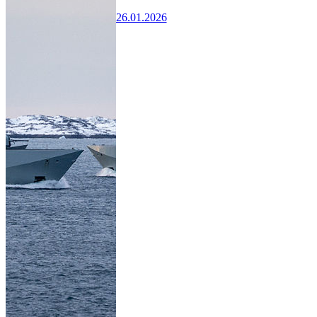
26.01.2026