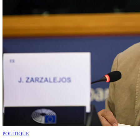
POLITIQUE