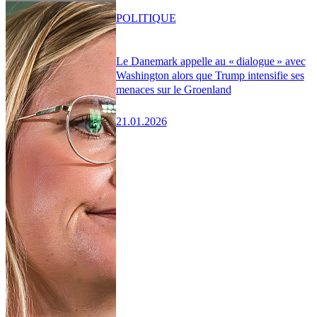
POLITIQUE
Le Danemark appelle au « dialogue » avec
Washington alors que Trump intensifie ses
menaces sur le Groenland
21.01.2026