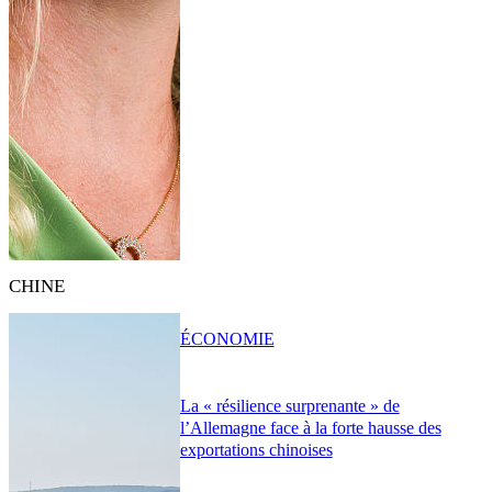
CHINE
ÉCONOMIE
La « résilience surprenante » de
l’Allemagne face à la forte hausse des
exportations chinoises