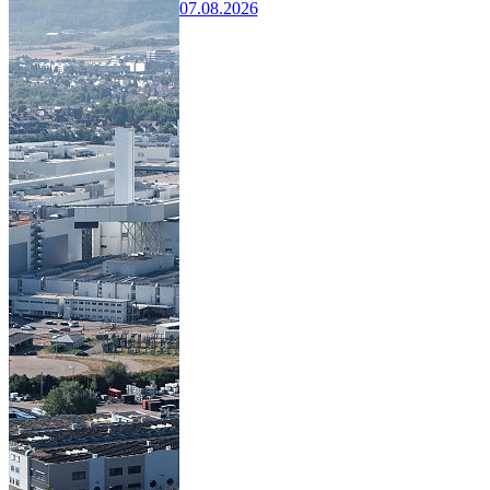
07.08.2026