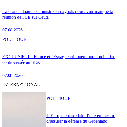
La droite attaque les ministres espagnols pour avoir manqué la
réunion de l'UE sur Ceuta
07.08.2026
POLITIQUE
EXCLUSIF : La France et l'Espagne critiquent une nomination
controversée au SEAE
07.08.2026
INTERNATIONAL
POLITIQUE
L’Europe encore loin d’être en mesure
d’assurer la défense du Groenland