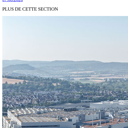
PLUS DE CETTE SECTION