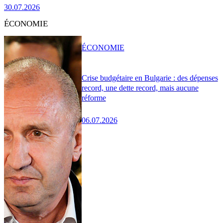
30.07.2026
ÉCONOMIE
ÉCONOMIE
Crise budgétaire en Bulgarie : des dépenses
record, une dette record, mais aucune
réforme
06.07.2026