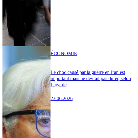
ÉCONOMIE
Le choc causé par la guerre en Iran est
important mais ne devrait pas durer, selon
Lagarde
23.06.2026