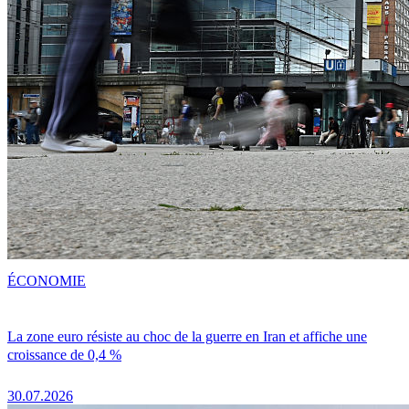
ÉCONOMIE
La zone euro résiste au choc de la guerre en Iran et affiche une
croissance de 0,4 %
30.07.2026