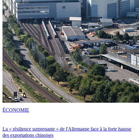
ÉCONOMIE
La « résilience surprenante » de l'Allemagne face à la forte hausse
des exportations chinoises