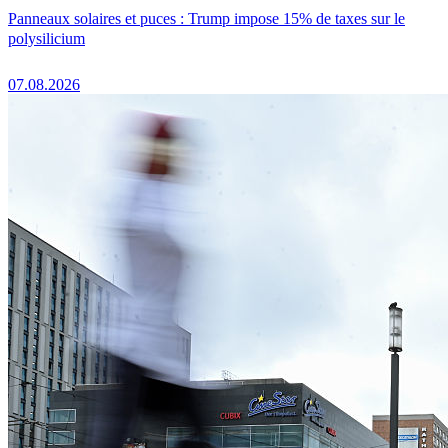
Panneaux solaires et puces : Trump impose 15% de taxes sur le
polysilicium
07.08.2026