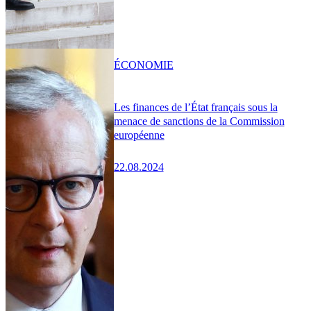
ÉCONOMIE
Les finances de l’État français sous la
menace de sanctions de la Commission
européenne
22.08.2024