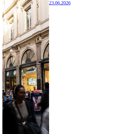
23.06.2026