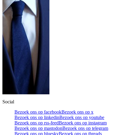
Social
Bezoek ons op facebook
Bezoek ons op x
Bezoek ons op linkedin
Bezoek ons op youtube
Bezoek ons op rss-feed
Bezoek ons op instagram
Bezoek ons op mastodon
Bezoek ons op telegram
Bezoek ons op bluesky
Bezoek ons op threads