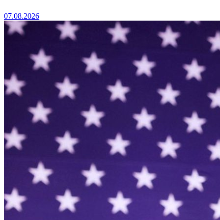
07.08.2026