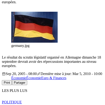
européen.
germany.jpg
Le résultat du scrutin législatif organisé en Allemagne dimanche 18
septembre devrait avoir des répercussions importantes au niveau
européen.
Sep 20, 2005 - 08:00
Dernière mise à jour: Mar 5, 2010 - 10:00
Économie
Économie
Euro & Finances
Print
Partager
LES PLUS LUS
POLITIQUE