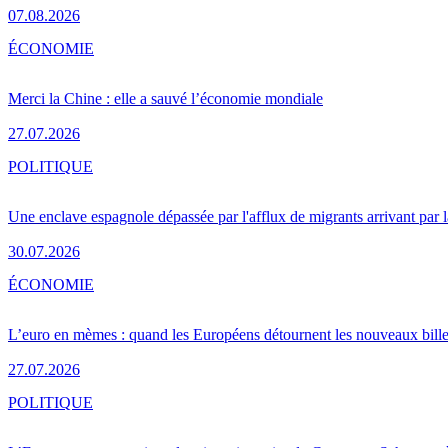
07.08.2026
ÉCONOMIE
Merci la Chine : elle a sauvé l’économie mondiale
27.07.2026
POLITIQUE
Une enclave espagnole dépassée par l'afflux de migrants arrivant par 
30.07.2026
ÉCONOMIE
L’euro en mèmes : quand les Européens détournent les nouveaux bille
27.07.2026
POLITIQUE