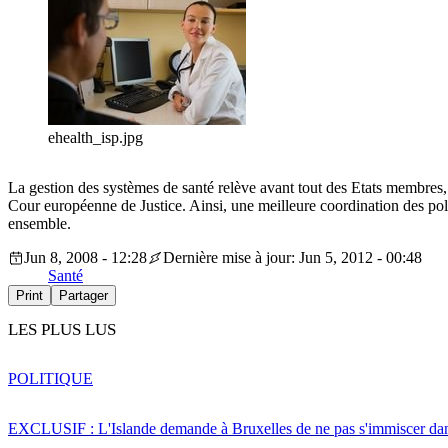
ehealth_isp.jpg
La gestion des systèmes de santé relève avant tout des Etats membres,
Cour européenne de Justice. Ainsi, une meilleure coordination des poli
ensemble.
Jun 8, 2008 - 12:28
Dernière mise à jour: Jun 5, 2012 - 00:48
Santé
Print
Partager
LES PLUS LUS
POLITIQUE
EXCLUSIF : L'Islande demande à Bruxelles de ne pas s'immiscer dan