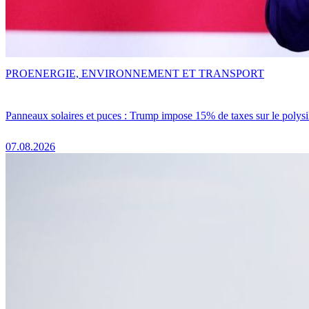
PRO
ENERGIE, ENVIRONNEMENT ET TRANSPORT
Panneaux solaires et puces : Trump impose 15% de taxes sur le polysi
07.08.2026