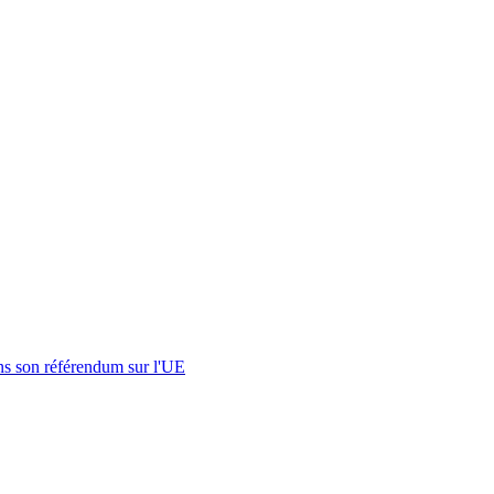
s son référendum sur l'UE