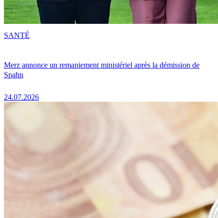
SANTÉ
Merz annonce un remaniement ministériel après la démission de
Spahn
24.07.2026