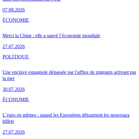
07.08.2026
ÉCONOMIE
Merci la Chine : elle a sauvé l’économie mondiale
27.07.2026
POLITIQUE
Une enclave espagnole dépassée par l'afflux de migrants arrivant par
la mer
30.07.2026
ÉCONOMIE
L’euro en mèmes : quand les Européens détournent les nouveaux
billets
27.07.2026