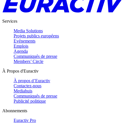
Services
Media Solutions
Projets publics européens
Evénements
Emplois
Agenda
Communiqués de presse
Members’ Circle
À Propos d'Euractiv
À propos d’Euractiv
Contactez-nous
Mediahuis
Communiqués de presse
Publicité politique
Abonnements
Euractiv Pro