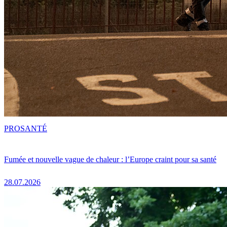
PRO
SANTÉ
Fumée et nouvelle vague de chaleur : l’Europe craint pour sa santé
28.07.2026