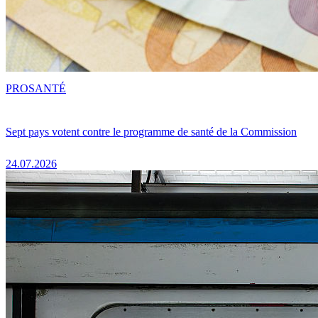
PRO
SANTÉ
Sept pays votent contre le programme de santé de la Commission
24.07.2026