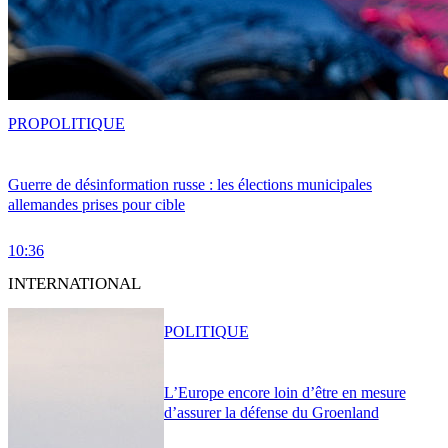
PRO
POLITIQUE
Guerre de désinformation russe : les élections municipales
allemandes prises pour cible
10:36
INTERNATIONAL
POLITIQUE
L’Europe encore loin d’être en mesure
d’assurer la défense du Groenland