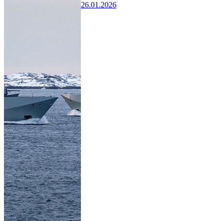
26.01.2026