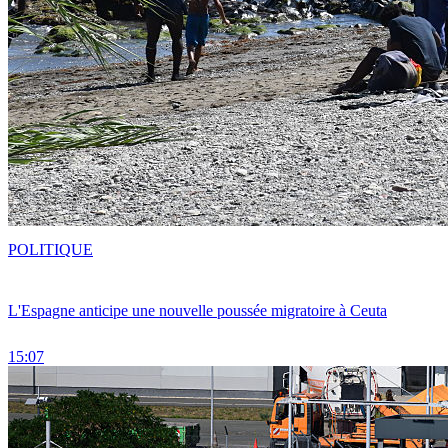
POLITIQUE
L'Espagne anticipe une nouvelle poussée migratoire à Ceuta
15:07