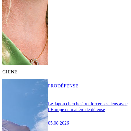
CHINE
PRO
DÉFENSE
Le Japon cherche à renforcer ses liens avec
l’Europe en matière de défense
05.08.2026