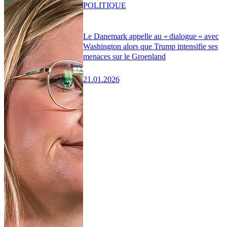
POLITIQUE
Le Danemark appelle au « dialogue » avec
Washington alors que Trump intensifie ses
menaces sur le Groenland
21.01.2026