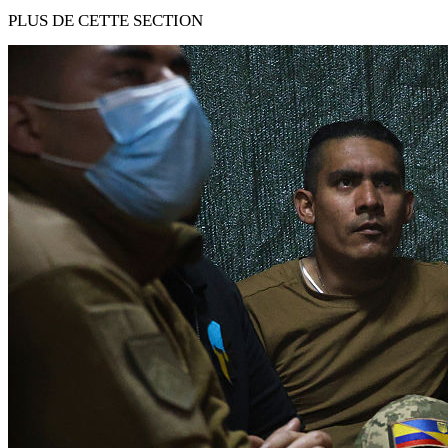
PLUS DE CETTE SECTION