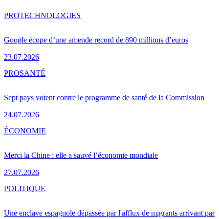
PRO
TECHNOLOGIES
Google écope d’une amende record de 890 millions d’euros
23.07.2026
PRO
SANTÉ
Sept pays votent contre le programme de santé de la Commission
24.07.2026
ÉCONOMIE
Merci la Chine : elle a sauvé l’économie mondiale
27.07.2026
POLITIQUE
Une enclave espagnole dépassée par l'afflux de migrants arrivant par