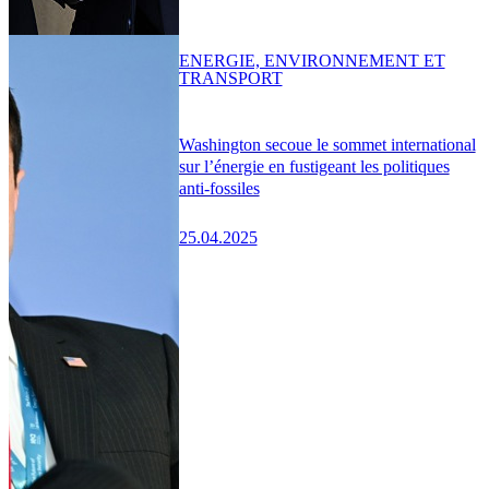
ENERGIE, ENVIRONNEMENT ET
TRANSPORT
Washington secoue le sommet international
sur l’énergie en fustigeant les politiques
anti-fossiles
25.04.2025