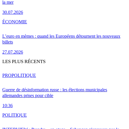
la mer
30.07.2026
ÉCONOMIE
L’euro en mèmes : quand les Européens détournent les nouveaux
billets
27.07.2026
LES PLUS RÉCENTS
PRO
POLITIQUE
Guerre de désinformation russe : les élections municipales
allemandes prises pour cible
10:36
POLITIQUE