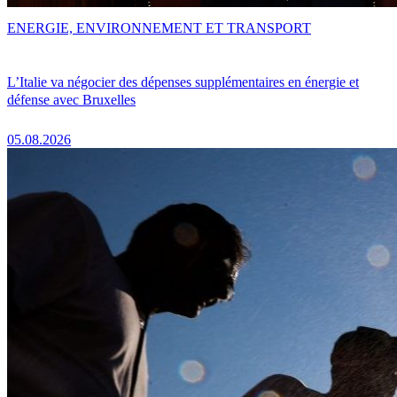
ENERGIE, ENVIRONNEMENT ET TRANSPORT
L’Italie va négocier des dépenses supplémentaires en énergie et
défense avec Bruxelles
05.08.2026