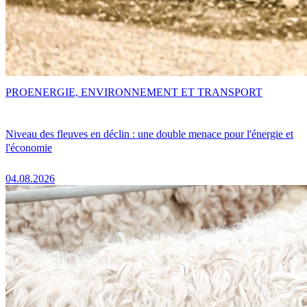
PRO
ENERGIE, ENVIRONNEMENT ET TRANSPORT
Niveau des fleuves en déclin : une double menace pour l'énergie et
l'économie
04.08.2026