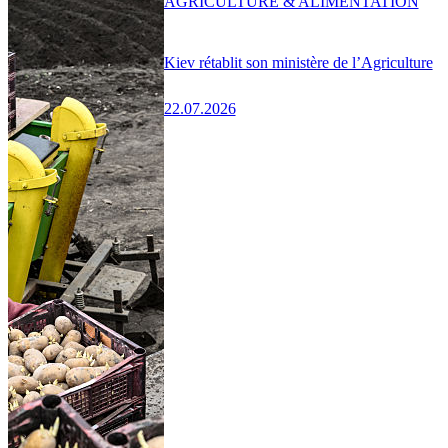
AGRICULTURE & ALIMENTATION
Kiev rétablit son ministère de l’Agriculture
22.07.2026