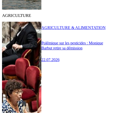
AGRICULTURE
AGRICULTURE & ALIMENTATION
Polémique sur les pesticides : Monique
Barbut retire sa démission
22.07.2026