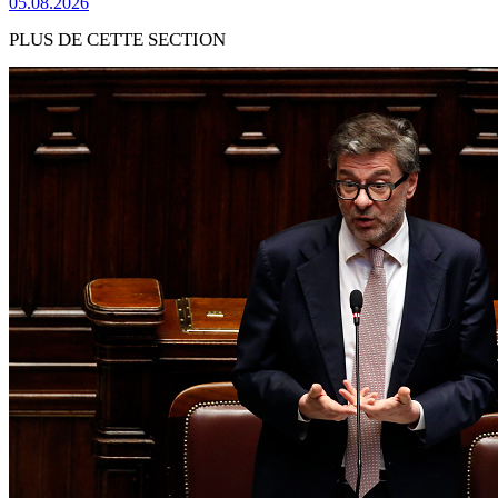
05.08.2026
PLUS DE CETTE SECTION