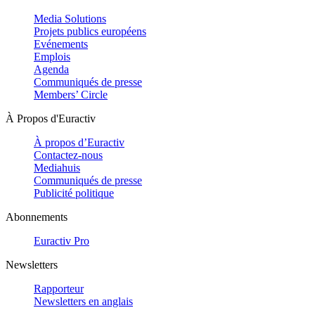
Media Solutions
Projets publics européens
Evénements
Emplois
Agenda
Communiqués de presse
Members’ Circle
À Propos d'Euractiv
À propos d’Euractiv
Contactez-nous
Mediahuis
Communiqués de presse
Publicité politique
Abonnements
Euractiv Pro
Newsletters
Rapporteur
Newsletters en anglais