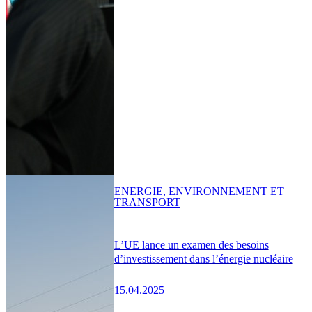
ENERGIE, ENVIRONNEMENT ET
TRANSPORT
L’UE lance un examen des besoins
d’investissement dans l’énergie nucléaire
15.04.2025