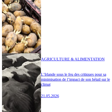
AGRICULTURE & ALIMENTATION
L’Irlande sous le feu des critiques pour sa
minimisation de l’impact de son bétail sur le
climat
21.05.2026