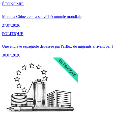
ÉCONOMIE
Merci la Chine : elle a sauvé l’économie mondiale
27.07.2026
POLITIQUE
Une enclave espagnole dépassée par l'afflux de migrants arrivant par 
30.07.2026