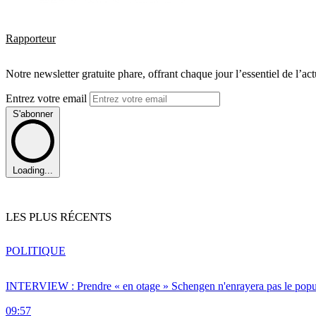
Rapporteur
Notre newsletter gratuite phare, offrant chaque jour l’essentiel de l’ac
Entrez votre email
S'abonner
Loading...
LES PLUS RÉCENTS
POLITIQUE
INTERVIEW : Prendre « en otage » Schengen n'enrayera pas le popu
09:57