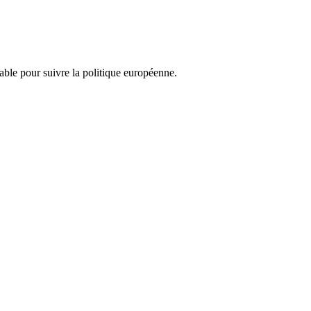
nsable pour suivre la politique européenne.