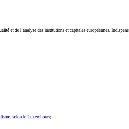
tualité et de l’analyse des institutions et capitales européennes. Indispe
lisme, selon le Luxembourg