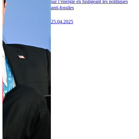
sur l’énergie en fustigeant les politiques
anti-fossiles
25.04.2025