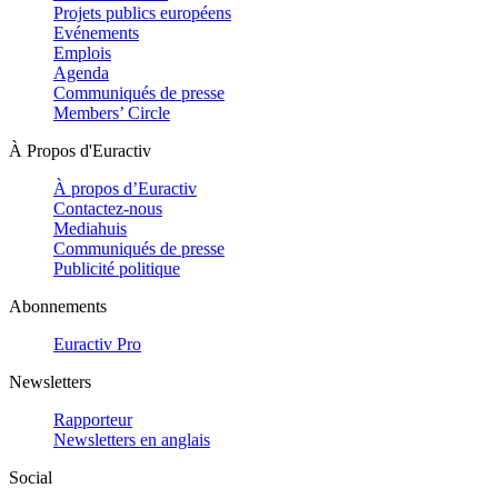
Projets publics européens
Evénements
Emplois
Agenda
Communiqués de presse
Members’ Circle
À Propos d'Euractiv
À propos d’Euractiv
Contactez-nous
Mediahuis
Communiqués de presse
Publicité politique
Abonnements
Euractiv Pro
Newsletters
Rapporteur
Newsletters en anglais
Social