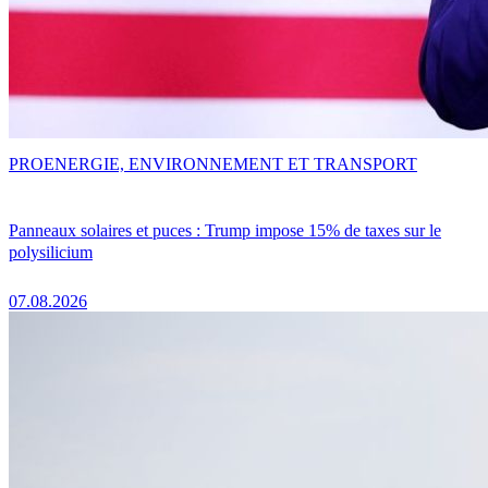
PRO
ENERGIE, ENVIRONNEMENT ET TRANSPORT
Panneaux solaires et puces : Trump impose 15% de taxes sur le
polysilicium
07.08.2026