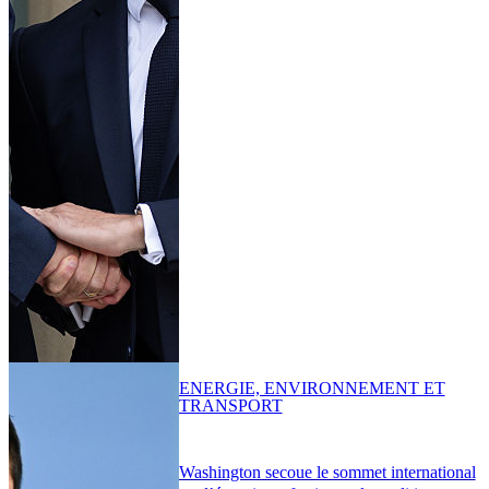
ENERGIE, ENVIRONNEMENT ET
TRANSPORT
Washington secoue le sommet international