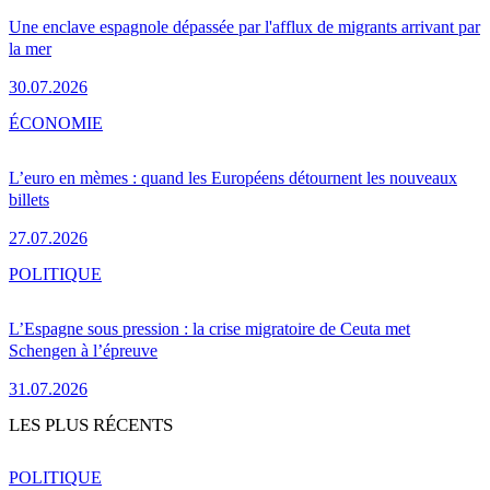
Une enclave espagnole dépassée par l'afflux de migrants arrivant par
la mer
30.07.2026
ÉCONOMIE
L’euro en mèmes : quand les Européens détournent les nouveaux
billets
27.07.2026
POLITIQUE
L’Espagne sous pression : la crise migratoire de Ceuta met
Schengen à l’épreuve
31.07.2026
LES PLUS RÉCENTS
POLITIQUE