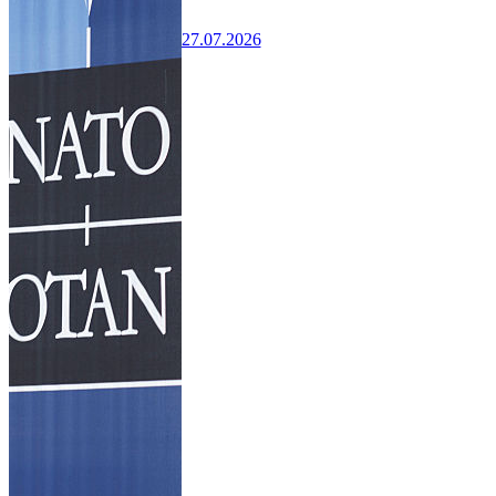
27.07.2026