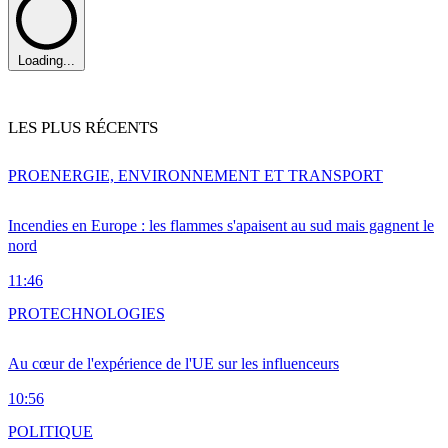
Loading...
LES PLUS RÉCENTS
PRO
ENERGIE, ENVIRONNEMENT ET TRANSPORT
Incendies en Europe : les flammes s'apaisent au sud mais gagnent le
nord
11:46
PRO
TECHNOLOGIES
Au cœur de l'expérience de l'UE sur les influenceurs
10:56
POLITIQUE