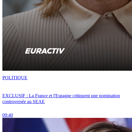
POLITIQUE
EXCLUSIF : La France et l'Espagne critiquent une nomination
controversée au SEAE
09:40