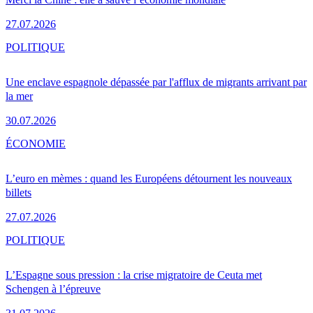
27.07.2026
POLITIQUE
Une enclave espagnole dépassée par l'afflux de migrants arrivant par
la mer
30.07.2026
ÉCONOMIE
L’euro en mèmes : quand les Européens détournent les nouveaux
billets
27.07.2026
POLITIQUE
L’Espagne sous pression : la crise migratoire de Ceuta met
Schengen à l’épreuve