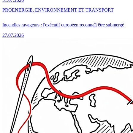
31.07.2026
PRO
ENERGIE, ENVIRONNEMENT ET TRANSPORT
Incendies ravageurs : l'exécutif européen reconnaît être submergé
27.07.2026