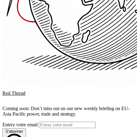
Red Thread
Coming soon: Don’t miss out on our new weekly briefing on EU-
Asia Pacific power, trade and strategy.
Entrez votre email
S'abonner