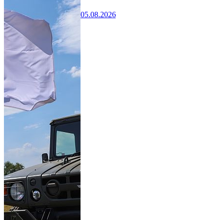
05.08.2026