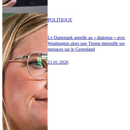
POLITIQUE
Le Danemark appelle au « dialogue » avec
Washington alors que Trump intensifie ses
menaces sur le Groenland
21.01.2026