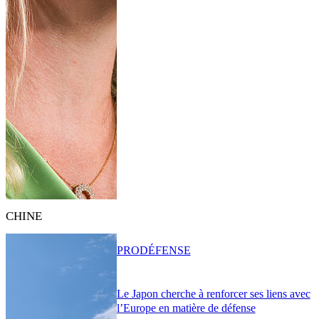
CHINE
PRO
DÉFENSE
Le Japon cherche à renforcer ses liens avec
l’Europe en matière de défense