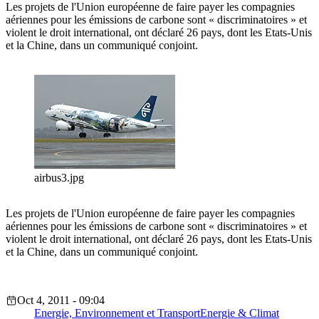
Les projets de l'Union européenne de faire payer les compagnies
aériennes pour les émissions de carbone sont « discriminatoires » et
violent le droit international, ont déclaré 26 pays, dont les Etats-Unis
et la Chine, dans un communiqué conjoint.
airbus3.jpg
Les projets de l'Union européenne de faire payer les compagnies
aériennes pour les émissions de carbone sont « discriminatoires » et
violent le droit international, ont déclaré 26 pays, dont les Etats-Unis
et la Chine, dans un communiqué conjoint.
Oct 4, 2011 - 09:04
Energie, Environnement et Transport
Energie & Climat