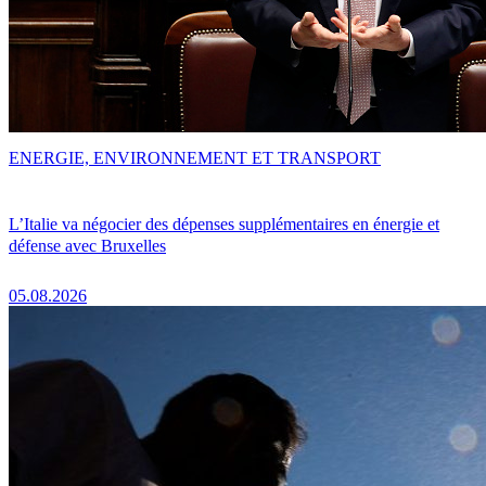
ENERGIE, ENVIRONNEMENT ET TRANSPORT
L’Italie va négocier des dépenses supplémentaires en énergie et
défense avec Bruxelles
05.08.2026