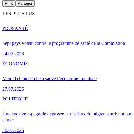
Print
Partager
LES PLUS LUS
PRO
SANTÉ
Sept pays votent contre le programme de santé de la Commission
24.07.2026
ÉCONOMIE
Merci la Chine : elle a sauvé l’économie mondiale
27.07.2026
POLITIQUE
Une enclave espagnole dépassée par l'afflux de migrants arrivant par
la mer
30.07.2026