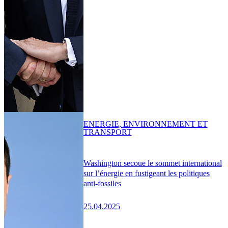
ENERGIE, ENVIRONNEMENT ET
TRANSPORT
Washington secoue le sommet international
sur l’énergie en fustigeant les politiques
anti-fossiles
25.04.2025