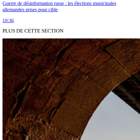
Guerre de désinformation russe : les élections municipales
allemandes prises pour cible
10:36
PLUS DE CETTE SECTION