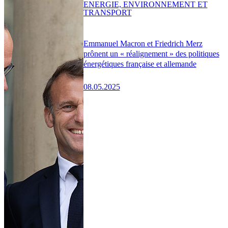
ENERGIE, ENVIRONNEMENT ET
TRANSPORT
Emmanuel Macron et Friedrich Merz
prônent un « réalignement » des politiques
énergétiques française et allemande
08.05.2025