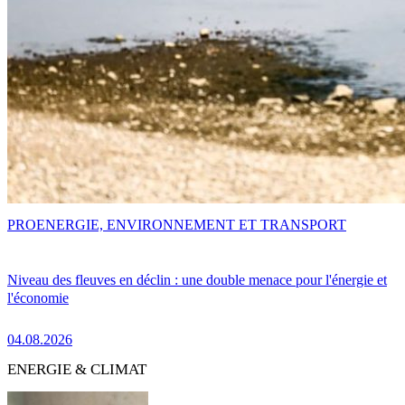
PRO
ENERGIE, ENVIRONNEMENT ET TRANSPORT
Niveau des fleuves en déclin : une double menace pour l'énergie et
l'économie
04.08.2026
ENERGIE & CLIMAT