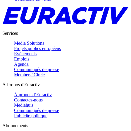
Services
Media Solutions
Projets publics européens
Evénements
Emplois
Agenda
Communiqués de presse
Members’ Circle
À Propos d'Euractiv
À propos d’Euractiv
Contactez-nous
Mediahuis
Communiqués de presse
Publicité politique
Abonnements