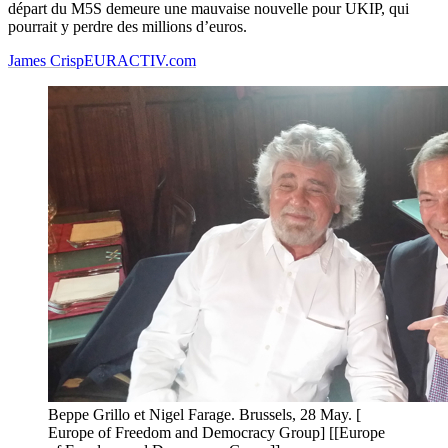
départ du M5S demeure une mauvaise nouvelle pour UKIP, qui
pourrait y perdre des millions d’euros.
James Crisp
EURACTIV.com
Beppe Grillo et Nigel Farage. Brussels, 28 May. [
Europe of Freedom and Democracy Group] [[Europe