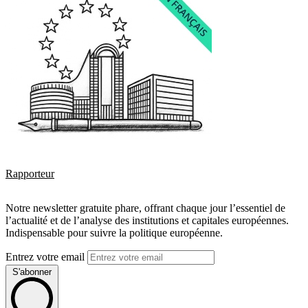
Rapporteur
Notre newsletter gratuite phare, offrant chaque jour l’essentiel de
l’actualité et de l’analyse des institutions et capitales européennes.
Indispensable pour suivre la politique européenne.
Entrez votre email
S'abonner