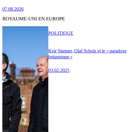
07.08.2026
ROYAUME-UNI EN EUROPE
POLITIQUE
Keir Starmer, Olaf Scholz et le « paradoxe
britannique »
03.02.2025