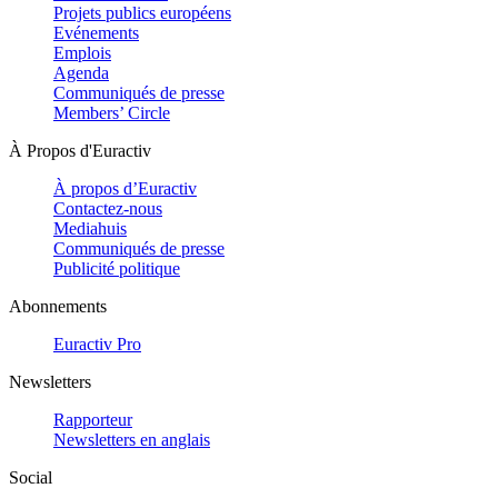
Projets publics européens
Evénements
Emplois
Agenda
Communiqués de presse
Members’ Circle
À Propos d'Euractiv
À propos d’Euractiv
Contactez-nous
Mediahuis
Communiqués de presse
Publicité politique
Abonnements
Euractiv Pro
Newsletters
Rapporteur
Newsletters en anglais
Social