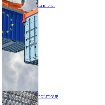
24.01.2025
POLITIQUE