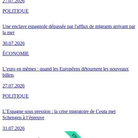
27.07.2026
POLITIQUE
Une enclave espagnole dépassée par l'afflux de migrants arrivant par
la mer
30.07.2026
ÉCONOMIE
L’euro en mèmes : quand les Européens détournent les nouveaux
billets
27.07.2026
POLITIQUE
L’Espagne sous pression : la crise migratoire de Ceuta met
Schengen à l’épreuve
31.07.2026