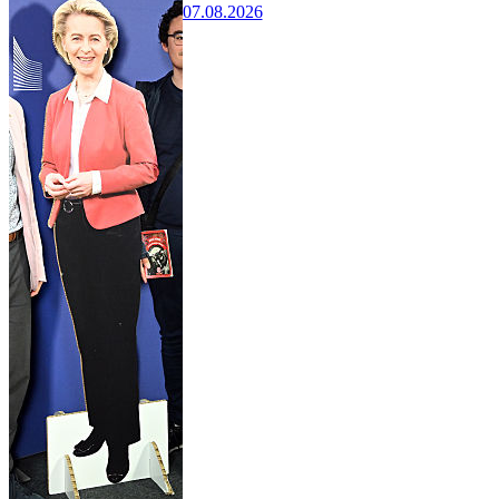
07.08.2026