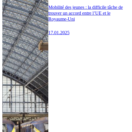
Mobilité des jeunes : la difficile tâche de
trouver un accord entre l’UE et le
Royaume-Uni
17.01.2025