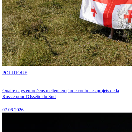
POLITIQUE
Quatre pays européens mettent en garde contre les projets de la
Russie pour l'Ossétie du Sud
07.08.2026