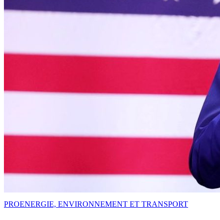
PRO
ENERGIE, ENVIRONNEMENT ET TRANSPORT