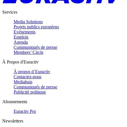
Services
Media Solutions
Projets publics européens
Evénements
Emplois
Agenda
Communiqués de presse
Members’ Circle
À Propos d'Euractiv
À propos d’Euractiv
Contactez-nous
Mediahuis
Communiqués de presse
Publicité politique
Abonnements
Euractiv Pro
Newsletters