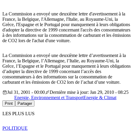
La Commission a envoyé une deuxième lettre d'avertissement à la
France, la Belgique, l'Allemagne, l'Italie, au Royaume-Uni, la
Grèce, l'Espagne et le Portugal pour manquement à leurs obligations
d'adopter la directive de 1999 concernant l'accès des consommateurs
à des informations sur la consommation de carburant et les émissions
de CO2 lors de l'achat d'une voiture.
La Commission a envoyé une deuxième lettre d’avertissement à la
France, la Belgique, l’Allemagne, l’Italie, au Royaume-Uni, la
Grèce, l’Espagne et le Portugal pour manquement à leurs obligations
d’adopter la directive de 1999 concernant l’accès des
consommateurs à des informations sur la consommation de
carburant et les émissions de CO2 lors de l’achat d’une voiture.
Jul 31, 2001 - 00:00
Dernière mise à jour: Jan 29, 2010 - 08:25
Energie, Environnement et Transport
Energie & Climat
Print
Partager
LES PLUS LUS
POLITIQUE