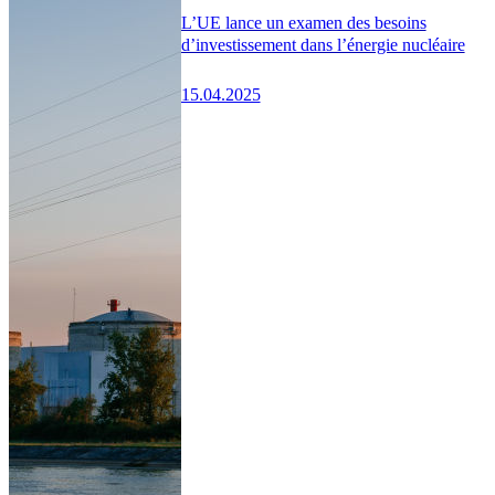
L’UE lance un examen des besoins
d’investissement dans l’énergie nucléaire
15.04.2025