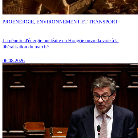
PRO
ENERGIE, ENVIRONNEMENT ET TRANSPORT
La pénurie d'énergie nucléaire en Hongrie ouvre la voie à la
libéralisation du marché
06.08.2026