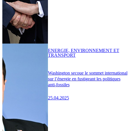
ENERGIE, ENVIRONNEMENT ET
TRANSPORT
Washington secoue le sommet international
sur l’énergie en fustigeant les politiques
anti-fossiles
25.04.2025