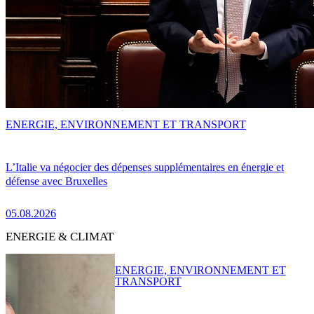
ENERGIE, ENVIRONNEMENT ET TRANSPORT
L’Italie va négocier des dépenses supplémentaires en énergie et
défense avec Bruxelles
05.08.2026
ENERGIE & CLIMAT
ENERGIE, ENVIRONNEMENT ET
TRANSPORT