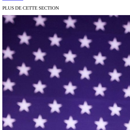
PLUS DE CETTE SECTION