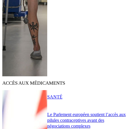
ACCÈS AUX MÉDICAMENTS
SANTÉ
Le Parlement européen soutient l’accès aux
pilules contraceptives avant des
négociations complexes