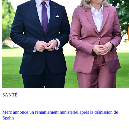
SANTÉ
Merz annonce un remaniement ministériel après la démission de
Spahn