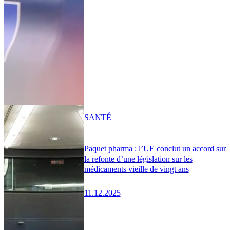
SANTÉ
Paquet pharma : l’UE conclut un accord sur
la refonte d’une législation sur les
médicaments vieille de vingt ans
11.12.2025