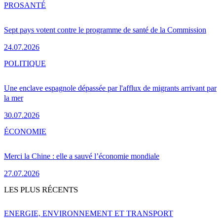
PRO
SANTÉ
Sept pays votent contre le programme de santé de la Commission
24.07.2026
POLITIQUE
Une enclave espagnole dépassée par l'afflux de migrants arrivant par
la mer
30.07.2026
ÉCONOMIE
Merci la Chine : elle a sauvé l’économie mondiale
27.07.2026
LES PLUS RÉCENTS
ENERGIE, ENVIRONNEMENT ET TRANSPORT