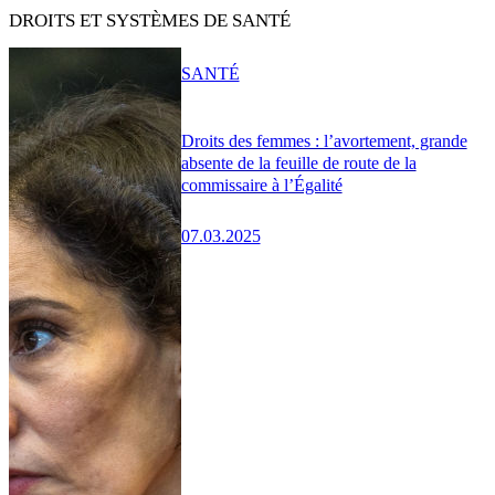
DROITS ET SYSTÈMES DE SANTÉ
SANTÉ
Droits des femmes : l’avortement, grande
absente de la feuille de route de la
commissaire à l’Égalité
07.03.2025