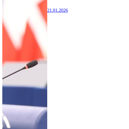
21.01.2026