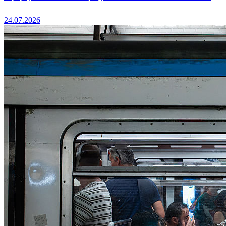
24.07.2026