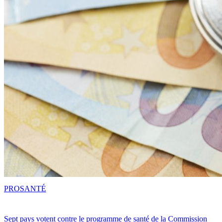
PRO
SANTÉ
Sept pays votent contre le programme de santé de la Commission