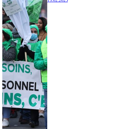
13.02.2025