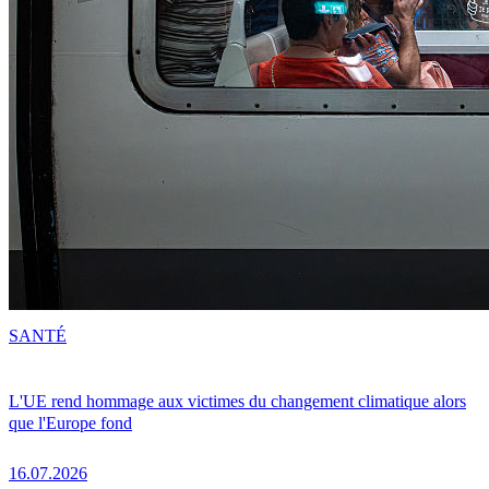
SANTÉ
L'UE rend hommage aux victimes du changement climatique alors
que l'Europe fond
16.07.2026