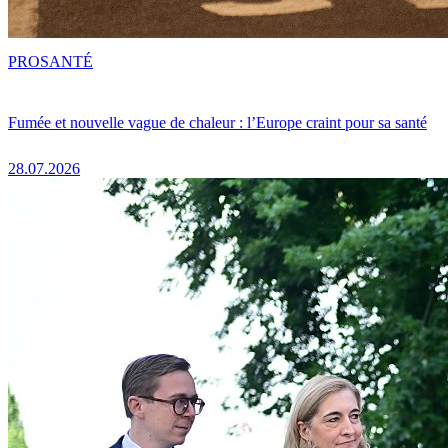
PRO
SANTÉ
Fumée et nouvelle vague de chaleur : l’Europe craint pour sa santé
28.07.2026