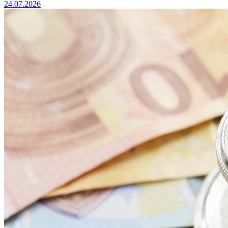
24.07.2026