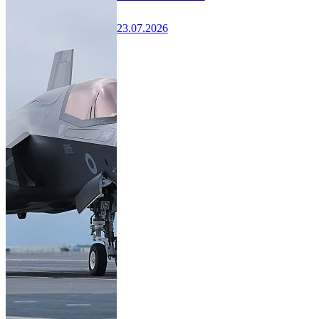
23.07.2026