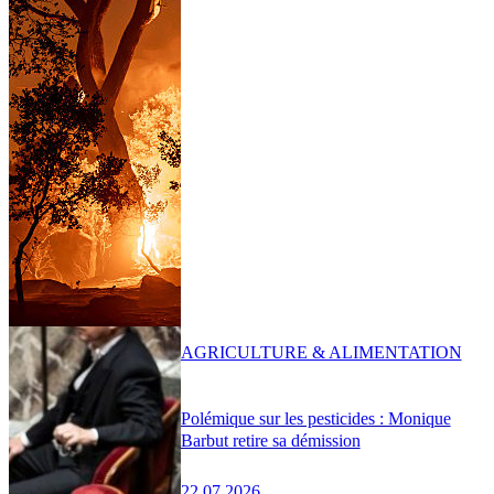
AGRICULTURE & ALIMENTATION
Polémique sur les pesticides : Monique
Barbut retire sa démission
22.07.2026