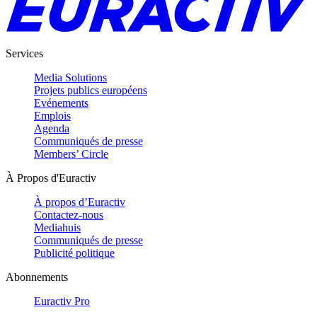
Services
Media Solutions
Projets publics européens
Evénements
Emplois
Agenda
Communiqués de presse
Members’ Circle
À Propos d'Euractiv
À propos d’Euractiv
Contactez-nous
Mediahuis
Communiqués de presse
Publicité politique
Abonnements
Euractiv Pro