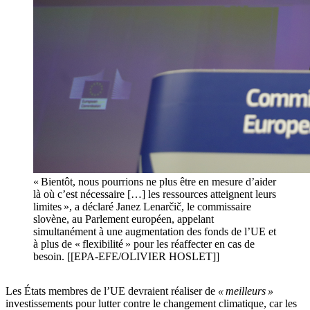
« Bientôt, nous pourrions ne plus être en mesure d’aider
là où c’est nécessaire […] les ressources atteignent leurs
limites », a déclaré Janez Lenarčič, le commissaire
slovène, au Parlement européen, appelant
simultanément à une augmentation des fonds de l’UE et
à plus de « flexibilité » pour les réaffecter en cas de
besoin. [[EPA-EFE/OLIVIER HOSLET]]
Les États membres de l’UE devraient réaliser de
« meilleurs »
investissements pour lutter contre le changement climatique, car les