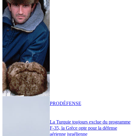
PRO
DÉFENSE
La Turquie toujours exclue du programme
F-35, la Grèce opte pour la défense
aérienne israélienne