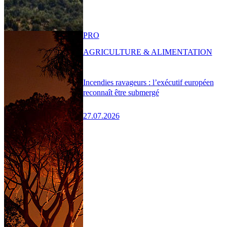
PRO
AGRICULTURE & ALIMENTATION
Incendies ravageurs : l’exécutif européen
reconnaît être submergé
27.07.2026