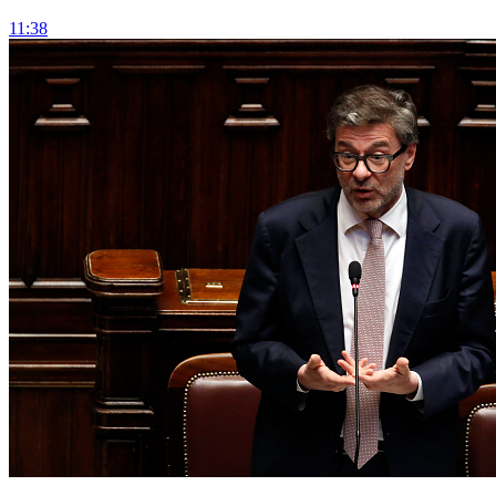
11:38