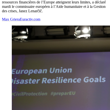
ressources financières de l’Europe atteignent leurs limites, a déclaré
mardi le commissaire européen à l’Aide humanitaire et à la Gestion
des crises, Janez Lenarčič.
Max Griera
Euractiv.com