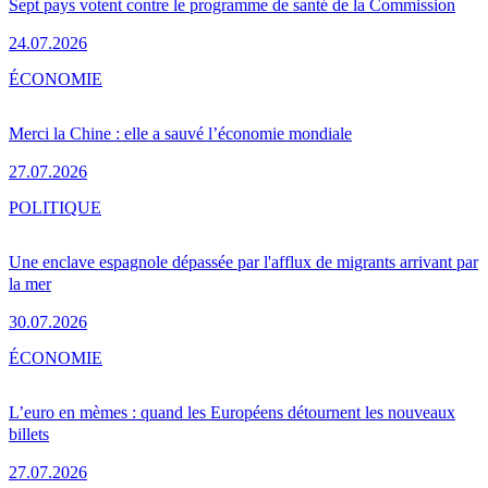
Sept pays votent contre le programme de santé de la Commission
24.07.2026
ÉCONOMIE
Merci la Chine : elle a sauvé l’économie mondiale
27.07.2026
POLITIQUE
Une enclave espagnole dépassée par l'afflux de migrants arrivant par
la mer
30.07.2026
ÉCONOMIE
L’euro en mèmes : quand les Européens détournent les nouveaux
billets
27.07.2026