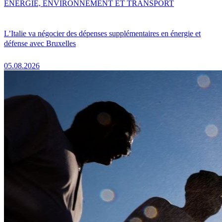
ENERGIE, ENVIRONNEMENT ET TRANSPORT
L’Italie va négocier des dépenses supplémentaires en énergie et
défense avec Bruxelles
05.08.2026