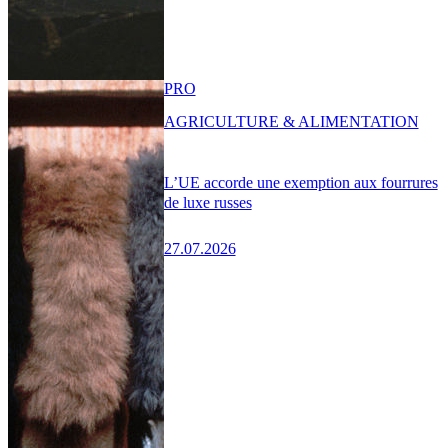
PRO
AGRICULTURE & ALIMENTATION
L’UE accorde une exemption aux fourrures
de luxe russes
27.07.2026