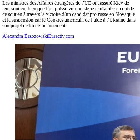
Les ministres des Affaires étrangères de l’UE ont assuré Kiev de
leur soutien, bien que l’on puisse voir un signe d'affaiblissement de
ce soutien à travers la victoire d’un candidat pro-russe en Slovaquie
et la suspension par le Congrès américain de l’aide à l’Ukraine dans
son projet de loi de financement.
Alexandra Brzozowski
Euractiv.com