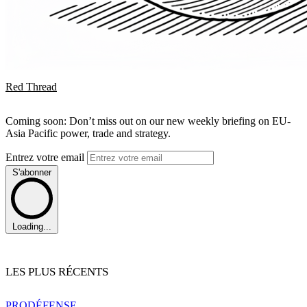
Red Thread
Coming soon: Don’t miss out on our new weekly briefing on EU-
Asia Pacific power, trade and strategy.
Entrez votre email
S'abonner
Loading...
LES PLUS RÉCENTS
PRO
DÉFENSE