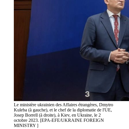
Le ministère ukrainien des Affaires étrangères, Dmytro
Kuleba (à gauche), et le chef de la diplomatie de l'UE,
Josep Borrell (à droite), à Kiev, en Ukraine, le 2
octobre 2023. [EPA-EFE/UKRAINE FOREIGN
MINISTRY ]