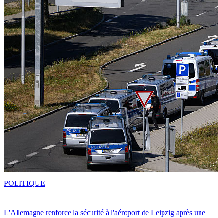
POLITIQUE
L'Allemagne renforce la sécurité à l'aéroport de Leipzig après une