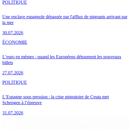
POLITIQUE
Une enclave espagnole dépassée par l'afflux de migrants arrivant par
la mer
30.07.2026
ÉCONOMIE
L’euro en mèmes : quand les Européens détournent les nouveaux
billets
27.07.2026
POLITIQUE
L’Espagne sous pression : la crise migratoire de Ceuta met
Schengen à l’épreuve
31.07.2026