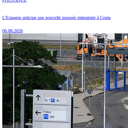
POLITIQUE
L'Espagne anticipe une nouvelle poussée migratoire à Ceuta
06.08.2026