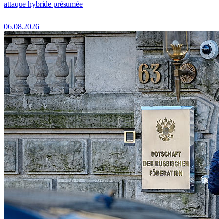
attaque hybride présumée
06.08.2026