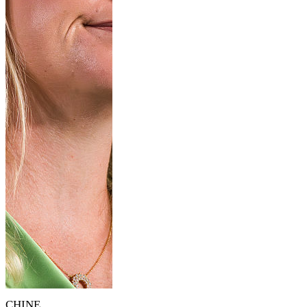
CHINE