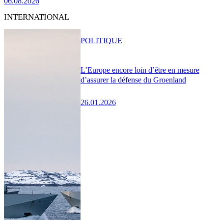
06.08.2026
INTERNATIONAL
POLITIQUE
L’Europe encore loin d’être en mesure
d’assurer la défense du Groenland
26.01.2026