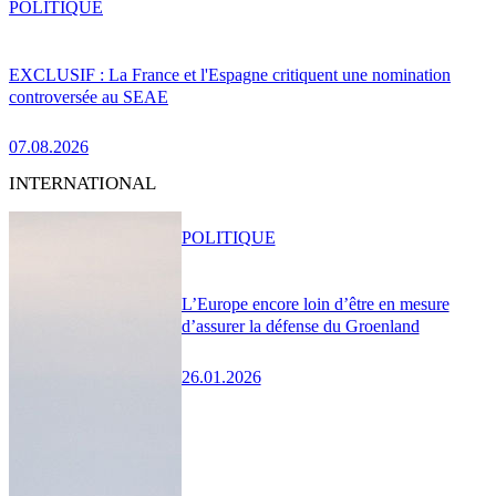
POLITIQUE
EXCLUSIF : La France et l'Espagne critiquent une nomination
controversée au SEAE
07.08.2026
INTERNATIONAL
POLITIQUE
L’Europe encore loin d’être en mesure
d’assurer la défense du Groenland
26.01.2026