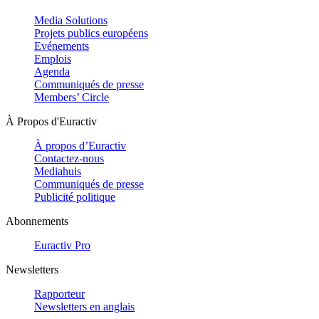
Media Solutions
Projets publics européens
Evénements
Emplois
Agenda
Communiqués de presse
Members’ Circle
À Propos d'Euractiv
À propos d’Euractiv
Contactez-nous
Mediahuis
Communiqués de presse
Publicité politique
Abonnements
Euractiv Pro
Newsletters
Rapporteur
Newsletters en anglais