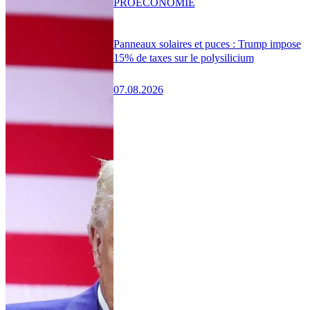
PRO
ÉCONOMIE
Panneaux solaires et puces : Trump impose
15% de taxes sur le polysilicium
07.08.2026