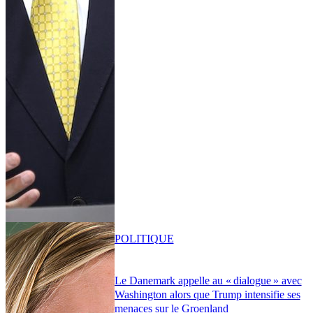
POLITIQUE
Le Danemark appelle au « dialogue » avec
Washington alors que Trump intensifie ses
menaces sur le Groenland