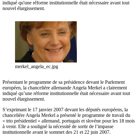
indiqué qu'une réforme institutionnelle était nécessaire avant tout
nouvel élargissement.
merkel_angela_ec.jpg
Présentant le programme de sa présidence devant le Parlement
européen, la chancelière allemande Angela Merkel a clairement
indiqué qu’une réforme institutionnelle était nécessaire avant tout
nouvel élargissement.
S’exprimant le 17 janvier 2007 devant les députés européens, la
chancelière Angela Merkel a présenté le programme de travail du
« trio présidentiel » allemand, portugais et slovène pour les 18 mois
à venir. Elle a souligné la nécessité de sortir de l’impasse
institutionnelle avant le sommet des 21 et 22 juin 2007.