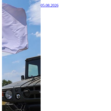
05.08.2026