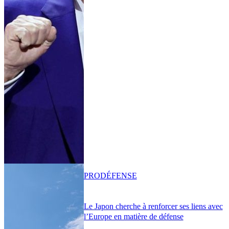
PRO
DÉFENSE
Le Japon cherche à renforcer ses liens avec
l’Europe en matière de défense