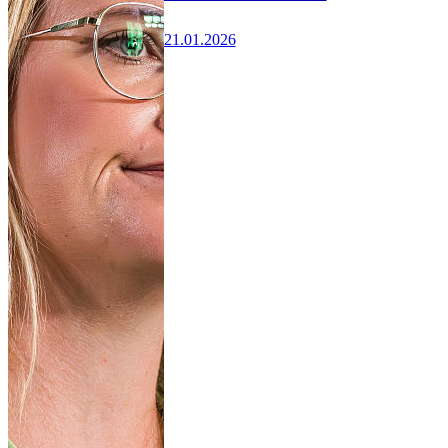
21.01.2026