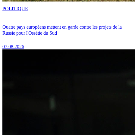
POLITIQUE
Quatre pays européens mettent en garde contre les projets de la
Russie pour l'Ossétie du Sud
07.08.2026