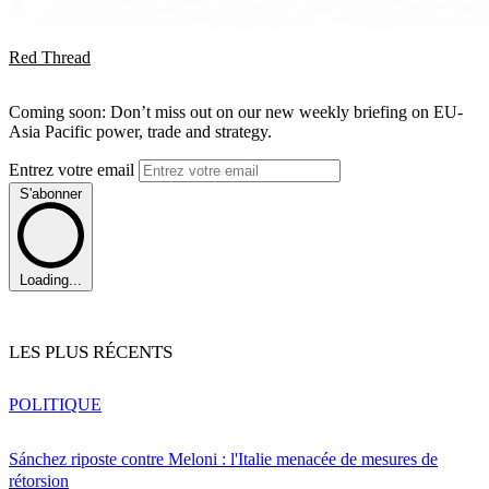
Red Thread
Coming soon: Don’t miss out on our new weekly briefing on EU-
Asia Pacific power, trade and strategy.
Entrez votre email
S'abonner
Loading...
LES PLUS RÉCENTS
POLITIQUE
Sánchez riposte contre Meloni : l'Italie menacée de mesures de
rétorsion