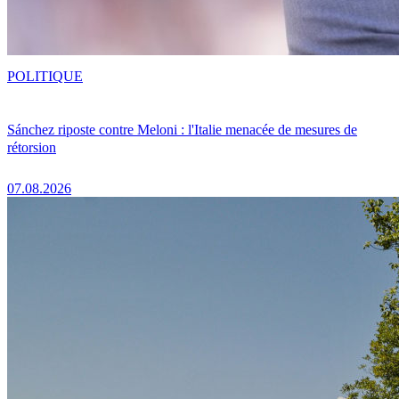
POLITIQUE
Sánchez riposte contre Meloni : l'Italie menacée de mesures de
rétorsion
07.08.2026