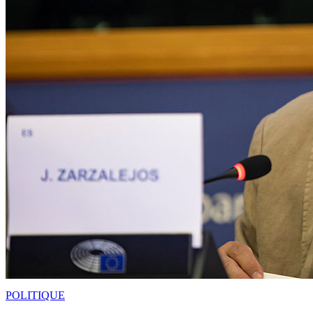
POLITIQUE