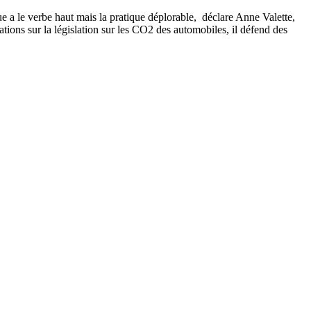
 a le verbe haut mais la pratique déplorable, déclare Anne Valette,
tions sur la législation sur les CO2 des automobiles, il défend des