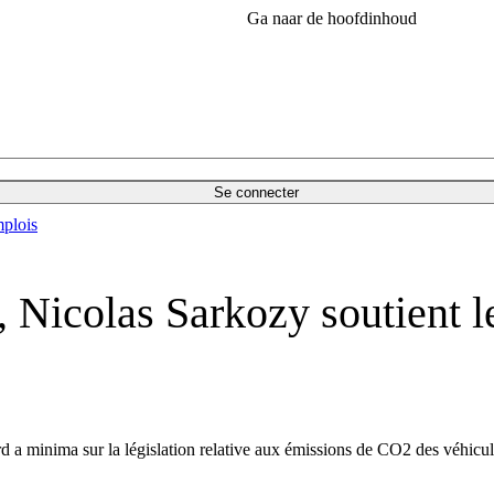
Ga naar de hoofdinhoud
Se connecter
plois
 Nicolas Sarkozy soutient l
d a minima sur la législation relative aux émissions de CO2 des véhicu