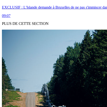
EXCLUSIF : L'Islande demande à Bruxelles de ne pas s'immiscer dan
09:07
PLUS DE CETTE SECTION