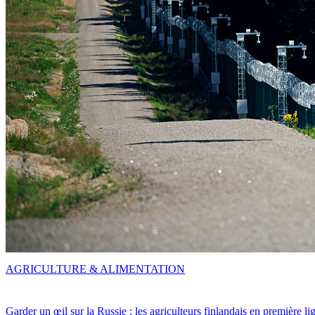
AGRICULTURE & ALIMENTATION
Garder un œil sur la Russie : les agriculteurs finlandais en première li