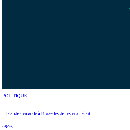
POLITIQUE
L'Islande demande à Bruxelles de rester à l'écart
08:36