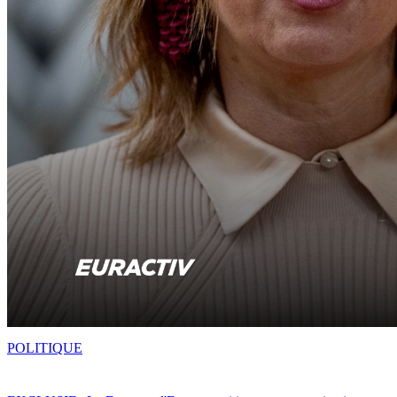
POLITIQUE