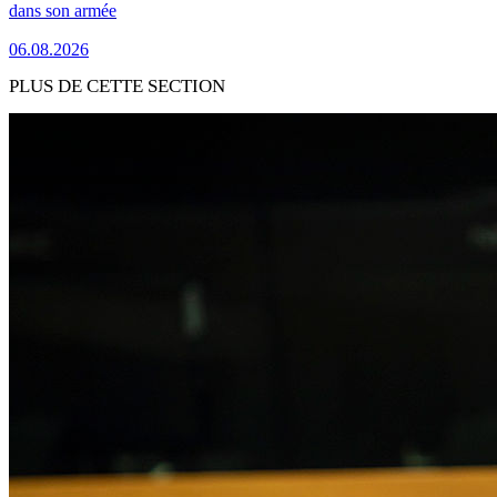
dans son armée
06.08.2026
PLUS DE CETTE SECTION