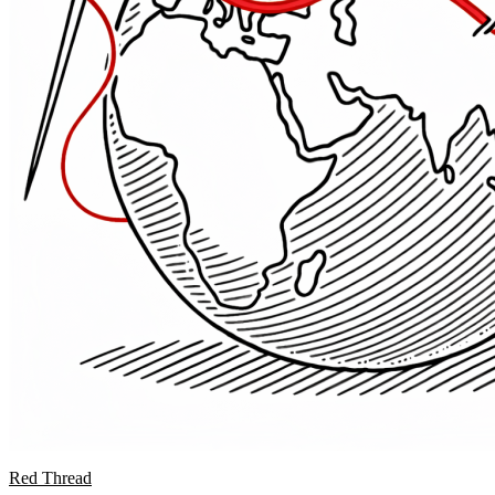
Red Thread