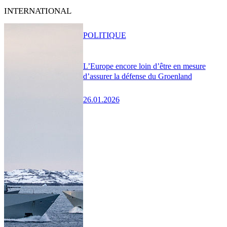
INTERNATIONAL
POLITIQUE
L’Europe encore loin d’être en mesure
d’assurer la défense du Groenland
26.01.2026