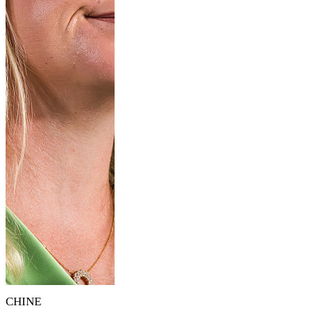
CHINE