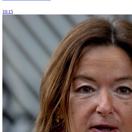
10:15