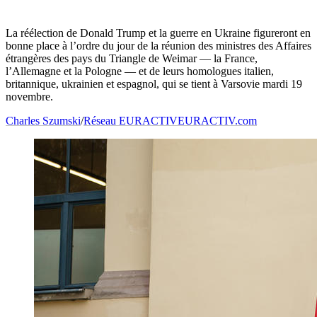
La réélection de Donald Trump et la guerre en Ukraine figureront en
bonne place à l’ordre du jour de la réunion des ministres des Affaires
étrangères des pays du Triangle de Weimar — la France,
l’Allemagne et la Pologne — et de leurs homologues italien,
britannique, ukrainien et espagnol, qui se tient à Varsovie mardi 19
novembre.
Charles Szumski
/
Réseau EURACTIV
EURACTIV.com