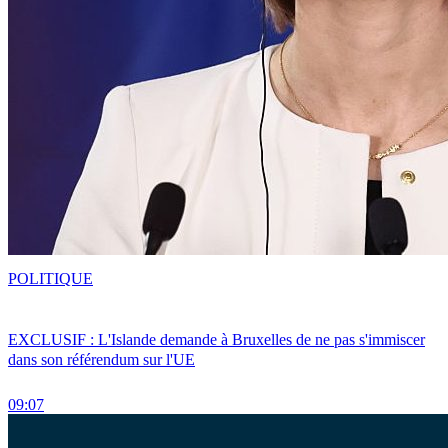
POLITIQUE
EXCLUSIF : L'Islande demande à Bruxelles de ne pas s'immiscer
dans son référendum sur l'UE
09:07