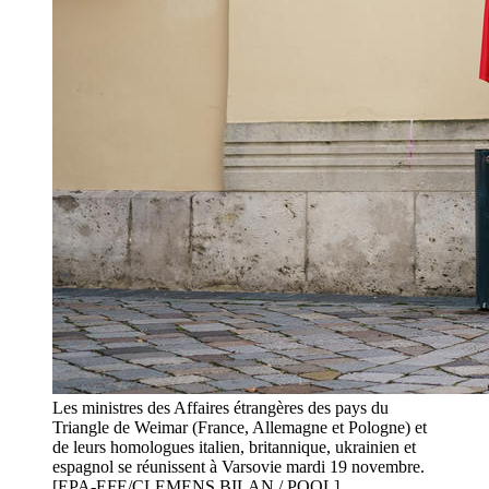
Les ministres des Affaires étrangères des pays du
Triangle de Weimar (France, Allemagne et Pologne) et
de leurs homologues italien, britannique, ukrainien et
espagnol se réunissent à Varsovie mardi 19 novembre.
[EPA-EFE/CLEMENS BILAN / POOL]