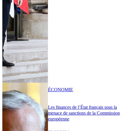
ÉCONOMIE
Les finances de l’État français sous la
menace de sanctions de la Commission
européenne