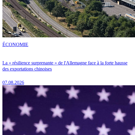
ÉCONOMIE
La « résilience surprenante » de l'Allemagne face à la forte hausse
des exportations chinoises
07.08.2026