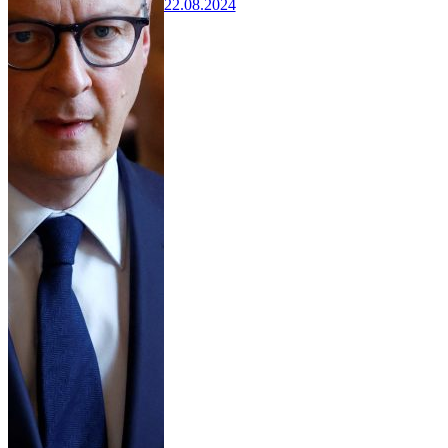
22.08.2024