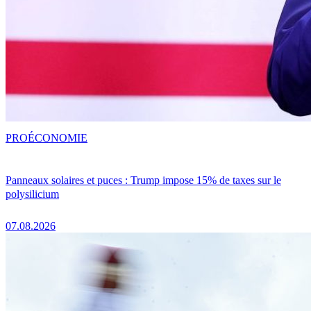
PRO
ÉCONOMIE
Panneaux solaires et puces : Trump impose 15% de taxes sur le
polysilicium
07.08.2026