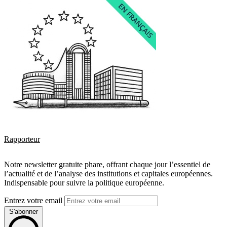
Rapporteur
Notre newsletter gratuite phare, offrant chaque jour l’essentiel de
l’actualité et de l’analyse des institutions et capitales européennes.
Indispensable pour suivre la politique européenne.
Entrez votre email
S'abonner