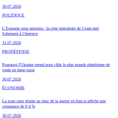
30.07.2026
POLITIQUE
L’Espagne sous pression : la crise migratoire de Ceuta met
Schengen à l’épreuve
31.07.2026
PRO
DÉFENSE
Pourquoi l'Ukraine prend pour cible la plus grande plateforme de
vente en ligne russe
30.07.2026
ÉCONOMIE
La zone euro résiste au choc de la guerre en Iran et affiche une
croissance de 0,4 %
30.07.2026