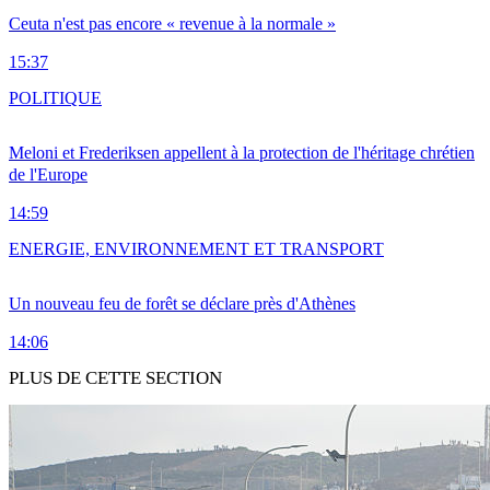
Ceuta n'est pas encore « revenue à la normale »
15:37
POLITIQUE
Meloni et Frederiksen appellent à la protection de l'héritage chrétien
de l'Europe
14:59
ENERGIE, ENVIRONNEMENT ET TRANSPORT
Un nouveau feu de forêt se déclare près d'Athènes
14:06
PLUS DE CETTE SECTION