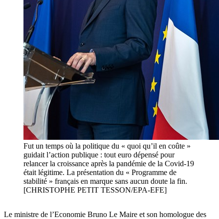
Fut un temps où la politique du « quoi qu’il en coûte »
guidait l’action publique : tout euro dépensé pour
relancer la croissance après la pandémie de la Covid-19
était légitime. La présentation du « Programme de
stabilité » français en marque sans aucun doute la fin.
[CHRISTOPHE PETIT TESSON/EPA-EFE]
Le ministre de l’Economie Bruno Le Maire et son homologue des