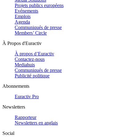
Projets publics européens
Evénements
Emplois
Agenda
Communiqués de presse
Members’ Circle
À Propos d'Euractiv
À propos d’Euractiv
Contactez-nous
Mediahuis
Communiqués de presse
Publicité politique
Abonnements
Euractiv Pro
Newsletters
Rapporteur
Newsletters en anglais
Social