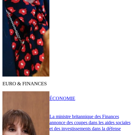
EURO & FINANCES
ÉCONOMIE
La ministre britannique des Finances
annonce des coupes dans les aides sociales
et des investissements dans la défense