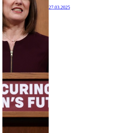
27.03.2025