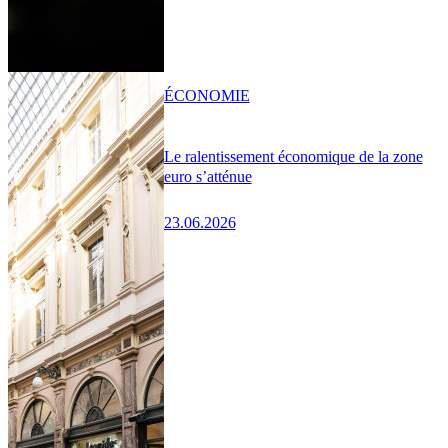
ÉCONOMIE
Le ralentissement économique de la zone
euro s’atténue
23.06.2026