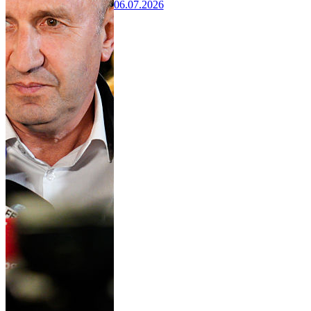
06.07.2026