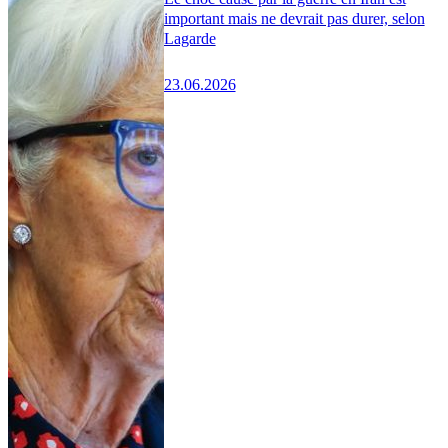
important mais ne devrait pas durer, selon
Lagarde
23.06.2026