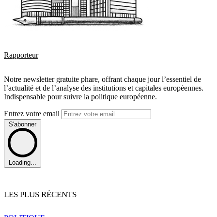
Rapporteur
Notre newsletter gratuite phare, offrant chaque jour l’essentiel de
l’actualité et de l’analyse des institutions et capitales européennes.
Indispensable pour suivre la politique européenne.
Entrez votre email
S'abonner
Loading...
LES PLUS RÉCENTS