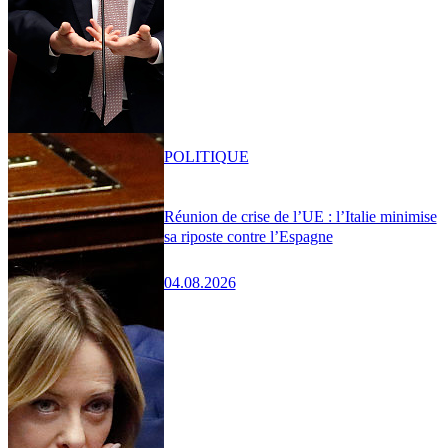
POLITIQUE
Réunion de crise de l’UE : l’Italie minimise
sa riposte contre l’Espagne
04.08.2026