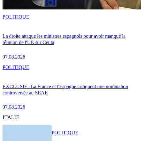
POLITIQUE
La droite attaque les ministres espagnols pour avoir manqué la
réunion de l'UE sur Ceuta
07.08.2026
POLITIQUE
EXCLUSIF : La France et l'Espagne critiquent une nomination
controversée au SEAE
07.08.2026
ITALIE
POLITIQUE