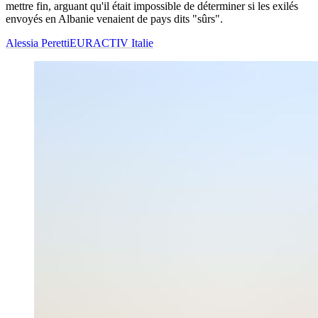
mettre fin, arguant qu'il était impossible de déterminer si les exilés
envoyés en Albanie venaient de pays dits "sûrs".
Alessia Peretti
EURACTIV Italie