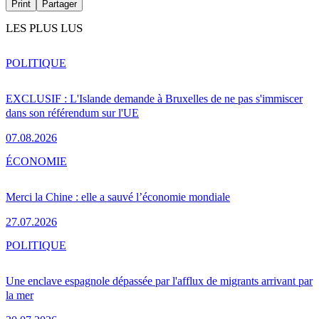
Print
Partager
LES PLUS LUS
POLITIQUE
EXCLUSIF : L'Islande demande à Bruxelles de ne pas s'immiscer
dans son référendum sur l'UE
07.08.2026
ÉCONOMIE
Merci la Chine : elle a sauvé l’économie mondiale
27.07.2026
POLITIQUE
Une enclave espagnole dépassée par l'afflux de migrants arrivant par
la mer