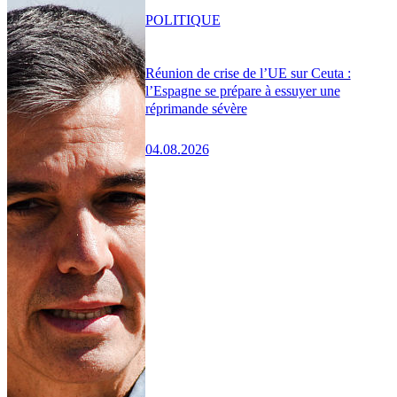
POLITIQUE
Réunion de crise de l’UE sur Ceuta :
l’Espagne se prépare à essuyer une
réprimande sévère
04.08.2026