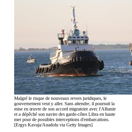
Malgré le risque de nouveaux revers juridiques, le
gouvernement veut y aller. Sans attendre, il poursuit la
mise en œuvre de son accord migratoire avec l'Albanie
et a dépêché son navire des garde-côtes Libra en haute
mer pour de possibles interceptions d'embarcations.
[Ergys Kavaja/Anadolu via Getty Images]