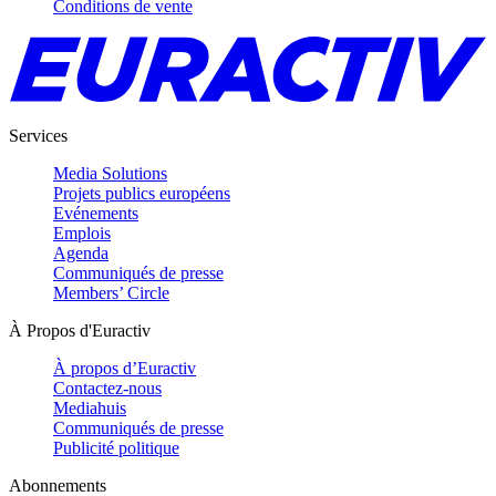
Conditions de vente
Services
Media Solutions
Projets publics européens
Evénements
Emplois
Agenda
Communiqués de presse
Members’ Circle
À Propos d'Euractiv
À propos d’Euractiv
Contactez-nous
Mediahuis
Communiqués de presse
Publicité politique
Abonnements