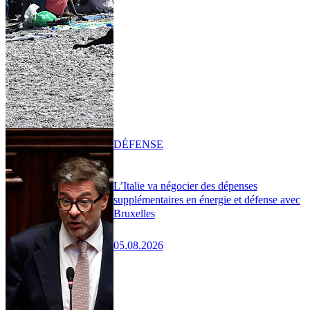
DÉFENSE
L’Italie va négocier des dépenses
supplémentaires en énergie et défense avec
Bruxelles
05.08.2026