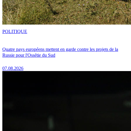
POLITIQUE
Quatre pays européens mettent en garde contre les projets de la
Russie pour l'Ossétie du Sud
07.08.2026