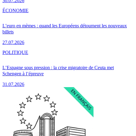
30.07.2026
ÉCONOMIE
L’euro en mèmes : quand les Européens détournent les nouveaux
billets
27.07.2026
POLITIQUE
L’Espagne sous pression : la crise migratoire de Ceuta met
Schengen à l’épreuve
31.07.2026