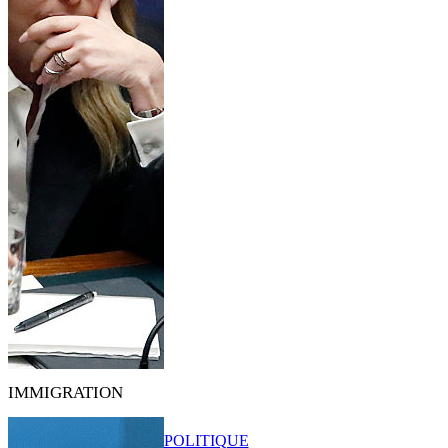
IMMIGRATION
POLITIQUE