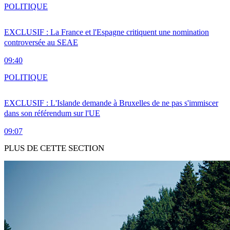
POLITIQUE
EXCLUSIF : La France et l'Espagne critiquent une nomination
controversée au SEAE
09:40
POLITIQUE
EXCLUSIF : L'Islande demande à Bruxelles de ne pas s'immiscer
dans son référendum sur l'UE
09:07
PLUS DE CETTE SECTION