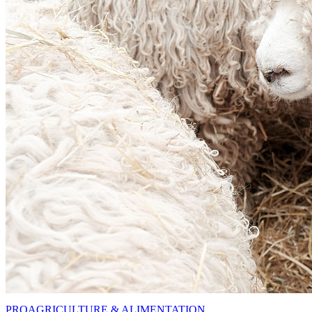
PRO
AGRICULTURE & ALIMENTATION