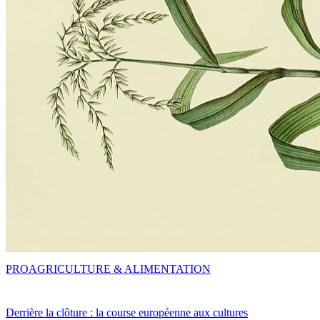
PRO
AGRICULTURE & ALIMENTATION
Derrière la clôture : la course européenne aux cultures