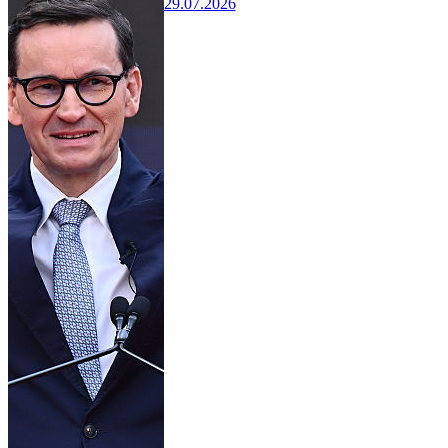
29.07.2026