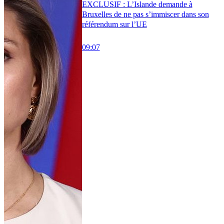
EXCLUSIF : L’Islande demande à
Bruxelles de ne pas s’immiscer dans son
référendum sur l’UE
09:07