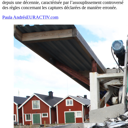
depuis une décennie, caractérisée par l’assouplissement controversé
des règles concernant les captures déclarées de manière erronée.
Paula Andrés
EURACTIV.com