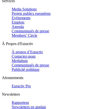
Services
Media Solutions
Projets publics européens
Evénements
Emplois
Agenda
Communiqués de presse
Members’ Circle
À Propos d'Euractiv
À propos d’Euractiv
Contactez-nous
Mediahuis
Communiqués de presse
Publicité politique
Abonnements
Euractiv Pro
Newsletters
Rapporteur
Newsletters en anglais