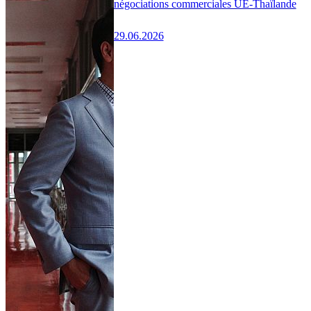
négociations commerciales UE-Thaïlande
29.06.2026