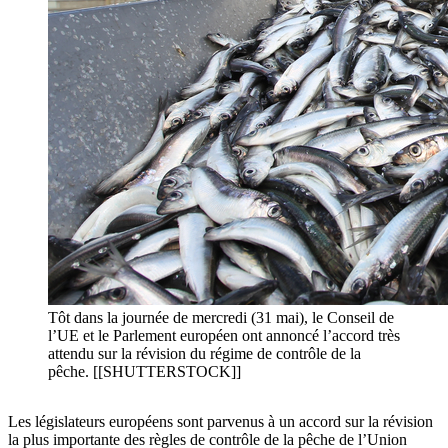
Tôt dans la journée de mercredi (31 mai), le Conseil de
l’UE et le Parlement européen ont annoncé l’accord très
attendu sur la révision du régime de contrôle de la
pêche. [[SHUTTERSTOCK]]
Les législateurs européens sont parvenus à un accord sur la révision
la plus importante des règles de contrôle de la pêche de l’Union