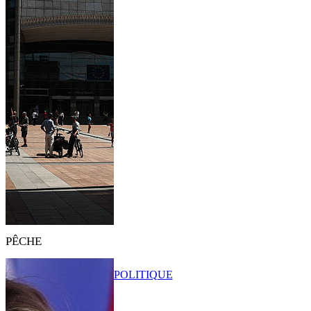
PÊCHE
POLITIQUE