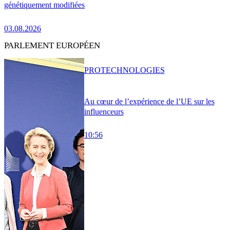
génétiquement modifiées
03.08.2026
PARLEMENT EUROPÉEN
PRO
TECHNOLOGIES
Au cœur de l’expérience de l’UE sur les
influenceurs
10:56