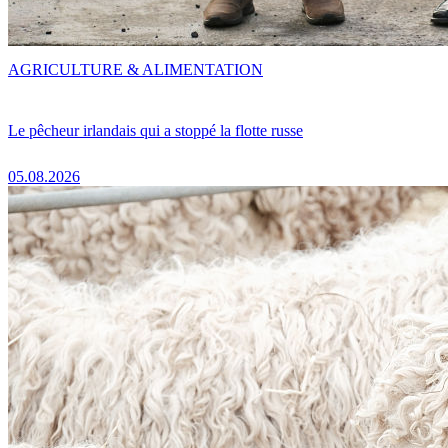
AGRICULTURE & ALIMENTATION
Le pêcheur irlandais qui a stoppé la flotte russe
05.08.2026