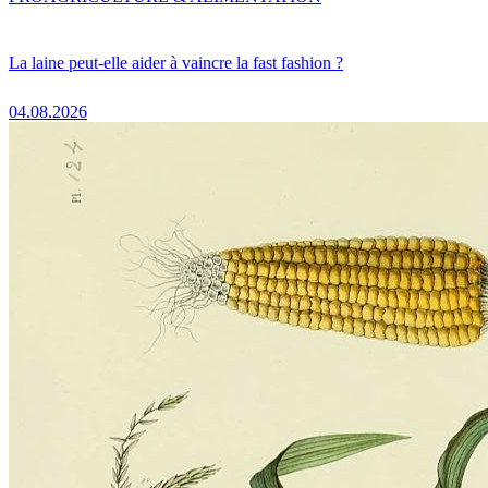
La laine peut-elle aider à vaincre la fast fashion ?
04.08.2026