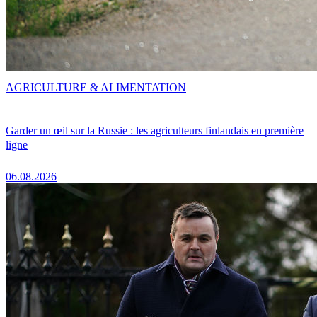
AGRICULTURE & ALIMENTATION
Garder un œil sur la Russie : les agriculteurs finlandais en première
ligne
06.08.2026