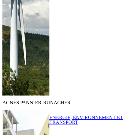
AGNÈS PANNIER-RUNACHER
ENERGIE, ENVIRONNEMENT ET
TRANSPORT