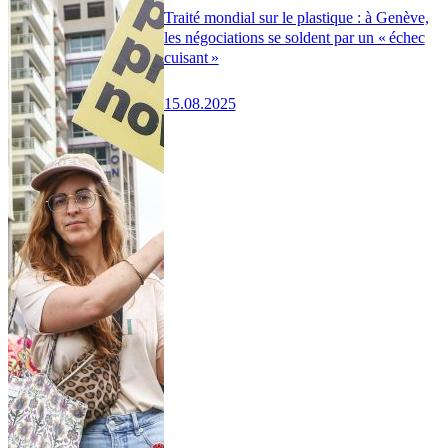
Traité mondial sur le plastique : à Genève,
les négociations se soldent par un « échec
cuisant »
15.08.2025