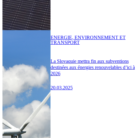
ENERGIE, ENVIRONNEMENT ET
TRANSPORT
La Slovaquie mettra fin aux subventions
destinées aux énergies renouvelables d’ici à
2026
20.03.2025