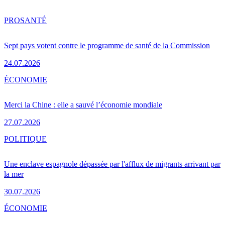
PRO
SANTÉ
Sept pays votent contre le programme de santé de la Commission
24.07.2026
ÉCONOMIE
Merci la Chine : elle a sauvé l’économie mondiale
27.07.2026
POLITIQUE
Une enclave espagnole dépassée par l'afflux de migrants arrivant par
la mer
30.07.2026
ÉCONOMIE