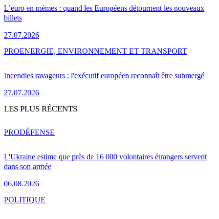
L’euro en mèmes : quand les Européens détournent les nouveaux
billets
27.07.2026
PRO
ENERGIE, ENVIRONNEMENT ET TRANSPORT
Incendies ravageurs : l'exécutif européen reconnaît être submergé
27.07.2026
LES PLUS RÉCENTS
PRO
DÉFENSE
L'Ukraine estime que près de 16 000 volontaires étrangers servent
dans son armée
06.08.2026
POLITIQUE