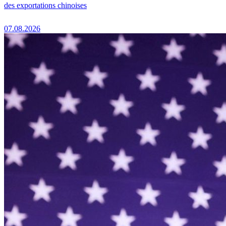
des exportations chinoises
07.08.2026