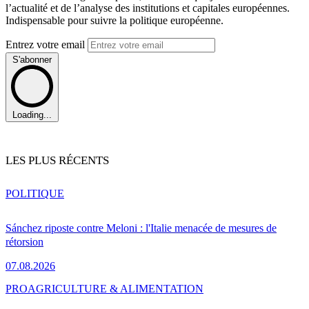
l’actualité et de l’analyse des institutions et capitales européennes.
Indispensable pour suivre la politique européenne.
Entrez votre email
S'abonner
Loading...
LES PLUS RÉCENTS
POLITIQUE
Sánchez riposte contre Meloni : l'Italie menacée de mesures de
rétorsion
07.08.2026
PRO
AGRICULTURE & ALIMENTATION