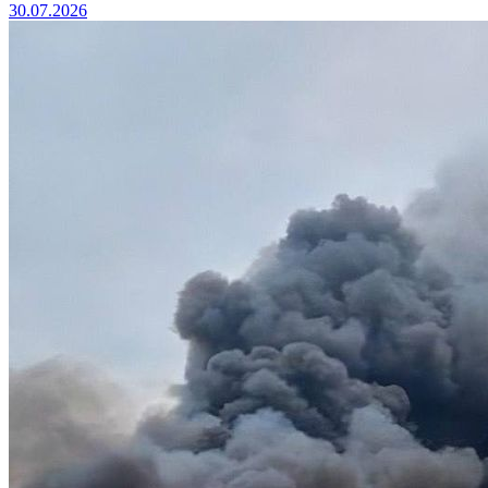
30.07.2026