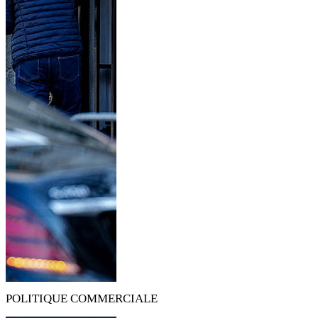
POLITIQUE COMMERCIALE