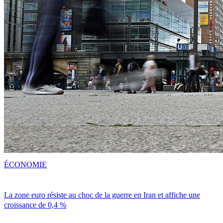
ÉCONOMIE
La zone euro résiste au choc de la guerre en Iran et affiche une
croissance de 0,4 %