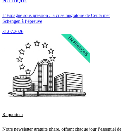
POLITIQUE
L’Espagne sous pression : la crise migratoire de Ceuta met
Schengen à l’épreuve
31.07.2026
Rapporteur
Notre newsletter gratuite phare, offrant chaque jour l’essentiel de