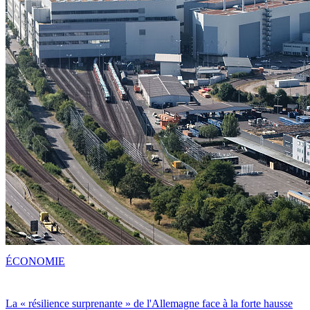
ÉCONOMIE
La « résilience surprenante » de l'Allemagne face à la forte hausse