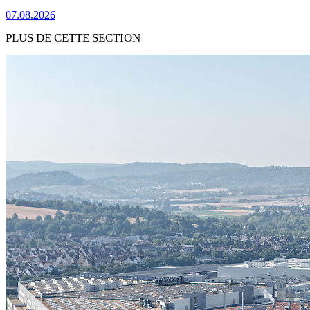
07.08.2026
PLUS DE CETTE SECTION