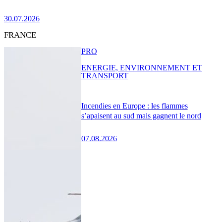
30.07.2026
FRANCE
PRO
ENERGIE, ENVIRONNEMENT ET
TRANSPORT
Incendies en Europe : les flammes
s’apaisent au sud mais gagnent le nord
07.08.2026