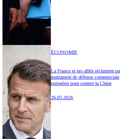
ÉCONOMIE
La France et ses alliés réclament un
instrument de défense commerciale
européen pour contrer la Chine
26.05.2026