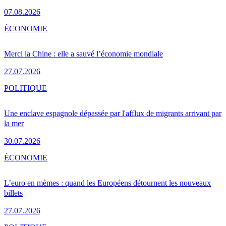
07.08.2026
ÉCONOMIE
Merci la Chine : elle a sauvé l’économie mondiale
27.07.2026
POLITIQUE
Une enclave espagnole dépassée par l'afflux de migrants arrivant par
la mer
30.07.2026
ÉCONOMIE
L’euro en mèmes : quand les Européens détournent les nouveaux
billets
27.07.2026