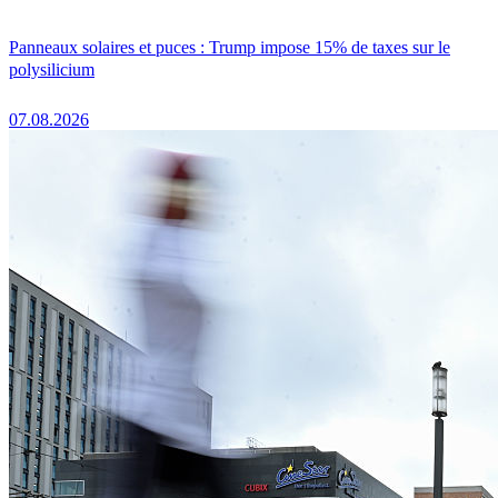
Panneaux solaires et puces : Trump impose 15% de taxes sur le
polysilicium
07.08.2026