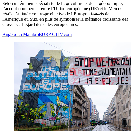
Selon un éminent spécialiste de l’agriculture et de la géopolitique,
l’accord commercial entre l’Union européenne (UE) et le Mercosur
révèle l’attitude contre-productive de l’Europe vis-à-vis de
l'Amérique du Sud, en plus de symboliser la méfiance croissante des
citoyens à l’égard des élites européennes.
Angelo Di Mambro
EURACTIV.com