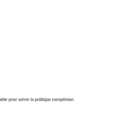
nsable pour suivre la politique européenne.