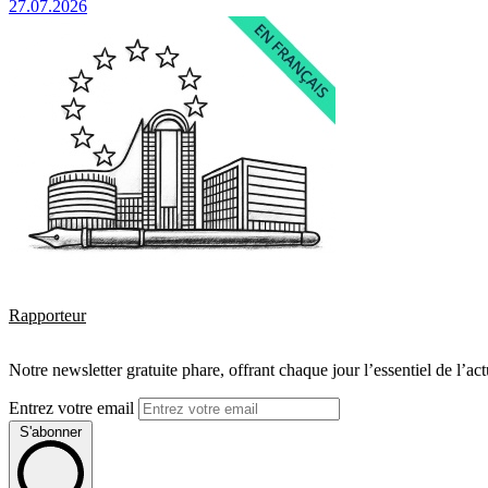
27.07.2026
Rapporteur
Notre newsletter gratuite phare, offrant chaque jour l’essentiel de l’ac
Entrez votre email
S'abonner