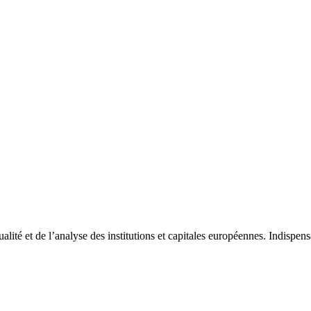
tualité et de l’analyse des institutions et capitales européennes. Indispe