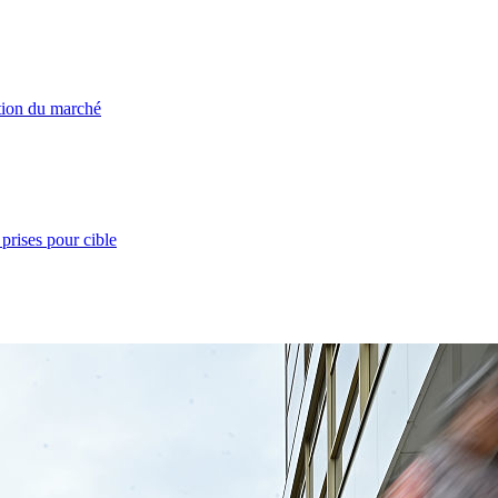
ation du marché
prises pour cible