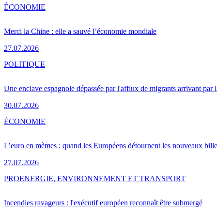
ÉCONOMIE
Merci la Chine : elle a sauvé l’économie mondiale
27.07.2026
POLITIQUE
Une enclave espagnole dépassée par l'afflux de migrants arrivant par 
30.07.2026
ÉCONOMIE
L’euro en mèmes : quand les Européens détournent les nouveaux bille
27.07.2026
PRO
ENERGIE, ENVIRONNEMENT ET TRANSPORT
Incendies ravageurs : l'exécutif européen reconnaît être submergé