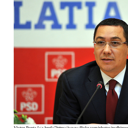
Victor Ponta [<a href="https://www.flickr.com/photos/ps