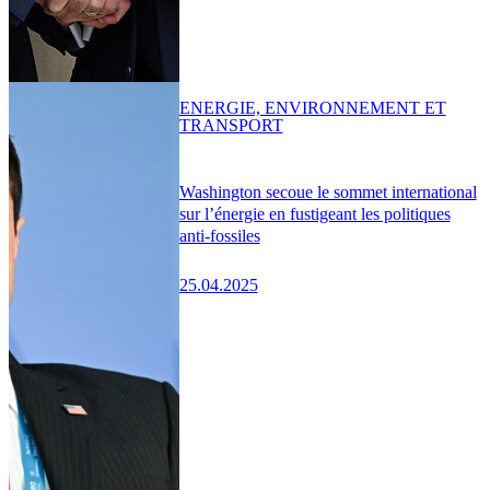
ENERGIE, ENVIRONNEMENT ET
TRANSPORT
Washington secoue le sommet international
sur l’énergie en fustigeant les politiques
anti-fossiles
25.04.2025