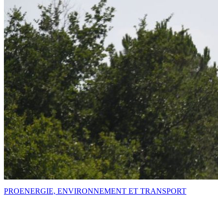
PRO
ENERGIE, ENVIRONNEMENT ET TRANSPORT