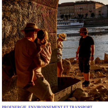
PRO
ENERGIE, ENVIRONNEMENT ET TRANSPORT