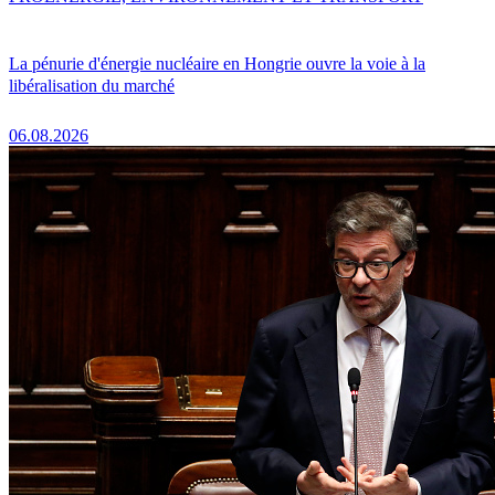
La pénurie d'énergie nucléaire en Hongrie ouvre la voie à la
libéralisation du marché
06.08.2026