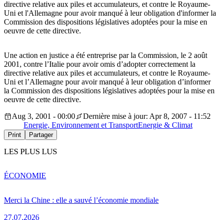
directive relative aux piles et accumulateurs, et contre le Royaume-
Uni et l'Allemagne pour avoir manqué à leur obligation d'informer la
Commission des dispositions législatives adoptées pour la mise en
oeuvre de cette directive.
Une action en justice a été entreprise par la Commission, le 2 août
2001, contre l’Italie pour avoir omis d’adopter correctement la
directive relative aux piles et accumulateurs, et contre le Royaume-
Uni et l’Allemagne pour avoir manqué à leur obligation d’informer
la Commission des dispositions législatives adoptées pour la mise en
oeuvre de cette directive.
Aug 3, 2001 - 00:00
Dernière mise à jour: Apr 8, 2007 - 11:52
Energie, Environnement et Transport
Energie & Climat
Print
Partager
LES PLUS LUS
ÉCONOMIE
Merci la Chine : elle a sauvé l’économie mondiale
27.07.2026