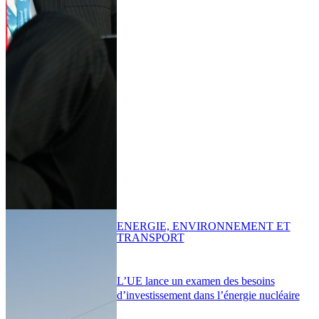
ENERGIE, ENVIRONNEMENT ET
TRANSPORT
L’UE lance un examen des besoins
d’investissement dans l’énergie nucléaire