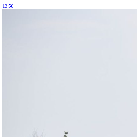
13:58