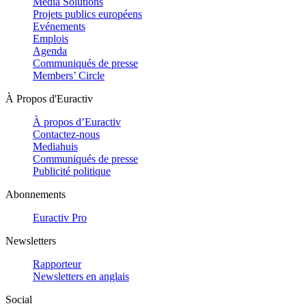
Media Solutions
Projets publics européens
Evénements
Emplois
Agenda
Communiqués de presse
Members’ Circle
À Propos d'Euractiv
À propos d’Euractiv
Contactez-nous
Mediahuis
Communiqués de presse
Publicité politique
Abonnements
Euractiv Pro
Newsletters
Rapporteur
Newsletters en anglais
Social