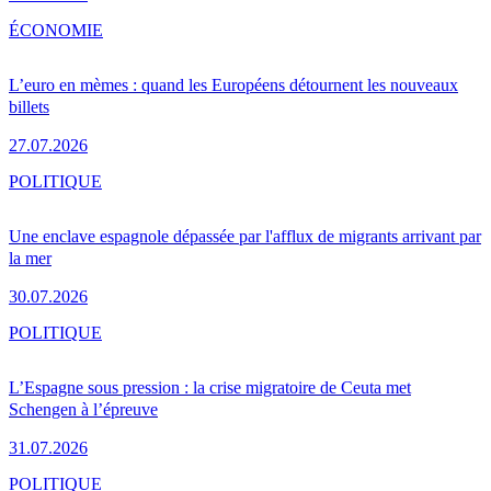
ÉCONOMIE
L’euro en mèmes : quand les Européens détournent les nouveaux
billets
27.07.2026
POLITIQUE
Une enclave espagnole dépassée par l'afflux de migrants arrivant par
la mer
30.07.2026
POLITIQUE
L’Espagne sous pression : la crise migratoire de Ceuta met
Schengen à l’épreuve
31.07.2026
POLITIQUE