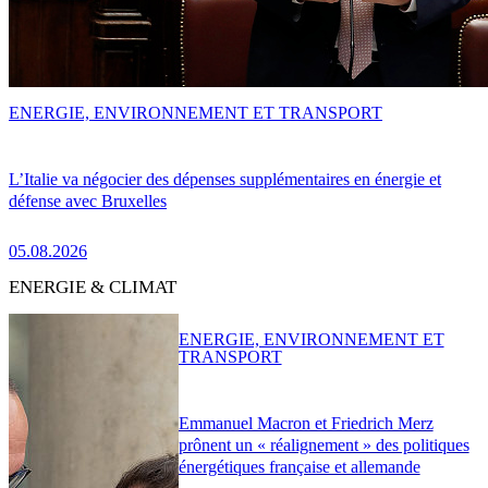
ENERGIE, ENVIRONNEMENT ET TRANSPORT
L’Italie va négocier des dépenses supplémentaires en énergie et
défense avec Bruxelles
05.08.2026
ENERGIE & CLIMAT
ENERGIE, ENVIRONNEMENT ET
TRANSPORT
Emmanuel Macron et Friedrich Merz
prônent un « réalignement » des politiques
énergétiques française et allemande