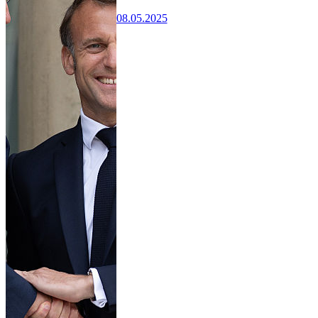
08.05.2025