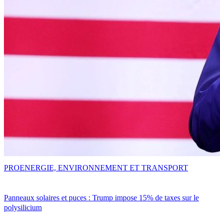
PRO
ENERGIE, ENVIRONNEMENT ET TRANSPORT
Panneaux solaires et puces : Trump impose 15% de taxes sur le
polysilicium