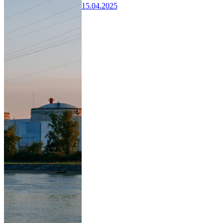
15.04.2025