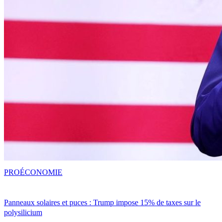
PRO
ÉCONOMIE
Panneaux solaires et puces : Trump impose 15% de taxes sur le
polysilicium