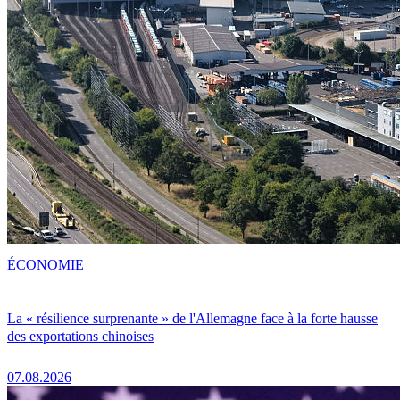
ÉCONOMIE
La « résilience surprenante » de l'Allemagne face à la forte hausse
des exportations chinoises
07.08.2026