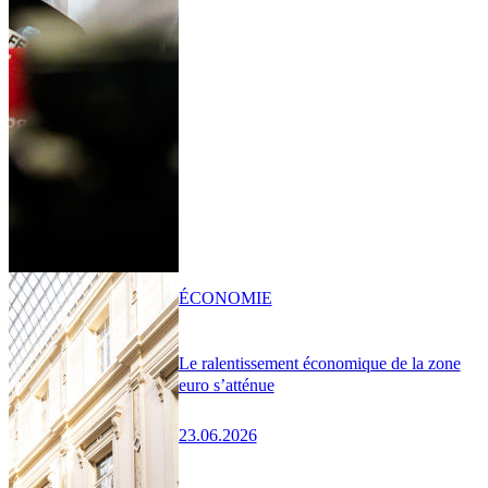
ÉCONOMIE
Le ralentissement économique de la zone
euro s’atténue
23.06.2026