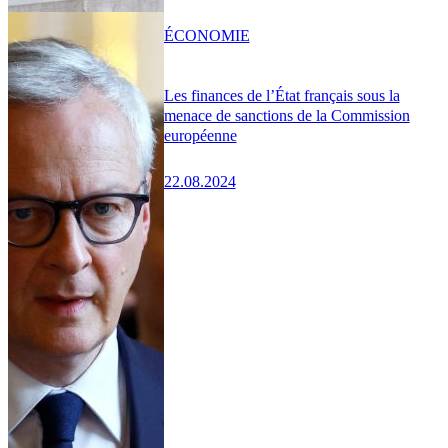
ÉCONOMIE
Les finances de l’État français sous la
menace de sanctions de la Commission
européenne
22.08.2024