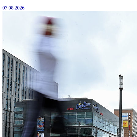
07.08.2026