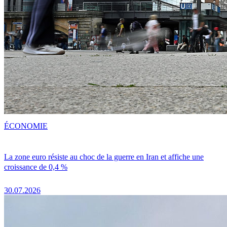
ÉCONOMIE
La zone euro résiste au choc de la guerre en Iran et affiche une
croissance de 0,4 %
30.07.2026