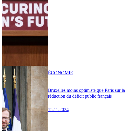
ÉCONOMIE
Bruxelles moins optimiste que Paris sur la
réduction du déficit public français
15.11.2024