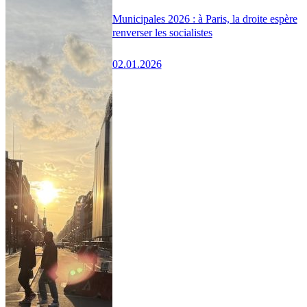
Municipales 2026 : à Paris, la droite espère
renverser les socialistes
02.01.2026