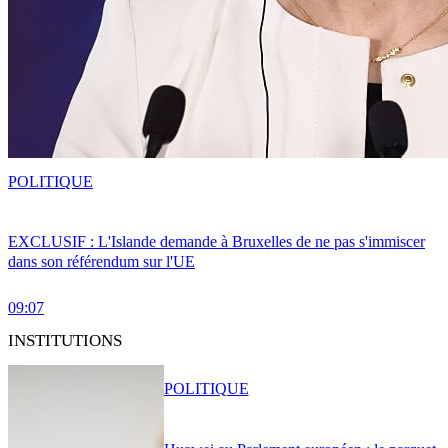
POLITIQUE
EXCLUSIF : L'Islande demande à Bruxelles de ne pas s'immiscer
dans son référendum sur l'UE
09:07
INSTITUTIONS
POLITIQUE