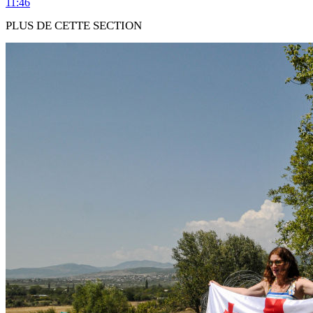
11:46
PLUS DE CETTE SECTION