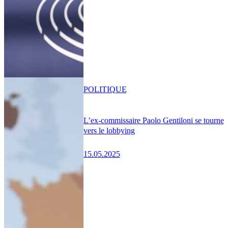
POLITIQUE
L’ex-commissaire Paolo Gentiloni se tourne
vers le lobbying
15.05.2025