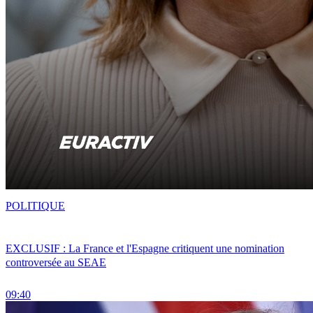
POLITIQUE
EXCLUSIF : La France et l'Espagne critiquent une nomination
controversée au SEAE
09:40