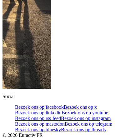
Social
Bezoek ons op facebook
Bezoek ons op x
Bezoek ons op linkedin
Bezoek ons op youtube
Bezoek ons op rss-feed
Bezoek ons op instagram
Bezoek ons op mastodon
Bezoek ons op telegram
Bezoek ons op bluesky
Bezoek ons op threads
©
2026
Euractiv FR