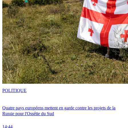
POLITIQUE
Quatre pays européens mettent en garde contre les projets de la
Russie pour l'Ossétie du Sud
14:44