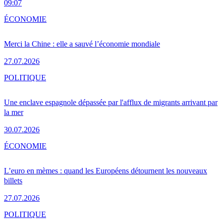
09:07
ÉCONOMIE
Merci la Chine : elle a sauvé l’économie mondiale
27.07.2026
POLITIQUE
Une enclave espagnole dépassée par l'afflux de migrants arrivant par
la mer
30.07.2026
ÉCONOMIE
L’euro en mèmes : quand les Européens détournent les nouveaux
billets
27.07.2026
POLITIQUE