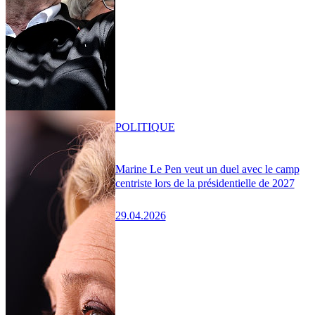
POLITIQUE
Marine Le Pen veut un duel avec le camp
centriste lors de la présidentielle de 2027
29.04.2026