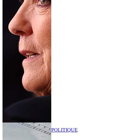
POLITIQUE