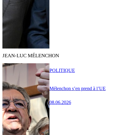
JEAN-LUC MÉLENCHON
POLITIQUE
Mélenchon s’en prend à l’UE
08.06.2026