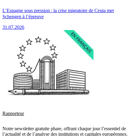
L’Espagne sous pression : la crise migratoire de Ceuta met
Schengen à l’épreuve
31.07.2026
Rapporteur
Notre newsletter gratuite phare, offrant chaque jour l’essentiel de
l’actualité et de l’analyse des institutions et capitales européennes.