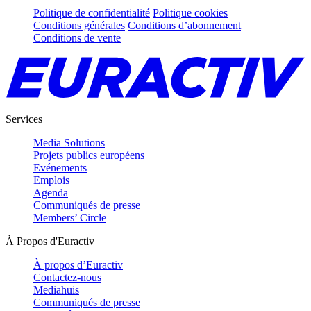
Politique de confidentialité
Politique cookies
Conditions générales
Conditions d’abonnement
Conditions de vente
Services
Media Solutions
Projets publics européens
Evénements
Emplois
Agenda
Communiqués de presse
Members’ Circle
À Propos d'Euractiv
À propos d’Euractiv
Contactez-nous
Mediahuis
Communiqués de presse