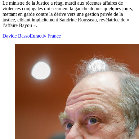
Le ministre de la Justice a réagi mardi aux récentes affaires de
violences conjugales qui secouent la gauche depuis quelques jours,
mettant en garde contre la dérive vers une gestion privée de la
justice, ciblant implicitement Sandrine Rousseau, révélatrice de «
l’affaire Bayou ».
Davide Basso
Euractiv France