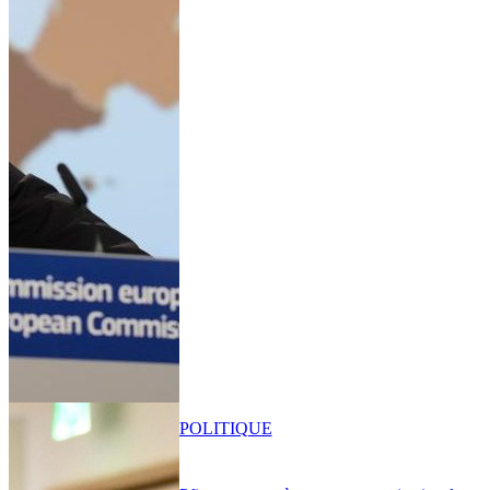
POLITIQUE