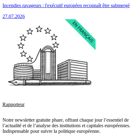
Incendies ravageurs : l'exécutif européen reconnaît être submergé
27.07.2026
Rapporteur
Notre newsletter gratuite phare, offrant chaque jour l’essentiel de
l’actualité et de l’analyse des institutions et capitales européennes.
Indispensable pour suivre la politique européenne.