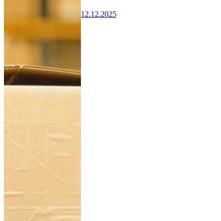
12.12.2025