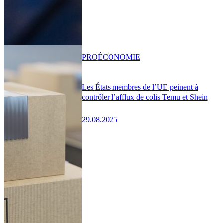
PRO
ÉCONOMIE
Les États membres de l’UE peinent à
contrôler l’afflux de colis Temu et Shein
29.08.2025