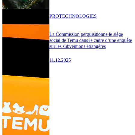
PRO
TECHNOLOGIES
La Commission perquisitionne le siège
social de Temu dans le cadre d’une enquête
sur les subventions étrangères
11.12.2025