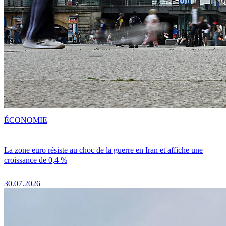
ÉCONOMIE
La zone euro résiste au choc de la guerre en Iran et affiche une
croissance de 0,4 %
30.07.2026