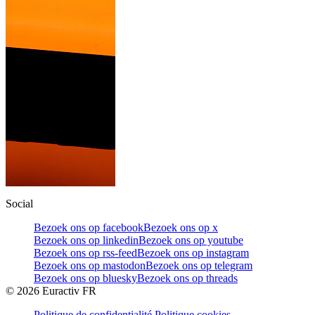
Social
Bezoek ons op facebook
Bezoek ons op x
Bezoek ons op linkedin
Bezoek ons op youtube
Bezoek ons op rss-feed
Bezoek ons op instagram
Bezoek ons op mastodon
Bezoek ons op telegram
Bezoek ons op bluesky
Bezoek ons op threads
©
2026
Euractiv FR
Politique de confidentialité
Politique cookies