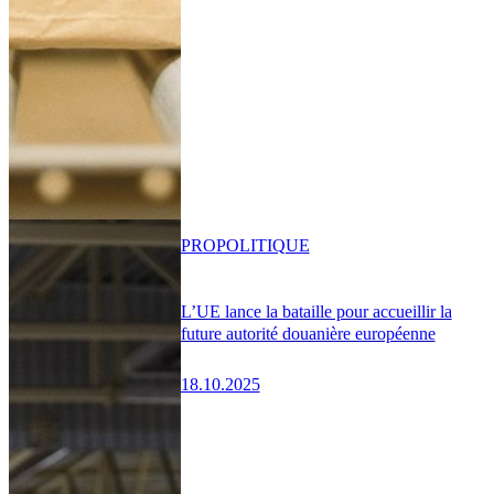
PRO
POLITIQUE
L’UE lance la bataille pour accueillir la
future autorité douanière européenne
18.10.2025