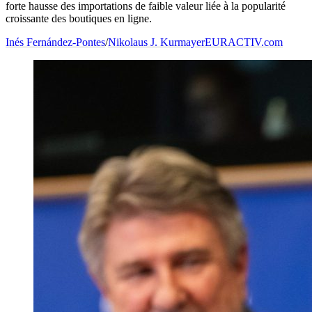
forte hausse des importations de faible valeur liée à la popularité
croissante des boutiques en ligne.
Inés Fernández-Pontes
/
Nikolaus J. Kurmayer
EURACTIV.com