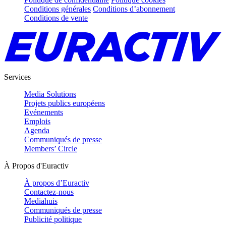
Conditions générales
Conditions d’abonnement
Conditions de vente
Services
Media Solutions
Projets publics européens
Evénements
Emplois
Agenda
Communiqués de presse
Members’ Circle
À Propos d'Euractiv
À propos d’Euractiv
Contactez-nous
Mediahuis
Communiqués de presse
Publicité politique