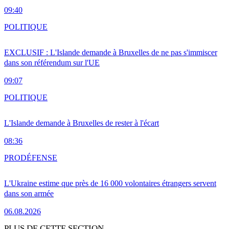
09:40
POLITIQUE
EXCLUSIF : L'Islande demande à Bruxelles de ne pas s'immiscer
dans son référendum sur l'UE
09:07
POLITIQUE
L'Islande demande à Bruxelles de rester à l'écart
08:36
PRO
DÉFENSE
L'Ukraine estime que près de 16 000 volontaires étrangers servent
dans son armée
06.08.2026
PLUS DE CETTE SECTION