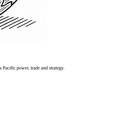
Pacific power, trade and strategy.