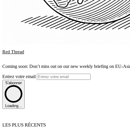
Red Thread
Coming soon: Don’t miss out on our new weekly briefing on EU-Asia 
Entrez votre email
S'abonner
Loading...
LES PLUS RÉCENTS