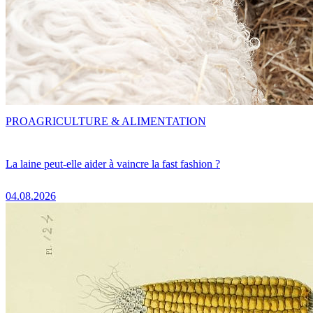
PRO
AGRICULTURE & ALIMENTATION
La laine peut-elle aider à vaincre la fast fashion ?
04.08.2026