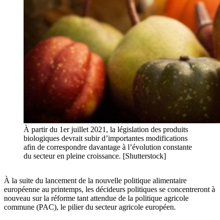
À partir du 1er juillet 2021, la législation des produits
biologiques devrait subir d’importantes modifications
afin de correspondre davantage à l’évolution constante
du secteur en pleine croissance. [Shutterstock]
À la suite du lancement de la nouvelle politique alimentaire
européenne au printemps, les décideurs politiques se concentreront à
nouveau sur la réforme tant attendue de la politique agricole
commune (PAC), le pilier du secteur agricole européen.