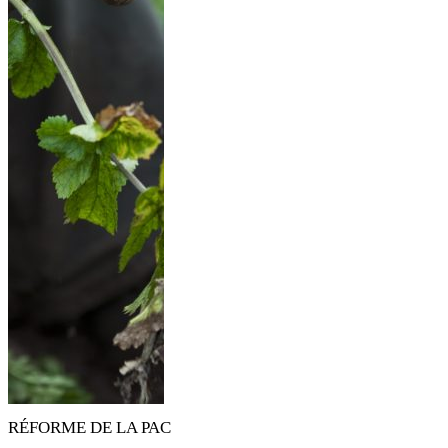
RÉFORME DE LA PAC