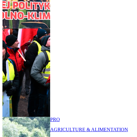
PRO
AGRICULTURE & ALIMENTATION