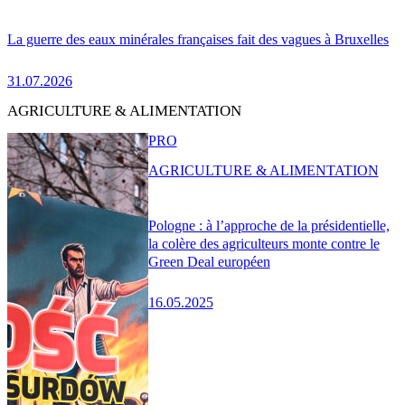
La guerre des eaux minérales françaises fait des vagues à Bruxelles
31.07.2026
AGRICULTURE & ALIMENTATION
PRO
AGRICULTURE & ALIMENTATION
Pologne : à l’approche de la présidentielle,
la colère des agriculteurs monte contre le
Green Deal européen
16.05.2025