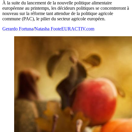
À la suite du lancement de la nouvelle politique alimentaire
européenne au printemps, les décideurs politiques se concentreront à
nouveau sur la réforme tant attendue de la politique agricole
commune (PAC), le pilier du secteur agricole européen.
Gerardo Fortuna
/
Natasha Foote
EURACTIV.com