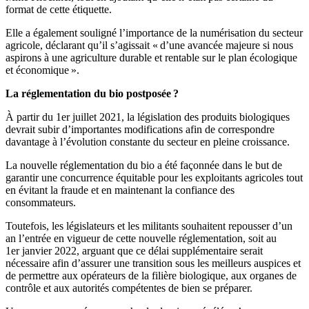
format de cette étiquette.
Elle a également souligné l’importance de la numérisation du secteur
agricole, déclarant qu’il s’agissait « d’une avancée majeure si nous
aspirons à une agriculture durable et rentable sur le plan écologique
et économique ».
La réglementation du bio postposée ?
À partir du 1er juillet 2021, la législation des produits biologiques
devrait subir d’importantes modifications afin de correspondre
davantage à l’évolution constante du secteur en pleine croissance.
La nouvelle réglementation du bio a été façonnée dans le but de
garantir une concurrence équitable pour les exploitants agricoles tout
en évitant la fraude et en maintenant la confiance des
consommateurs.
Toutefois, les législateurs et les militants souhaitent repousser d’un
an l’entrée en vigueur de cette nouvelle réglementation, soit au
1er janvier 2022, arguant que ce délai supplémentaire serait
nécessaire afin d’assurer une transition sous les meilleurs auspices et
de permettre aux opérateurs de la filière biologique, aux organes de
contrôle et aux autorités compétentes de bien se préparer.