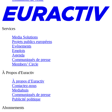
Services
Media Solutions
Projets publics européens
Evénements
Emplois
Agenda
Communiqués de presse
Members’ Circle
À Propos d'Euractiv
À propos d’Euractiv
Contactez-nous
Mediahuis
Communiqués de presse
Publicité politique
Abonnements