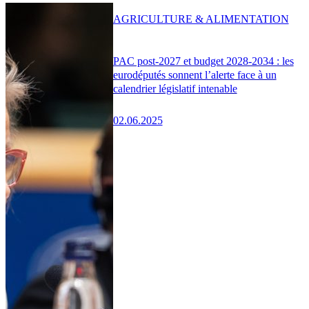
AGRICULTURE & ALIMENTATION
PAC post-2027 et budget 2028-2034 : les
eurodéputés sonnent l’alerte face à un
calendrier législatif intenable
02.06.2025