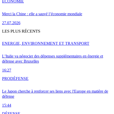
ÉCONOMIE
Merci la Chine : elle a sauvé l’économie mondiale
27.07.2026
LES PLUS RÉCENTS
ENERGIE, ENVIRONNEMENT ET TRANSPORT
L’Italie va négocier des dépenses supplémentaires en énergie et
défense avec Bruxelles
16:27
PRO
DÉFENSE
Le Japon cherche à renforcer ses liens avec l'Europe en matière de
défense
15:44
DÉFENSE