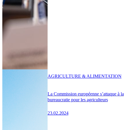
AGRICULTURE & ALIMENTATION
La Commission européenne s’attaque à la
bureaucratie pour les agriculteurs
23.02.2024