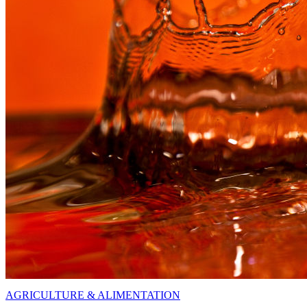
AGRICULTURE & ALIMENTATION