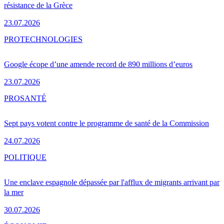
résistance de la Grèce
23.07.2026
PRO
TECHNOLOGIES
Google écope d’une amende record de 890 millions d’euros
23.07.2026
PRO
SANTÉ
Sept pays votent contre le programme de santé de la Commission
24.07.2026
POLITIQUE
Une enclave espagnole dépassée par l'afflux de migrants arrivant par
la mer
30.07.2026