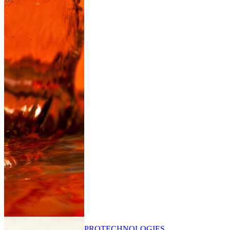
PRO
TECHNOLOGIES