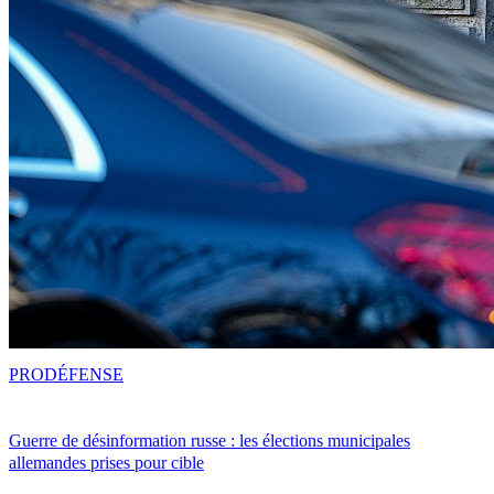
PRO
DÉFENSE
Guerre de désinformation russe : les élections municipales
allemandes prises pour cible