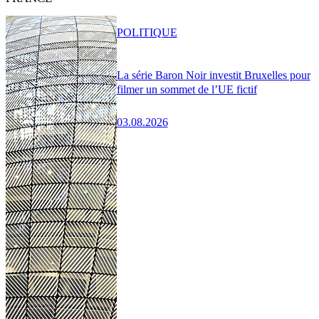
POLITIQUE
La série Baron Noir investit Bruxelles pour
filmer un sommet de l’UE fictif
03.08.2026