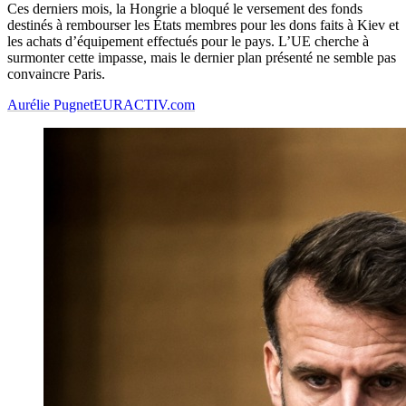
Ces derniers mois, la Hongrie a bloqué le versement des fonds
destinés à rembourser les États membres pour les dons faits à Kiev et
les achats d’équipement effectués pour le pays. L’UE cherche à
surmonter cette impasse, mais le dernier plan présenté ne semble pas
convaincre Paris.
Aurélie Pugnet
EURACTIV.com