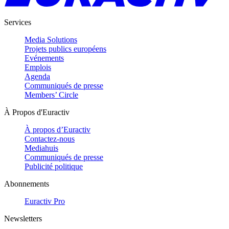
Services
Media Solutions
Projets publics européens
Evénements
Emplois
Agenda
Communiqués de presse
Members’ Circle
À Propos d'Euractiv
À propos d’Euractiv
Contactez-nous
Mediahuis
Communiqués de presse
Publicité politique
Abonnements
Euractiv Pro
Newsletters