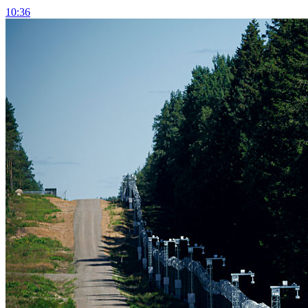
10:36