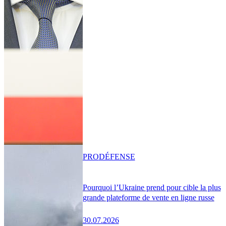
PRO
DÉFENSE
Pourquoi l’Ukraine prend pour cible la plus
grande plateforme de vente en ligne russe
30.07.2026