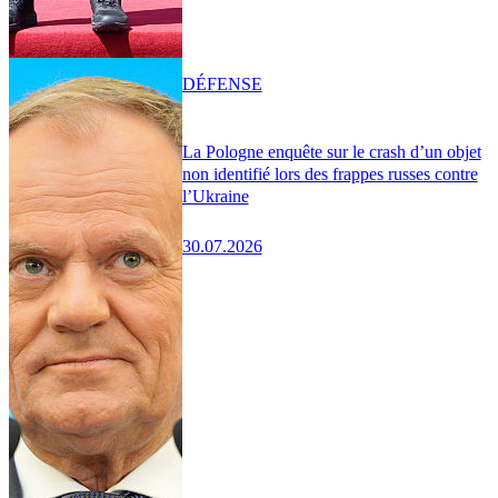
DÉFENSE
La Pologne enquête sur le crash d’un objet
non identifié lors des frappes russes contre
l’Ukraine
30.07.2026