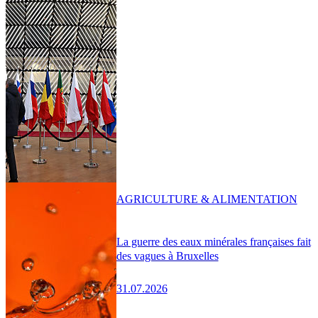
AGRICULTURE & ALIMENTATION
La guerre des eaux minérales françaises fait
des vagues à Bruxelles
31.07.2026