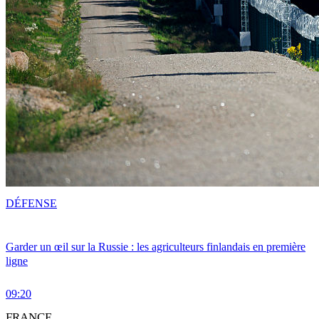
DÉFENSE
Garder un œil sur la Russie : les agriculteurs finlandais en première
ligne
09:20
FRANCE