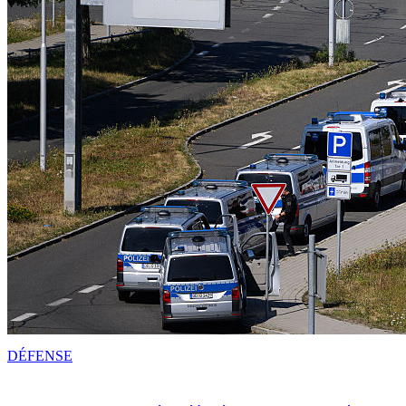
DÉFENSE