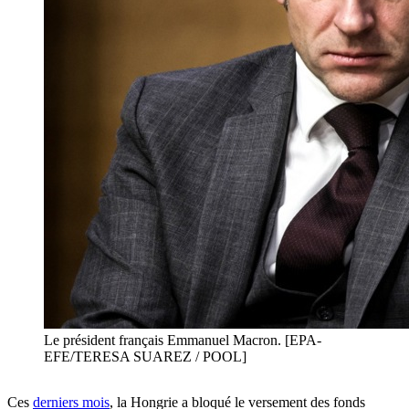
Le président français Emmanuel Macron. [EPA-
EFE/TERESA SUAREZ / POOL]
Ces
derniers mois
, la Hongrie a bloqué le versement des fonds