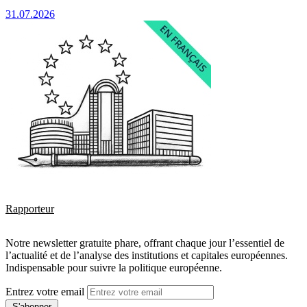
31.07.2026
Rapporteur
Notre newsletter gratuite phare, offrant chaque jour l’essentiel de
l’actualité et de l’analyse des institutions et capitales européennes.
Indispensable pour suivre la politique européenne.
Entrez votre email
S'abonner