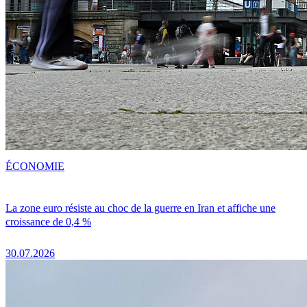
ÉCONOMIE
La zone euro résiste au choc de la guerre en Iran et affiche une
croissance de 0,4 %
30.07.2026