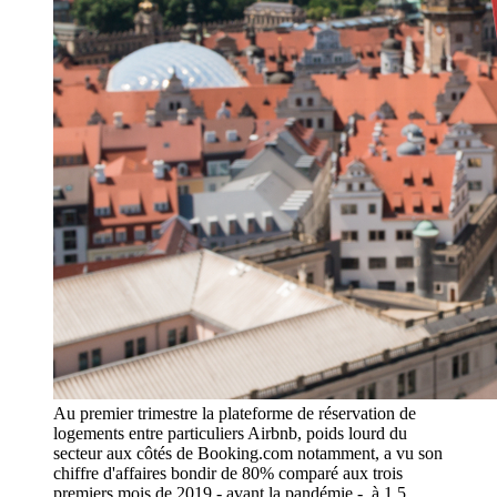
Au premier trimestre la plateforme de réservation de
logements entre particuliers Airbnb, poids lourd du
secteur aux côtés de Booking.com notamment, a vu son
chiffre d'affaires bondir de 80% comparé aux trois
premiers mois de 2019 - avant la pandémie -, à 1,5