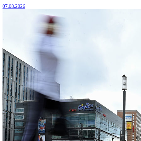
07.08.2026