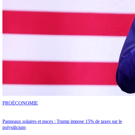
PRO
ÉCONOMIE
Panneaux solaires et puces : Trump impose 15% de taxes sur le
polysilicium