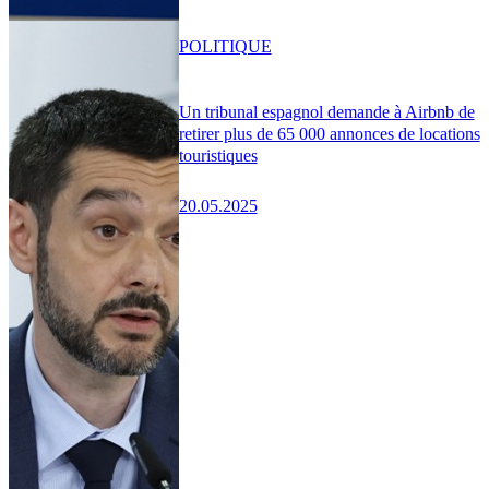
POLITIQUE
Un tribunal espagnol demande à Airbnb de
retirer plus de 65 000 annonces de locations
touristiques
20.05.2025