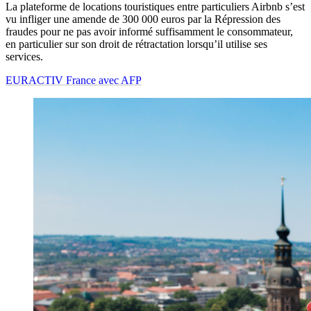
La plateforme de locations touristiques entre particuliers Airbnb s’est
vu infliger une amende de 300 000 euros par la Répression des
fraudes pour ne pas avoir informé suffisamment le consommateur,
en particulier sur son droit de rétractation lorsqu’il utilise ses
services.
EURACTIV France avec AFP