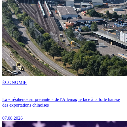
ÉCONOMIE
La « résilience surprenante » de l'Allemagne face à la forte hausse
des exportations chinoises
07.08.2026