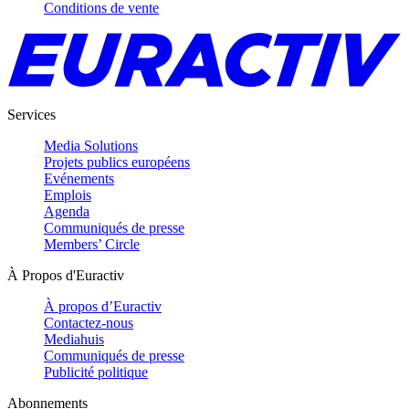
Conditions de vente
Services
Media Solutions
Projets publics européens
Evénements
Emplois
Agenda
Communiqués de presse
Members’ Circle
À Propos d'Euractiv
À propos d’Euractiv
Contactez-nous
Mediahuis
Communiqués de presse
Publicité politique
Abonnements