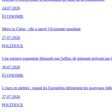
24.07.2026
ÉCONOMIE
Merci la Chine : elle a sauvé l’économie mondiale
27.07.2026
POLITIQUE
Une enclave espagnole dépassée par l'afflux de migrants arrivant par 
30.07.2026
ÉCONOMIE
L’euro en mèmes : quand les Européens détournent les nouveaux bille
27.07.2026
POLITIQUE