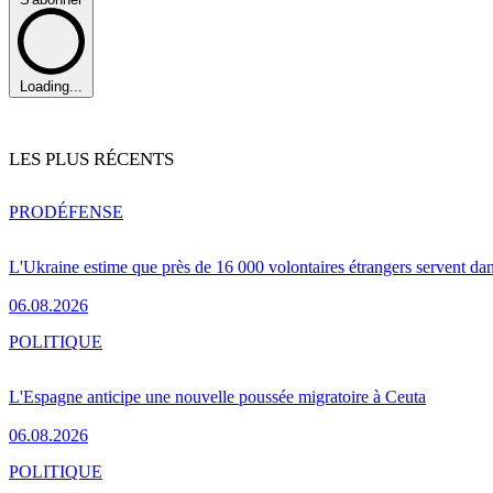
Loading...
LES PLUS RÉCENTS
PRO
DÉFENSE
L'Ukraine estime que près de 16 000 volontaires étrangers servent da
06.08.2026
POLITIQUE
L'Espagne anticipe une nouvelle poussée migratoire à Ceuta
06.08.2026
POLITIQUE