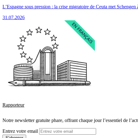
L’Espagne sous pression : la crise migratoire de Ceuta met Schengen 
31.07.2026
Rapporteur
Notre newsletter gratuite phare, offrant chaque jour l’essentiel de l’ac
Entrez votre email
S'abonner