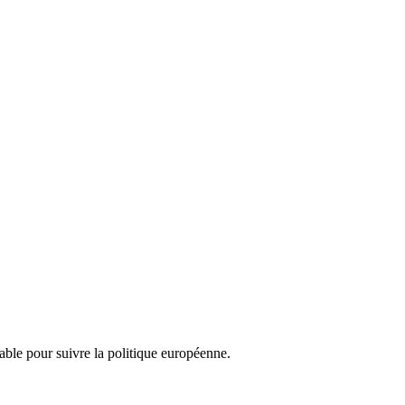
nsable pour suivre la politique européenne.