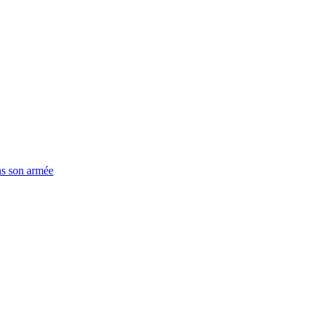
ns son armée