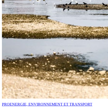
PRO
ENERGIE, ENVIRONNEMENT ET TRANSPORT