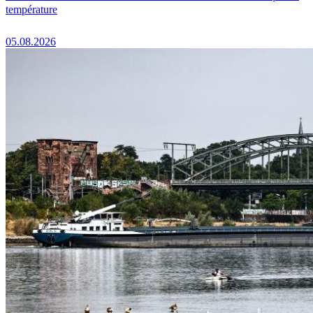
température
05.08.2026