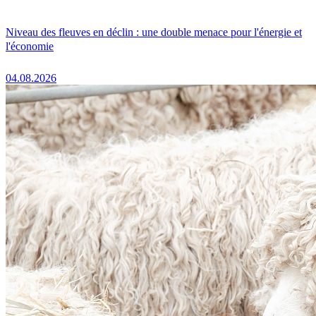
Niveau des fleuves en déclin : une double menace pour l'énergie et
l'économie
04.08.2026