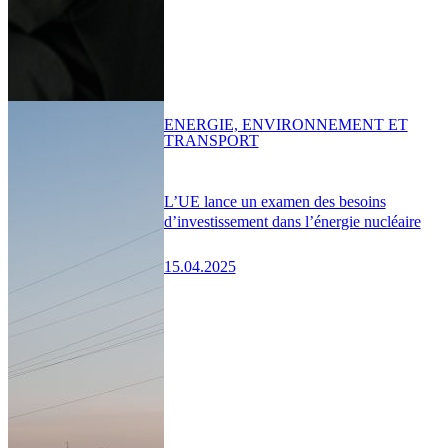
ENERGIE, ENVIRONNEMENT ET
TRANSPORT
L’UE lance un examen des besoins
d’investissement dans l’énergie nucléaire
15.04.2025