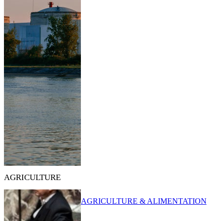
AGRICULTURE
AGRICULTURE & ALIMENTATION