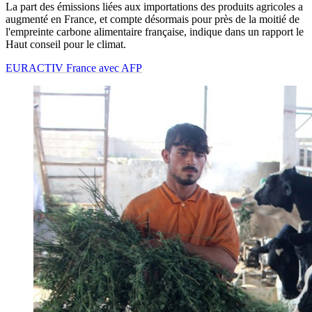
La part des émissions liées aux importations des produits agricoles a
augmenté en France, et compte désormais pour près de la moitié de
l'empreinte carbone alimentaire française, indique dans un rapport le
Haut conseil pour le climat.
EURACTIV France avec AFP