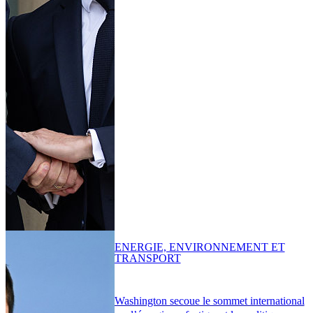
ENERGIE, ENVIRONNEMENT ET
TRANSPORT
Washington secoue le sommet international