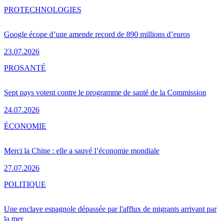
PRO
TECHNOLOGIES
Google écope d’une amende record de 890 millions d’euros
23.07.2026
PRO
SANTÉ
Sept pays votent contre le programme de santé de la Commission
24.07.2026
ÉCONOMIE
Merci la Chine : elle a sauvé l’économie mondiale
27.07.2026
POLITIQUE
Une enclave espagnole dépassée par l'afflux de migrants arrivant par
la mer