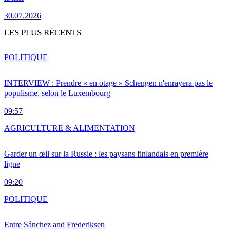
30.07.2026
LES PLUS RÉCENTS
POLITIQUE
INTERVIEW : Prendre « en otage » Schengen n'enrayera pas le
populisme, selon le Luxembourg
09:57
AGRICULTURE & ALIMENTATION
Garder un œil sur la Russie : les paysans finlandais en première
ligne
09:20
POLITIQUE
Entre Sánchez and Frederiksen