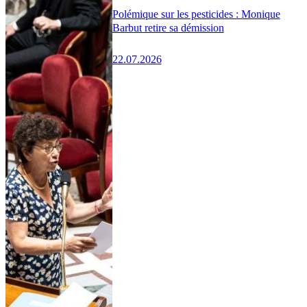
Polémique sur les pesticides : Monique
Barbut retire sa démission
22.07.2026