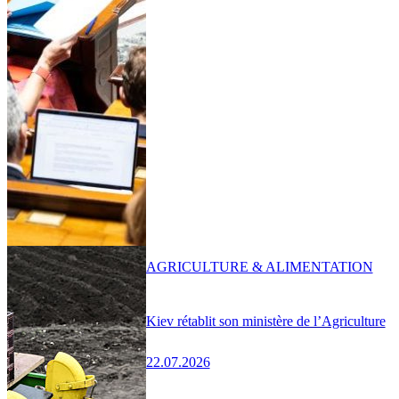
AGRICULTURE & ALIMENTATION
Kiev rétablit son ministère de l’Agriculture
22.07.2026