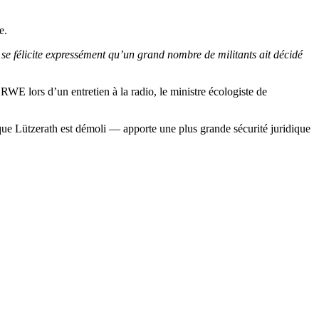
e.
se félicite expressément qu’un grand nombre de militants ait décidé
RWE lors d’un entretien à la radio, le ministre écologiste de
ue Lützerath est démoli — apporte une plus grande sécurité juridique