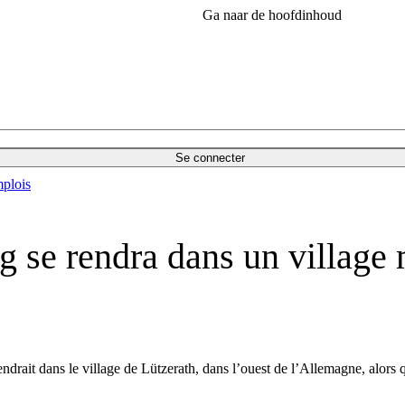
Ga naar de hoofdinhoud
Se connecter
plois
 se rendra dans un village m
ndrait dans le village de Lützerath, dans l’ouest de l’Allemagne, alors 