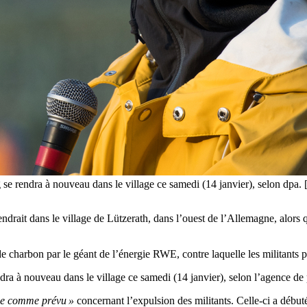
g se rendra à nouveau dans le village ce samedi (14 janvier), selon
ndrait dans le village de Lützerath, dans l’ouest de l’Allemagne, alors 
e charbon par le géant de l’énergie RWE, contre laquelle les militants p
ra à nouveau dans le village ce samedi (14 janvier), selon l’agence de
sse comme prévu »
concernant l’expulsion des militants. Celle-ci a début