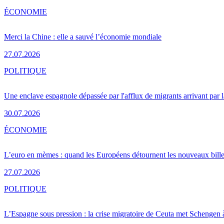
ÉCONOMIE
Merci la Chine : elle a sauvé l’économie mondiale
27.07.2026
POLITIQUE
Une enclave espagnole dépassée par l'afflux de migrants arrivant par 
30.07.2026
ÉCONOMIE
L’euro en mèmes : quand les Européens détournent les nouveaux bille
27.07.2026
POLITIQUE
L’Espagne sous pression : la crise migratoire de Ceuta met Schengen 