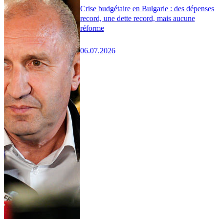
Crise budgétaire en Bulgarie : des dépenses
record, une dette record, mais aucune
réforme
06.07.2026