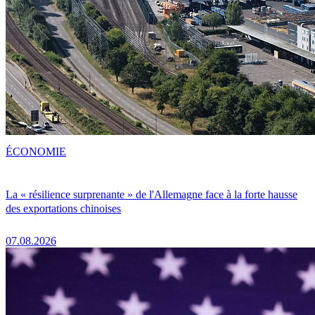
ÉCONOMIE
La « résilience surprenante » de l'Allemagne face à la forte hausse
des exportations chinoises
07.08.2026