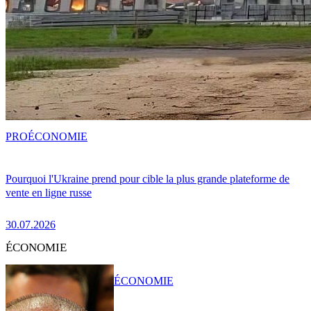
PRO
ÉCONOMIE
Pourquoi l'Ukraine prend pour cible la plus grande plateforme de
vente en ligne russe
30.07.2026
ÉCONOMIE
ÉCONOMIE