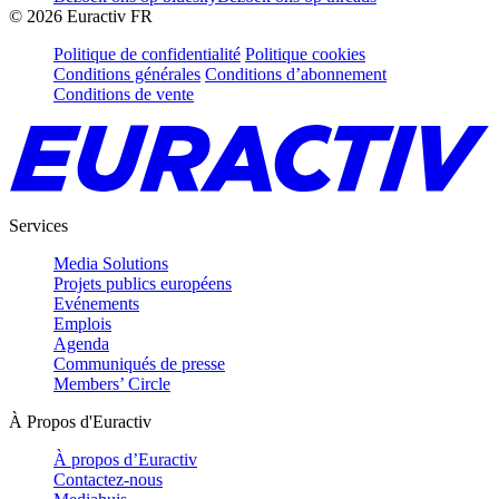
©
2026
Euractiv FR
Politique de confidentialité
Politique cookies
Conditions générales
Conditions d’abonnement
Conditions de vente
Services
Media Solutions
Projets publics européens
Evénements
Emplois
Agenda
Communiqués de presse
Members’ Circle
À Propos d'Euractiv
À propos d’Euractiv
Contactez-nous