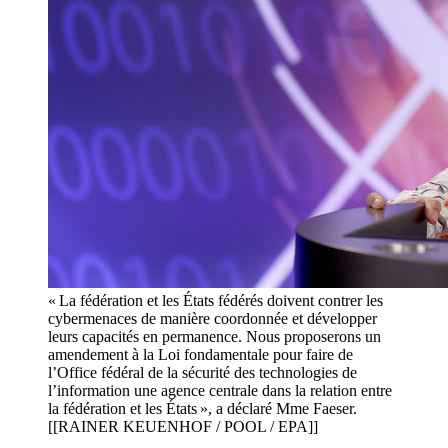
« La fédération et les États fédérés doivent contrer les
cybermenaces de manière coordonnée et développer
leurs capacités en permanence. Nous proposerons un
amendement à la Loi fondamentale pour faire de
l’Office fédéral de la sécurité des technologies de
l’information une agence centrale dans la relation entre
la fédération et les États », a déclaré Mme Faeser.
[[RAINER KEUENHOF / POOL / EPA]]