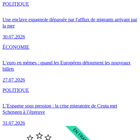
POLITIQUE
Une enclave espagnole dépassée par l'afflux de migrants arrivant par
la mer
30.07.2026
ÉCONOMIE
L’euro en mèmes : quand les Européens détournent les nouveaux
billets
27.07.2026
POLITIQUE
L’Espagne sous pression : la crise migratoire de Ceuta met
Schengen à l’épreuve
31.07.2026