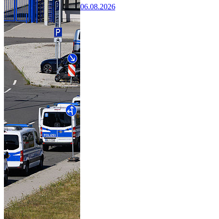
06.08.2026