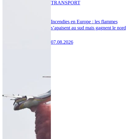
TRANSPORT
Incendies en Europe : les flammes
s’apaisent au sud mais gagnent le nord
07.08.2026