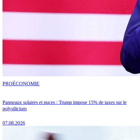
PRO
ÉCONOMIE
Panneaux solaires et puces : Trump impose 15% de taxes sur le
polysilicium
07.08.2026