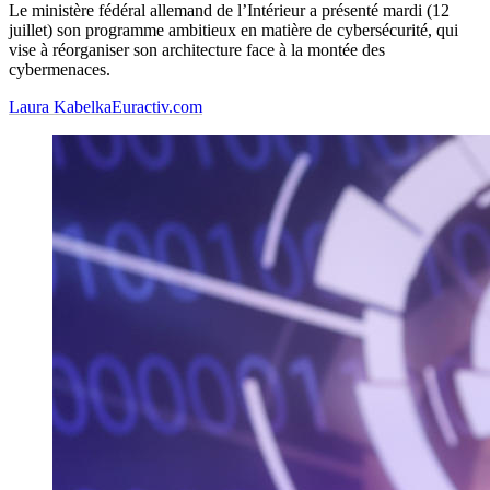
Le ministère fédéral allemand de l’Intérieur a présenté mardi (12
juillet) son programme ambitieux en matière de cybersécurité, qui
vise à réorganiser son architecture face à la montée des
cybermenaces.
Laura Kabelka
Euractiv.com