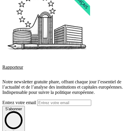
Rapporteur
Notre newsletter gratuite phare, offrant chaque jour l’essentiel de
l’actualité et de l’analyse des institutions et capitales européennes.
Indispensable pour suivre la politique européenne.
Entrez votre email
S'abonner