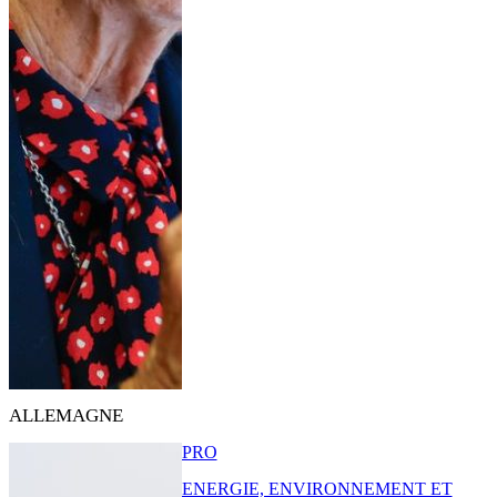
ALLEMAGNE
PRO
ENERGIE, ENVIRONNEMENT ET