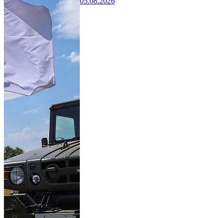
05.08.2026