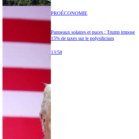
PRO
ÉCONOMIE
Panneaux solaires et puces : Trump impose
15% de taxes sur le polysilicium
13:58