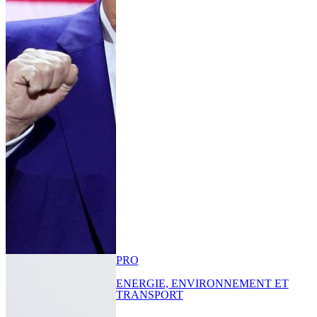
PRO
ENERGIE, ENVIRONNEMENT ET
TRANSPORT