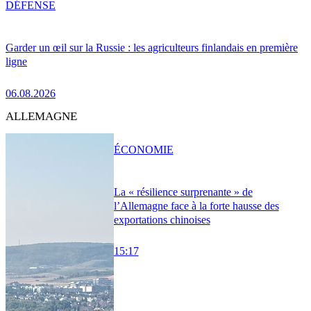
DÉFENSE
Garder un œil sur la Russie : les agriculteurs finlandais en première
ligne
06.08.2026
ALLEMAGNE
ÉCONOMIE
La « résilience surprenante » de
l’Allemagne face à la forte hausse des
exportations chinoises
15:17