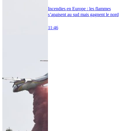
Incendies en Europe : les flammes
s’apaisent au sud mais gagnent le nord
11:46