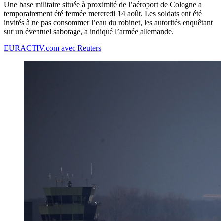
Une base militaire située à proximité de l’aéroport de Cologne a
temporairement été fermée mercredi 14 août. Les soldats ont été
invités à ne pas consommer l’eau du robinet, les autorités enquêtant
sur un éventuel sabotage, a indiqué l’armée allemande.
EURACTIV.com avec Reuters