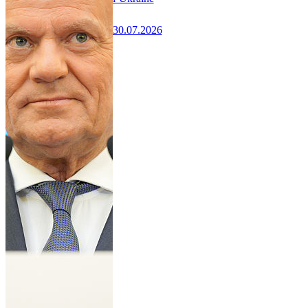
30.07.2026