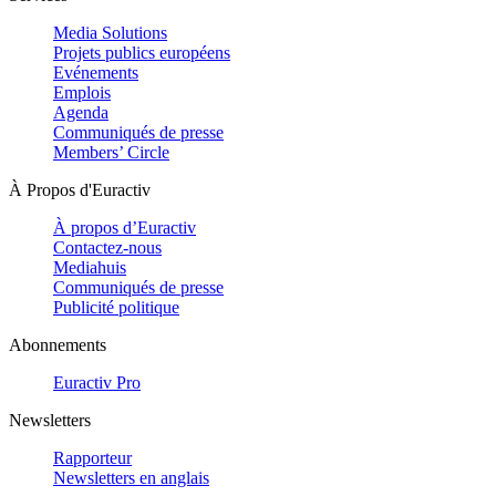
Media Solutions
Projets publics européens
Evénements
Emplois
Agenda
Communiqués de presse
Members’ Circle
À Propos d'Euractiv
À propos d’Euractiv
Contactez-nous
Mediahuis
Communiqués de presse
Publicité politique
Abonnements
Euractiv Pro
Newsletters
Rapporteur
Newsletters en anglais