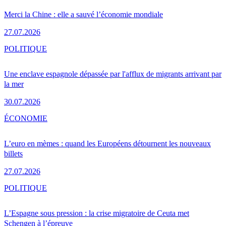
Merci la Chine : elle a sauvé l’économie mondiale
27.07.2026
POLITIQUE
Une enclave espagnole dépassée par l'afflux de migrants arrivant par
la mer
30.07.2026
ÉCONOMIE
L’euro en mèmes : quand les Européens détournent les nouveaux
billets
27.07.2026
POLITIQUE
L’Espagne sous pression : la crise migratoire de Ceuta met
Schengen à l’épreuve