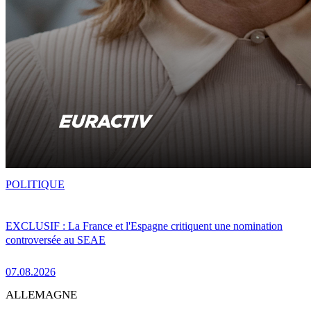
POLITIQUE
EXCLUSIF : La France et l'Espagne critiquent une nomination
controversée au SEAE
07.08.2026
ALLEMAGNE