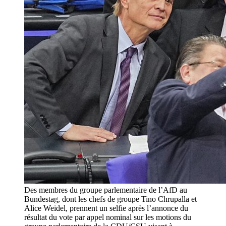
Des membres du groupe parlementaire de l’AfD au
Bundestag, dont les chefs de groupe Tino Chrupalla et
Alice Weidel, prennent un selfie après l’annonce du
résultat du vote par appel nominal sur les motions du