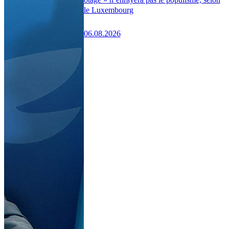
le Luxembourg
06.08.2026