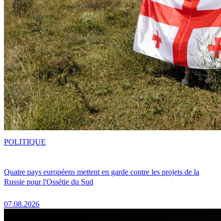
POLITIQUE
Quatre pays européens mettent en garde contre les projets de la
Russie pour l'Ossétie du Sud
07.08.2026