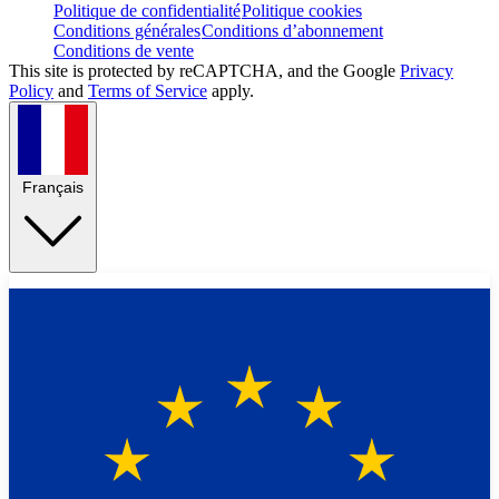
Politique de confidentialité
Politique cookies
Conditions générales
Conditions d’abonnement
Conditions de vente
This site is protected by reCAPTCHA, and the Google
Privacy
Policy
and
Terms of Service
apply.
Français