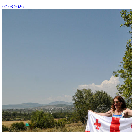
07.08.2026