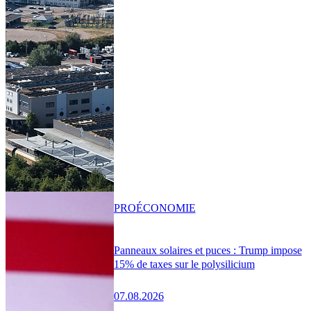
PRO
ÉCONOMIE
Panneaux solaires et puces : Trump impose
15% de taxes sur le polysilicium
07.08.2026