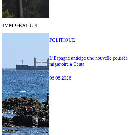
IMMIGRATION
POLITIQUE
L’Espagne anticipe une nouvelle poussée
migratoire à Ceuta
06.08.2026