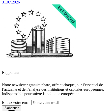
31.07.2026
Rapporteur
Notre newsletter gratuite phare, offrant chaque jour l’essentiel de
l’actualité et de l’analyse des institutions et capitales européennes.
Indispensable pour suivre la politique européenne.
Entrez votre email
S'abonner