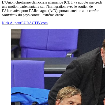
L’Union chrétienne-démocrate allemande (CDU) a adopté mercredi
une motion parlementaire sur l’immigration avec le soutien de
l’Alternative pour l’Allemagne (AfD), portant atteinte au
« cordon
sanitaire »
du pays contre l’extrême droite.
Nick Alipour
EURACTIV.com