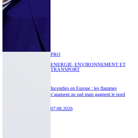
PRO
ENERGIE, ENVIRONNEMENT ET
TRANSPORT
Incendies en Europe : les flammes
s’apaisent au sud mais gagnent le nord
07.08.2026