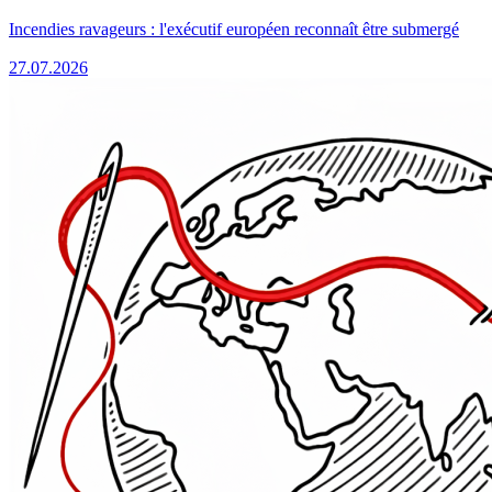
Incendies ravageurs : l'exécutif européen reconnaît être submergé
27.07.2026