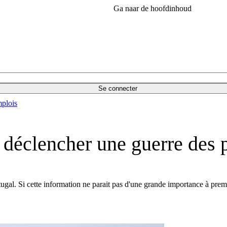
Ga naar de hoofdinhoud
Se connecter
plois
déclencher une guerre des 
ugal. Si cette information ne parait pas d'une grande importance à prem