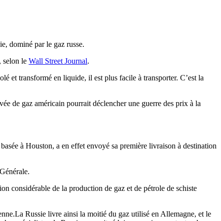
ie, dominé par le gaz russe.
, selon le
Wall Street Journal
.
é et transformé en liquide, il est plus facile à transporter. C’est la
vée de gaz américain pourrait déclencher une guerre des prix à la
basée à Houston, a en effet envoyé sa première livraison à destination
 Générale.
ion considérable de la production de gaz et de pétrole de schiste
ne.La Russie livre ainsi la moitié du gaz utilisé en Allemagne, et le