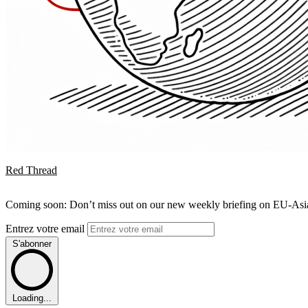
Red Thread
Coming soon: Don’t miss out on our new weekly briefing on EU-Asia 
Entrez votre email
S'abonner
Loading...