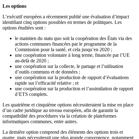
Les options
L’exécutif européen a récemment publié une évaluation d’impact
identifiant cinq options possibles en termes de politiques. Les
options étudiées sont :
le maintien du statu quo soit la coopération des États via des
actions communes financées par le programme de la
Commission pour la santé, et cela jusqu’en 2020 ;
une coopération volontaire à long terme, financée par l’UE
au-delà de 2020 ;
une coopération sur la collecte, le partage et l’utilisation
d’outils communs et de données ;
une coopération sur la production de rapport d’évaluations
rapide sur l’efficacité relative ; et
une coopération sur la production et l’assimilation de rapport
d’ETS complets.
Les quatrième et cinquième options nécessiteraient la mise en place
d’un cadre juridique au niveau européen, afin de garantir la
compatibilité des procédures via la création de plateformes
informatiques communes, entre autres.
La dernière option comprend des éléments des options trois et
quatre, mais nécessiterait une plus grande convergence, notamment