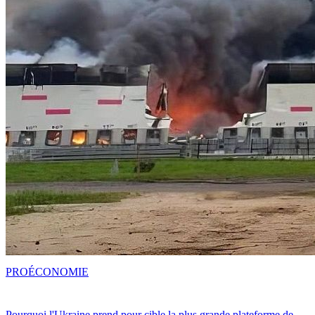
PRO
ÉCONOMIE
Pourquoi l'Ukraine prend pour cible la plus grande plateforme de