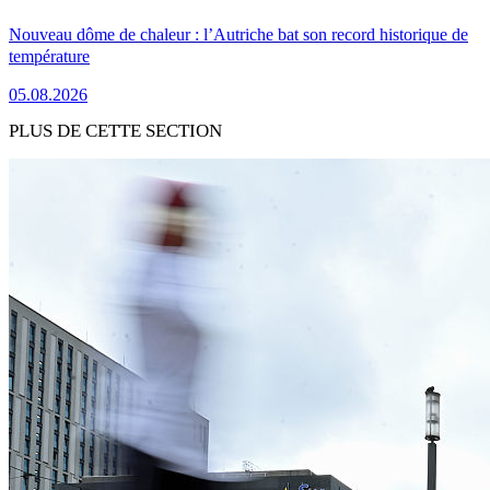
Nouveau dôme de chaleur : l’Autriche bat son record historique de
température
05.08.2026
PLUS DE CETTE SECTION