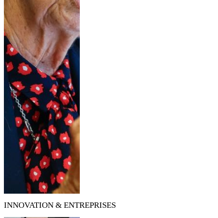
INNOVATION & ENTREPRISES