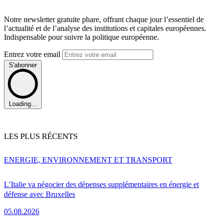
Notre newsletter gratuite phare, offrant chaque jour l’essentiel de
l’actualité et de l’analyse des institutions et capitales européennes.
Indispensable pour suivre la politique européenne.
Entrez votre email
S'abonner
Loading...
LES PLUS RÉCENTS
ENERGIE, ENVIRONNEMENT ET TRANSPORT
L’Italie va négocier des dépenses supplémentaires en énergie et
défense avec Bruxelles
05.08.2026