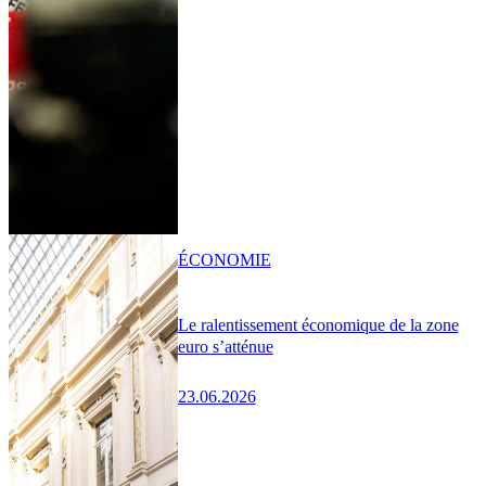
ÉCONOMIE
Le ralentissement économique de la zone
euro s’atténue
23.06.2026