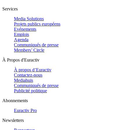
Services
Media Solutions
Projets publics européens
Evénements
Emplois
Agenda
Communiqués de presse
Members’ Circle
À Propos d'Euractiv
À propos d’Euractiv
Contactez-nous
Mediahuis
Communiqués de presse
Publicité politique
Abonnements
Euractiv Pro
Newsletters