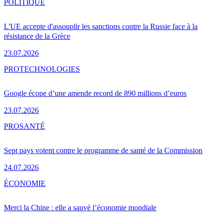
POLITIQUE
L'UE accepte d'assouplir les sanctions contre la Russie face à la
résistance de la Grèce
23.07.2026
PRO
TECHNOLOGIES
Google écope d’une amende record de 890 millions d’euros
23.07.2026
PRO
SANTÉ
Sept pays votent contre le programme de santé de la Commission
24.07.2026
ÉCONOMIE
Merci la Chine : elle a sauvé l’économie mondiale