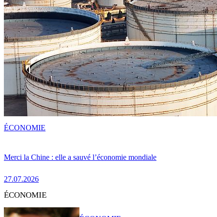
ÉCONOMIE
Merci la Chine : elle a sauvé l’économie mondiale
27.07.2026
ÉCONOMIE