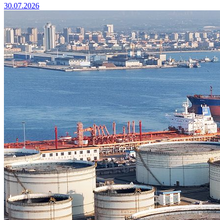
30.07.2026