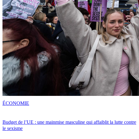
ÉCONOMIE
Budget de l’UE : une mainmise masculine qui affaiblit la lutte contre
le sexisme