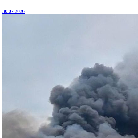
30.07.2026