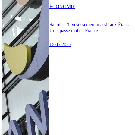
ÉCONOMIE
Sanofi : l’investissement massif aux États-
Unis passe mal en France
16.05.2025