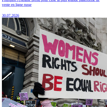
vente en ligne russe
30.07.2026