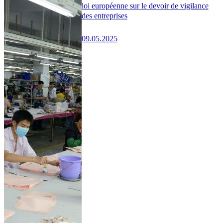
loi européenne sur le devoir de vigilance
des entreprises
09.05.2025