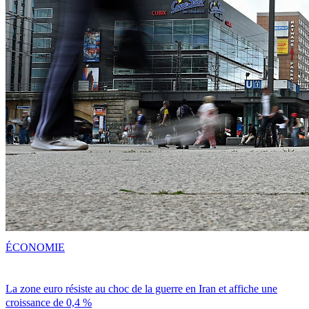
ÉCONOMIE
La zone euro résiste au choc de la guerre en Iran et affiche une
croissance de 0,4 %