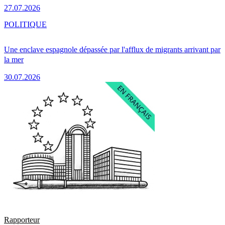
27.07.2026
POLITIQUE
Une enclave espagnole dépassée par l'afflux de migrants arrivant par
la mer
30.07.2026
Rapporteur