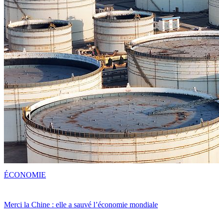
ÉCONOMIE
Merci la Chine : elle a sauvé l’économie mondiale