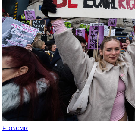
ÉCONOMIE