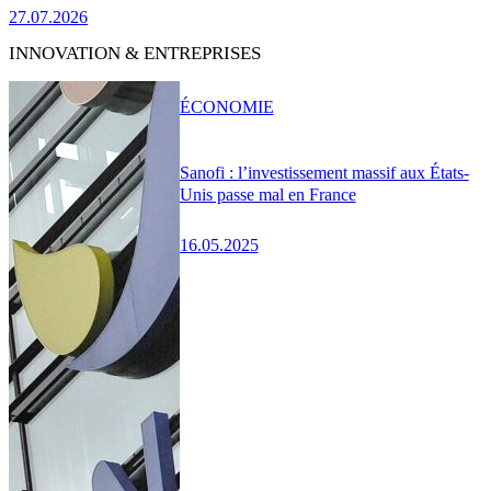
27.07.2026
INNOVATION & ENTREPRISES
ÉCONOMIE
Sanofi : l’investissement massif aux États-
Unis passe mal en France
16.05.2025