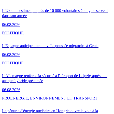
L'Ukraine estime que près de 16 000 volontaires étrangers servent
dans son armée
06.08.2026
POLITIQUE
L'Espagne anticipe une nouvelle poussée migratoire à Ceuta
06.08.2026
POLITIQUE
L'Allemagne renforce la sécurité à l'aéroport de Leipzig après une
attaque hybride présumée
06.08.2026
PRO
ENERGIE, ENVIRONNEMENT ET TRANSPORT
La pénurie d'énergie nucléaire en Hongrie ouvre la voie à la