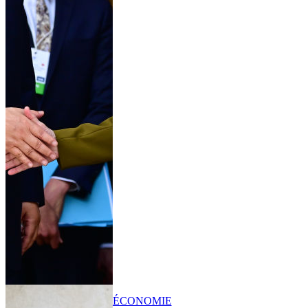
ÉCONOMIE