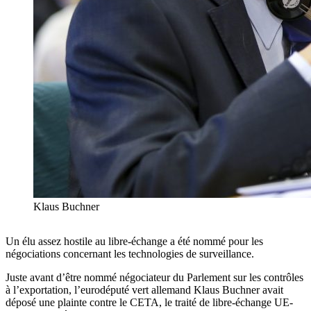
Klaus Buchner
Un élu assez hostile au libre-échange a été nommé pour les
négociations concernant les technologies de surveillance.
Juste avant d’être nommé négociateur du Parlement sur les contrôles
à l’exportation, l’eurodéputé vert allemand Klaus Buchner avait
déposé une plainte contre le CETA, le traité de libre-échange UE-