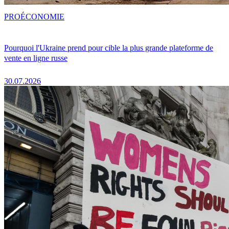
PRO
ÉCONOMIE
Pourquoi l'Ukraine prend pour cible la plus grande plateforme de
vente en ligne russe
30.07.2026