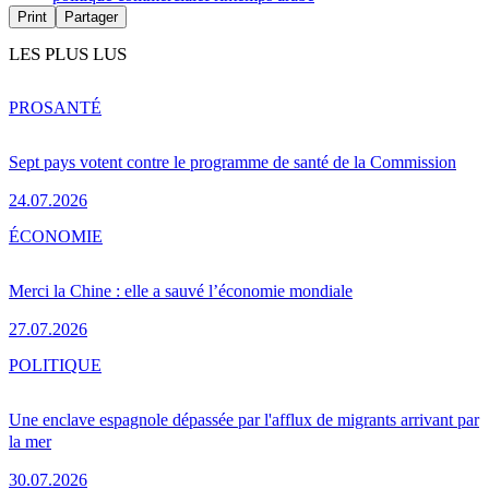
Print
Partager
LES PLUS LUS
PRO
SANTÉ
Sept pays votent contre le programme de santé de la Commission
24.07.2026
ÉCONOMIE
Merci la Chine : elle a sauvé l’économie mondiale
27.07.2026
POLITIQUE
Une enclave espagnole dépassée par l'afflux de migrants arrivant par
la mer
30.07.2026