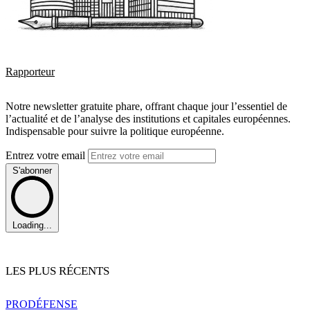
Rapporteur
Notre newsletter gratuite phare, offrant chaque jour l’essentiel de
l’actualité et de l’analyse des institutions et capitales européennes.
Indispensable pour suivre la politique européenne.
Entrez votre email
S'abonner
Loading...
LES PLUS RÉCENTS
PRO
DÉFENSE