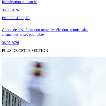
libéralisation du marché
06.08.2026
PRO
POLITIQUE
Guerre de désinformation russe : les élections municipales
allemandes prises pour cible
06.08.2026
PLUS DE CETTE SECTION