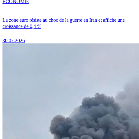
ÉCONOMIE
La zone euro résiste au choc de la guerre en Iran et affiche une
croissance de 0,4 %
30.07.2026