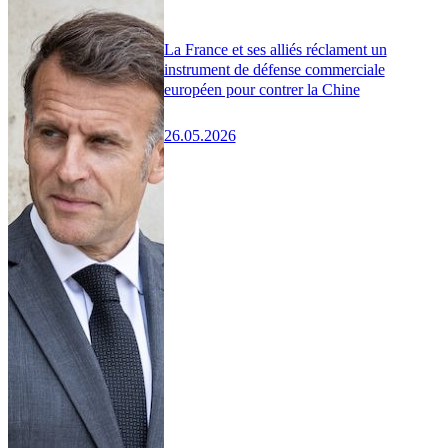
La France et ses alliés réclament un
instrument de défense commerciale
européen pour contrer la Chine
26.05.2026