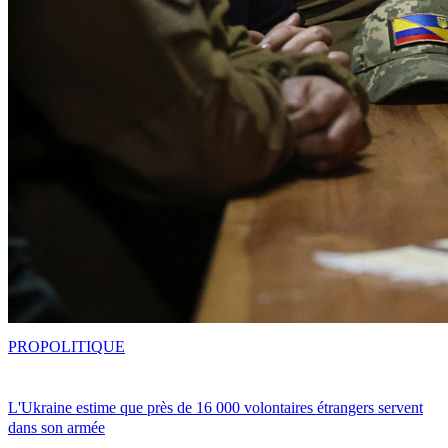
PRO
POLITIQUE
L'Ukraine estime que près de 16 000 volontaires étrangers servent
dans son armée