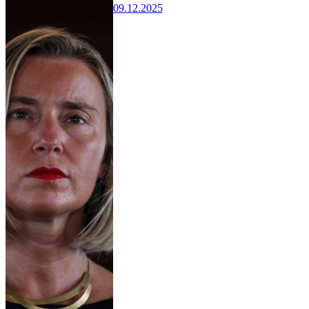
09.12.2025