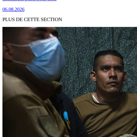
06.08.2026
PLUS DE CETTE SECTION