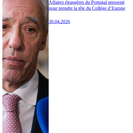
Affaires étrangères du Portugal pressenti
pour prendre la tête du Collège d’Europe
30.04.2026