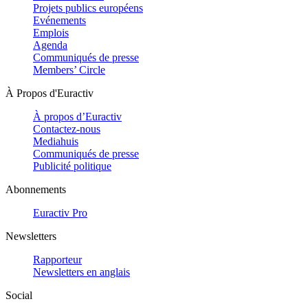
Projets publics européens
Evénements
Emplois
Agenda
Communiqués de presse
Members’ Circle
À Propos d'Euractiv
À propos d’Euractiv
Contactez-nous
Mediahuis
Communiqués de presse
Publicité politique
Abonnements
Euractiv Pro
Newsletters
Rapporteur
Newsletters en anglais
Social