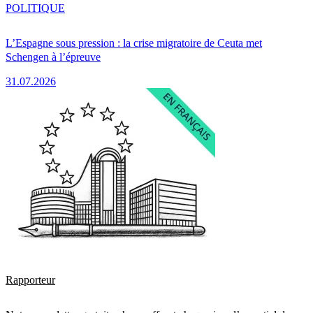
POLITIQUE
L’Espagne sous pression : la crise migratoire de Ceuta met
Schengen à l’épreuve
31.07.2026
Rapporteur