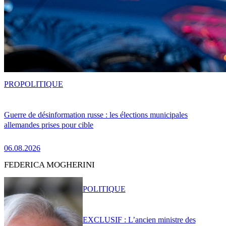
PRO
POLITIQUE
Guerre de désinformation russe : les élections municipales
allemandes prises pour cible
06.08.2026
FEDERICA MOGHERINI
POLITIQUE
EXCLUSIF : L’ancien ministre des