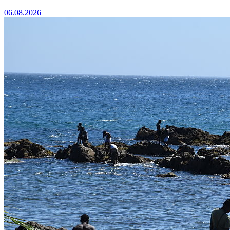
06.08.2026