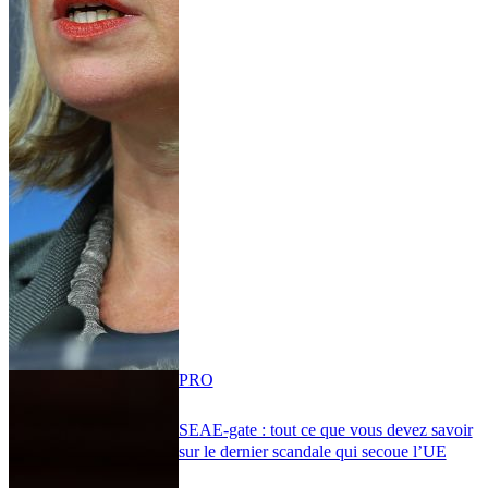
PRO
SEAE-gate : tout ce que vous devez savoir
sur le dernier scandale qui secoue l’UE