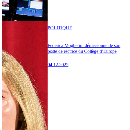
POLITIQUE
Federica Mogherini démissionne de son
poste de rectrice du Collège d’Europe
04.12.2025