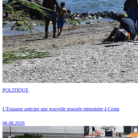
POLITIQUE
L'Espagne anticipe une nouvelle poussée migratoire à Ceuta
06.08.2026