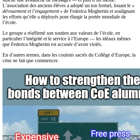
L’association des anciens élèves a adopté un ton formel, louant le
«
dévouement et l’engagement »
de Federica Mogherini et soulignant
les efforts qu’elle a déployés pour élargir la portée mondiale de
l’école.
Le groupe a réaffirmé son soutien aux valeurs de l’école, en
particulier l’intégrité et le service à l’Europe — les idéaux mêmes
que Federica Mogherini est accusée d’avoir violés.
En d’autres termes, dans les couloirs sacrés du Collège d’Europe, la
crise ne fait que commencer.