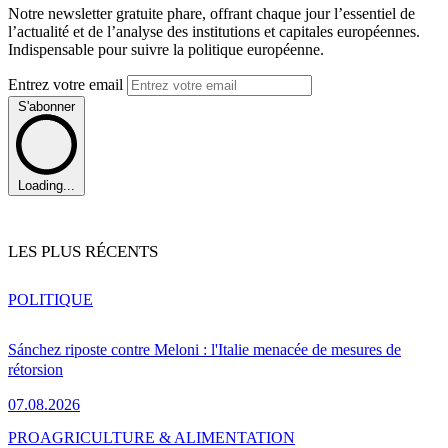
Notre newsletter gratuite phare, offrant chaque jour l’essentiel de
l’actualité et de l’analyse des institutions et capitales européennes.
Indispensable pour suivre la politique européenne.
Entrez votre email
S'abonner
Loading...
LES PLUS RÉCENTS
POLITIQUE
Sánchez riposte contre Meloni : l'Italie menacée de mesures de
rétorsion
07.08.2026
PRO
AGRICULTURE & ALIMENTATION