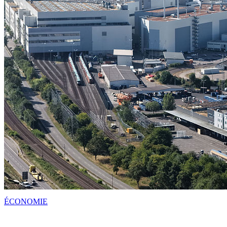
ÉCONOMIE