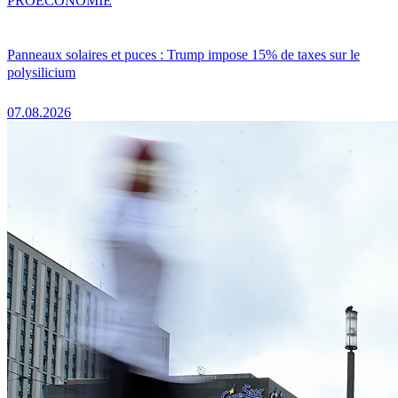
PRO
ÉCONOMIE
Panneaux solaires et puces : Trump impose 15% de taxes sur le
polysilicium
07.08.2026