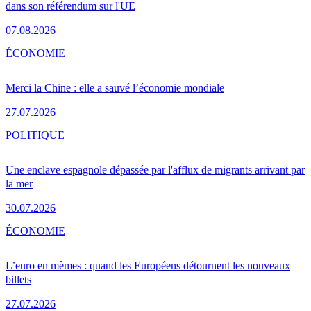
dans son référendum sur l'UE
07.08.2026
ÉCONOMIE
Merci la Chine : elle a sauvé l’économie mondiale
27.07.2026
POLITIQUE
Une enclave espagnole dépassée par l'afflux de migrants arrivant par
la mer
30.07.2026
ÉCONOMIE
L’euro en mèmes : quand les Européens détournent les nouveaux
billets
27.07.2026