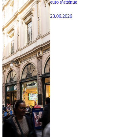
euro s’atténue
23.06.2026