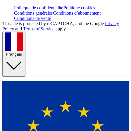
Politique de confidentialité
Politique cookies
Conditions générales
Conditions d’abonnement
Conditions de vente
This site is protected by reCAPTCHA, and the Google
Privacy
Policy
and
Terms of Service
apply.
Français