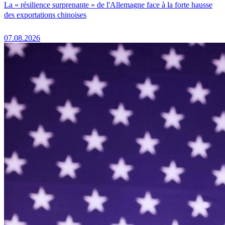
La « résilience surprenante » de l'Allemagne face à la forte hausse
des exportations chinoises
07.08.2026