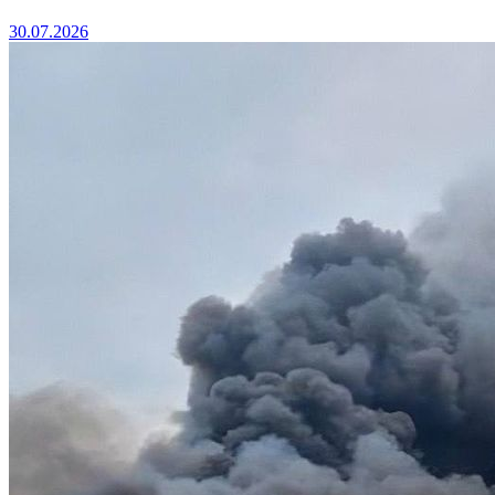
30.07.2026