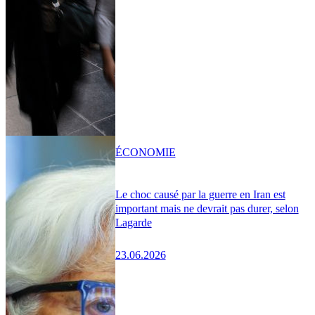
ÉCONOMIE
Le choc causé par la guerre en Iran est
important mais ne devrait pas durer, selon
Lagarde
23.06.2026