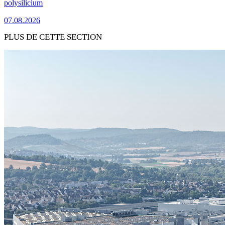
polysilicium
07.08.2026
PLUS DE CETTE SECTION