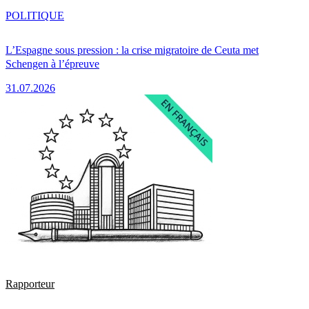
POLITIQUE
L’Espagne sous pression : la crise migratoire de Ceuta met
Schengen à l’épreuve
31.07.2026
Rapporteur