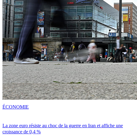
ÉCONOMIE
La zone euro résiste au choc de la guerre en Iran et affiche une
croissance de 0,4 %