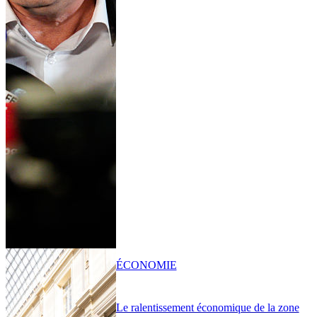
ÉCONOMIE
Le ralentissement économique de la zone