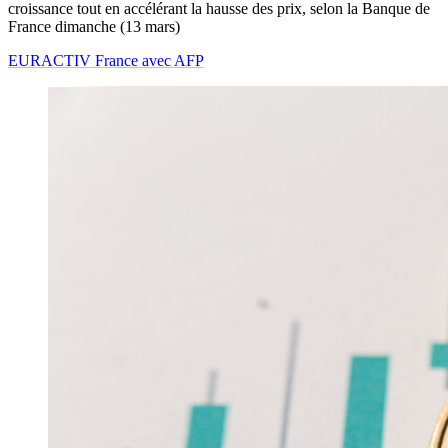
croissance tout en accélérant la hausse des prix, selon la Banque de
France dimanche (13 mars)
EURACTIV France avec AFP