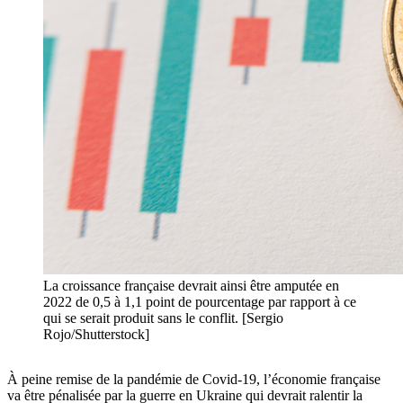
La croissance française devrait ainsi être amputée en
2022 de 0,5 à 1,1 point de pourcentage par rapport à ce
qui se serait produit sans le conflit. [Sergio
Rojo/Shutterstock]
À peine remise de la pandémie de Covid-19, l’économie française
va être pénalisée par la guerre en Ukraine qui devrait ralentir la