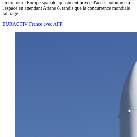
creux pour l'Europe spatiale, quasiment privée d'accès autonome à
l'espace en attendant Ariane 6, tandis que la concurrence mondiale
fait rage.
EURACTIV France avec AFP