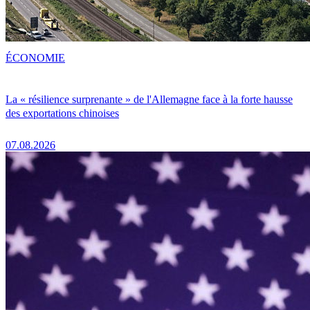
ÉCONOMIE
La « résilience surprenante » de l'Allemagne face à la forte hausse
des exportations chinoises
07.08.2026