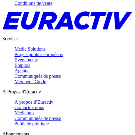
Conditions de vente
Services
Media Solutions
Projets publics européens
Evénements
Emplois
Agenda
Communiqués de presse
Members’ Circle
À Propos d'Euractiv
À propos d’Euractiv
Contactez-nous
Mediahuis
Communiqués de presse
Publicité politique
Abonnements