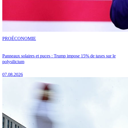
PRO
ÉCONOMIE
Panneaux solaires et puces : Trump impose 15% de taxes sur le
polysilicium
07.08.2026