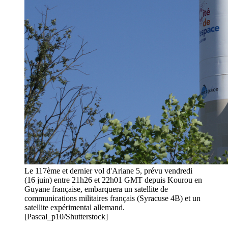
Le 117ème et dernier vol d'Ariane 5, prévu vendredi
(16 juin) entre 21h26 et 22h01 GMT depuis Kourou en
Guyane française, embarquera un satellite de
communications militaires français (Syracuse 4B) et un
satellite expérimental allemand.
[Pascal_p10/Shutterstock]