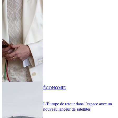
ÉCONOMIE
L’Europe de retour dans l’espace avec un
nouveau lanceur de satellites