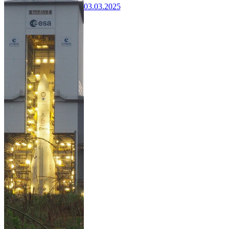
03.03.2025