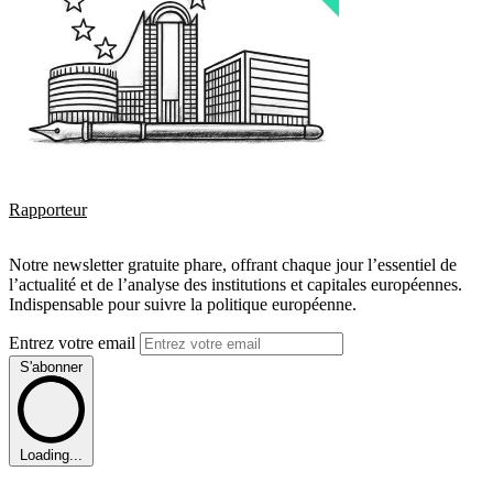
Rapporteur
Notre newsletter gratuite phare, offrant chaque jour l’essentiel de
l’actualité et de l’analyse des institutions et capitales européennes.
Indispensable pour suivre la politique européenne.
Entrez votre email
S'abonner
Loading...