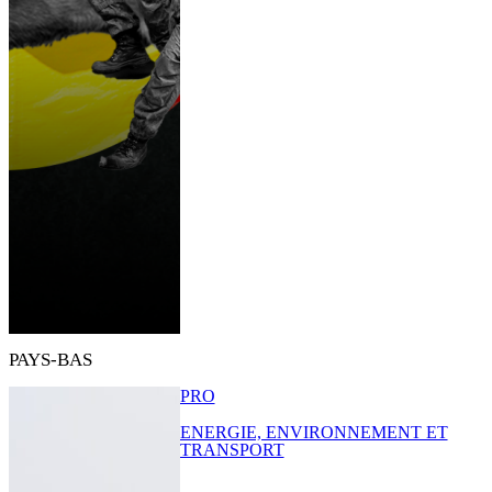
PAYS-BAS
PRO
ENERGIE, ENVIRONNEMENT ET
TRANSPORT