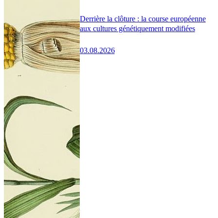
Derrière la clôture : la course européenne
aux cultures génétiquement modifiées
03.08.2026