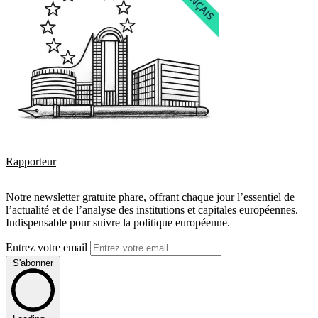
Rapporteur
Notre newsletter gratuite phare, offrant chaque jour l’essentiel de
l’actualité et de l’analyse des institutions et capitales européennes.
Indispensable pour suivre la politique européenne.
Entrez votre email
S'abonner