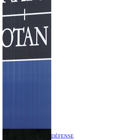
DÉFENSE