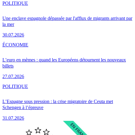
POLITIQUE
Une enclave espagnole dépassée par l'afflux de migrants arrivant par
la mer
30.07.2026
ÉCONOMIE
L’euro en mèmes : quand les Européens détournent les nouveaux
billets
27.07.2026
POLITIQUE
L’Espagne sous pression : la crise migratoire de Ceuta met
Schengen à l’épreuve
31.07.2026