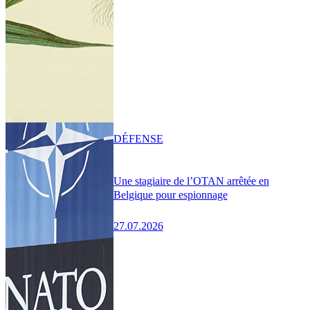
DÉFENSE
Une stagiaire de l’OTAN arrêtée en
Belgique pour espionnage
27.07.2026