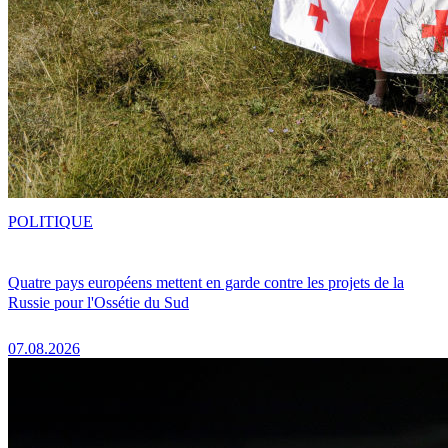
POLITIQUE
Quatre pays européens mettent en garde contre les projets de la
Russie pour l'Ossétie du Sud
07.08.2026