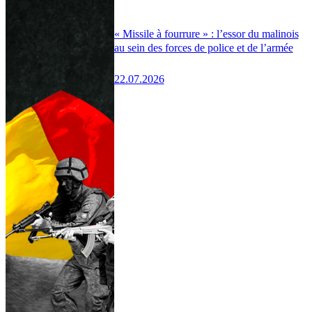
« Missile à fourrure » : l’essor du malinois
au sein des forces de police et de l’armée
22.07.2026