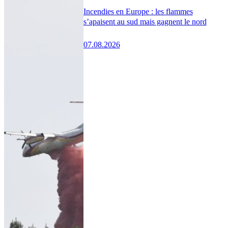
Incendies en Europe : les flammes
s’apaisent au sud mais gagnent le nord
07.08.2026