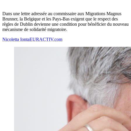
Dans une lettre adressée au commissaire aux Migrations Magnus
Brunner, la Belgique et les Pays-Bas exigent que le respect des
règles de Dublin devienne une condition pour bénéficier du nouveau
mécanisme de solidarité migratoire.
Nicoletta Ionta
EURACTIV.com