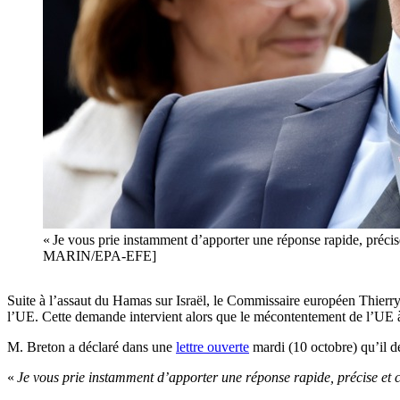
« Je vous prie instamment d’apporter une réponse rapide, préci
MARIN/EPA-EFE]
Suite à l’assaut du Hamas sur Israël, le Commissaire européen Thierry
l’UE. Cette demande intervient alors que le mécontentement de l’UE à
M. Breton a déclaré dans une
lettre ouverte
mardi (10 octobre) qu’il d
«
Je vous prie instamment d’apporter une réponse rapide, précise et 