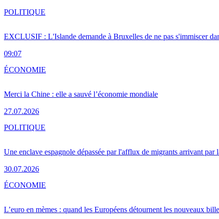
POLITIQUE
EXCLUSIF : L'Islande demande à Bruxelles de ne pas s'immiscer dan
09:07
ÉCONOMIE
Merci la Chine : elle a sauvé l’économie mondiale
27.07.2026
POLITIQUE
Une enclave espagnole dépassée par l'afflux de migrants arrivant par 
30.07.2026
ÉCONOMIE
L’euro en mèmes : quand les Européens détournent les nouveaux bille