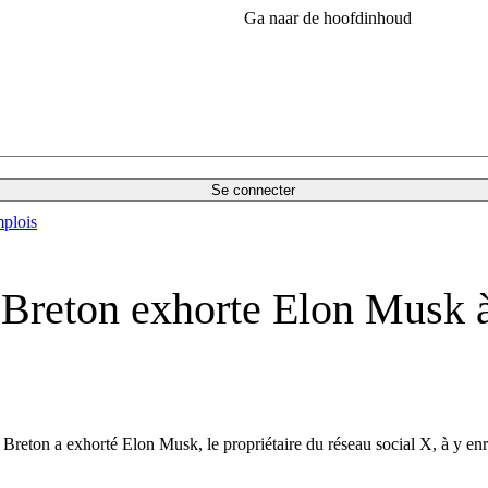
Ga naar de hoofdinhoud
Se connecter
plois
Breton exhorte Elon Musk à 
 Breton a exhorté Elon Musk, le propriétaire du réseau social X, à y en